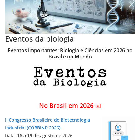
Eventos da biologia
Eventos importantes: Biologia e Ciências em 2026 no
Brasil e no Mundo
No Brasil em 2026
📅
II Congresso Brasileiro de Biotecnologia
Industrial (COBBIND 2026)
Data:
16 a 19 de agosto
de 2026