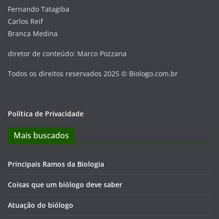
Fernando Tatagiba
Carlos Reif
Branca Medina
diretor de conteúdo: Marco Pozzana
Todos os direitos reservados 2025 © Biologo.com.br
Política de Privacidade
Mais buscados
Principais Ramos da Biologia
Coisas que um biólogo deve saber
Atuação do biólogo