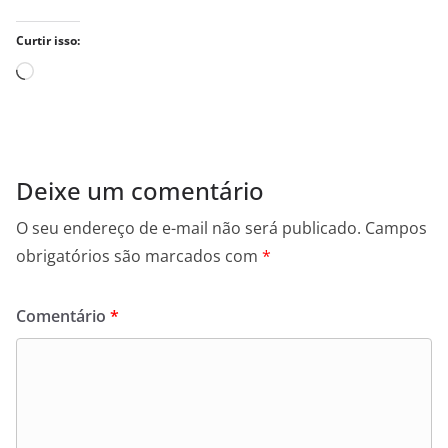
Curtir isso:
Carregando...
Deixe um comentário
O seu endereço de e-mail não será publicado.
Campos
obrigatórios são marcados com
*
Comentário
*