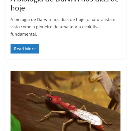
hoje
A biologia de Darwin nos dias de hoje: o naturalista é
visto como o pioneiro de uma teoria evolutiva
fundamental,
Read More