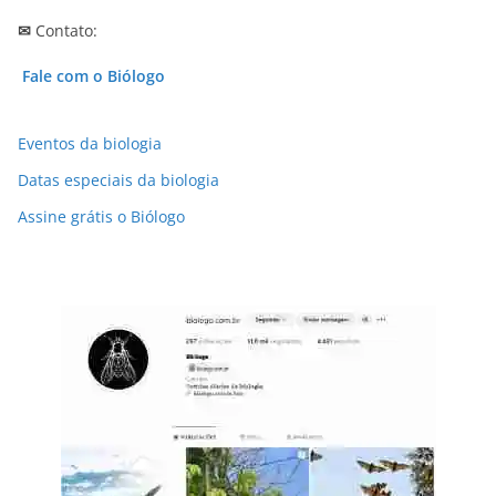
✉
Contato:
Fale com o Biólogo
Eventos da biologia
Datas especiais da biologia
Assine grátis o Biólogo