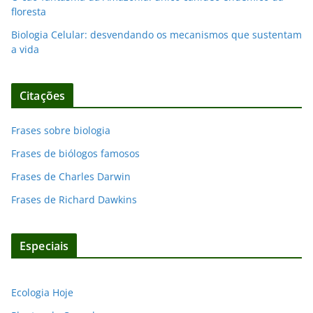
floresta
Biologia Celular: desvendando os mecanismos que sustentam
a vida
Citações
Frases sobre biologia
Frases de biólogos famosos
Frases de Charles Darwin
Frases de Richard Dawkins
Especiais
Ecologia Hoje