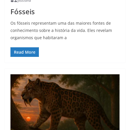
pozzana
Fósseis
Os fósseis representam uma das maiores fontes de
conhecimento sobre a história da vida. Eles revelam
organismos que habitaram a
Read More