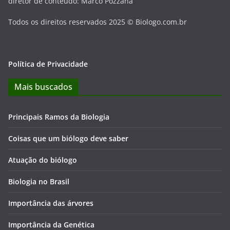
diretor de conteúdo: Marco Pozzana
Todos os direitos reservados 2025 © Biologo.com.br
Política de Privacidade
Mais buscados
Principais Ramos da Biologia
Coisas que um biólogo deve saber
Atuação do biólogo
Biologia no Brasil
Importância das árvores
Importância da Genética