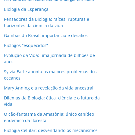
Biologia da Esperança
Pensadores da Biologia: raízes, rupturas e
horizontes da ciência da vida
Gambás do Brasil: importância e desafios
Biólogos “esquecidos”
Evolução da Vida: uma jornada de bilhões de
anos
Sylvia Earle aponta os maiores problemas dos
oceanos
Mary Anning e a revelação da vida ancestral
Dilemas da Biologia: ética, ciência e o futuro da
vida
O cão-fantasma da Amazônia: único canídeo
endêmico da floresta
Biologia Celular: desvendando os mecanismos