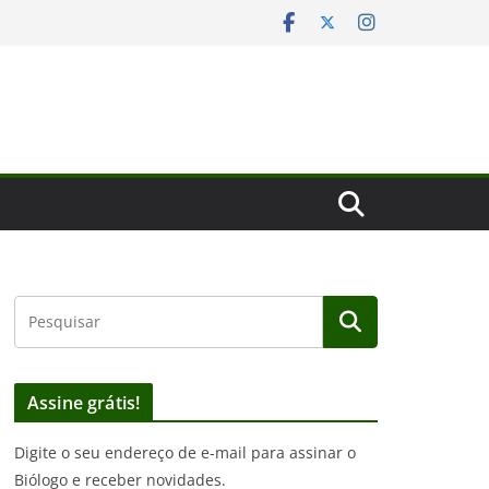
Assine grátis!
Digite o seu endereço de e-mail para assinar o
Biólogo e receber novidades.