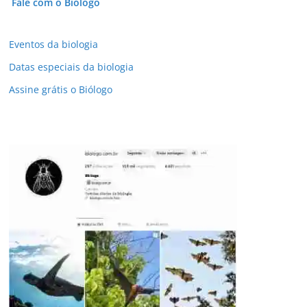
Fale com o Biólogo
Eventos da biologia
Datas especiais da biologia
Assine grátis o Biólogo