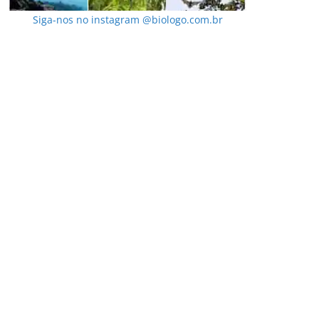
Siga-nos no instagram @biologo.com.br