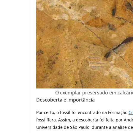
O exemplar preservado em calcári
Descoberta e importância
Por certo, o fóssil foi encontrado na Formação
Cr
fossilífera. Assim, a descoberta foi feita por 
Universidade de São Paulo, durante a análise d