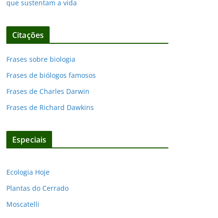
que sustentam a vida
Citações
Frases sobre biologia
Frases de biólogos famosos
Frases de Charles Darwin
Frases de Richard Dawkins
Especiais
Ecologia Hoje
Plantas do Cerrado
Moscatelli