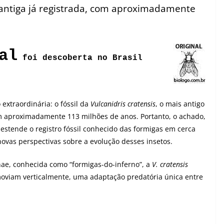
 antiga já registrada, com aproximadamente
al
foi descoberta no Brasil
extraordinária: o fóssil da
Vulcanidris cratensis
, o mais
antigo
 aproximadamente 113 milhões de anos. Portanto, o achado,
 estende o registro fóssil conhecido das formigas em cerca
ovas perspectivas sobre a evolução desses insetos.
ae, conhecida como “formigas-do-inferno”, a
V. cratensis
oviam verticalmente, uma adaptação predatória única entre