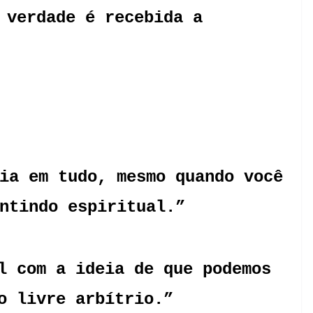
 verdade é recebida a
ia em tudo, mesmo quando você
ntindo espiritual.”
l com a ideia de que podemos
 livre arbítrio.”