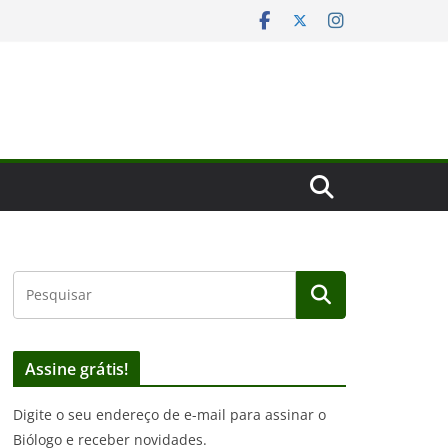
Assine grátis!
Digite o seu endereço de e-mail para assinar o
Biólogo e receber novidades.