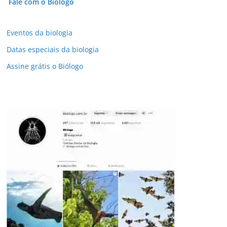
Fale com o Biólogo
Eventos da biologia
Datas especiais da biologia
Assine grátis o Biólogo