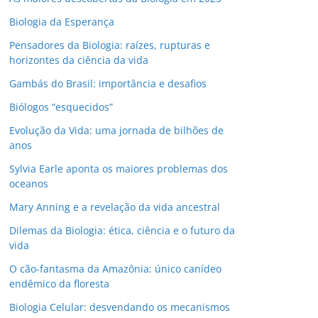
Biologia da Esperança
Pensadores da Biologia: raízes, rupturas e
horizontes da ciência da vida
Gambás do Brasil: importância e desafios
Biólogos “esquecidos”
Evolução da Vida: uma jornada de bilhões de
anos
Sylvia Earle aponta os maiores problemas dos
oceanos
Mary Anning e a revelação da vida ancestral
Dilemas da Biologia: ética, ciência e o futuro da
vida
O cão-fantasma da Amazônia: único canídeo
endêmico da floresta
Biologia Celular: desvendando os mecanismos