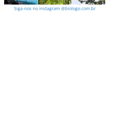
Siga-nos no instagram @biologo.com.br