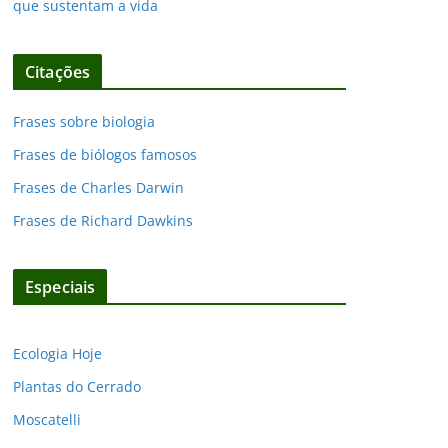
que sustentam a vida
Citações
Frases sobre biologia
Frases de biólogos famosos
Frases de Charles Darwin
Frases de Richard Dawkins
Especiais
Ecologia Hoje
Plantas do Cerrado
Moscatelli