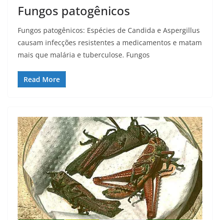
Fungos patogênicos
Fungos patogênicos: Espécies de Candida e Aspergillus
causam infecções resistentes a medicamentos e matam
mais que malária e tuberculose. Fungos
Read More