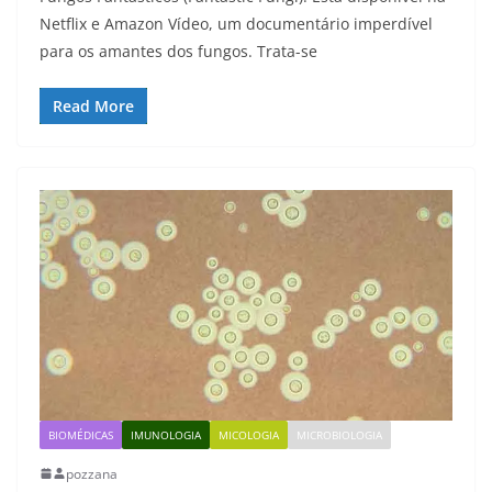
Netflix e Amazon Vídeo, um documentário imperdível
para os amantes dos fungos. Trata-se
Read More
BIOMÉDICAS
IMUNOLOGIA
MICOLOGIA
MICROBIOLOGIA
pozzana