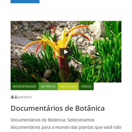
BIODIVERSIDADE
BOTÂNICA
MICOLOGIA
VÍDEOS
pozzana
Documentários de Botânica
Documentários de Botânica: Selecionamos
documentários para o mundo das plantas que você não