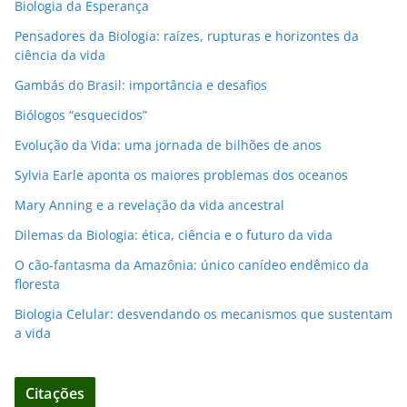
Biologia da Esperança
Pensadores da Biologia: raízes, rupturas e horizontes da
ciência da vida
Gambás do Brasil: importância e desafios
Biólogos “esquecidos”
Evolução da Vida: uma jornada de bilhões de anos
Sylvia Earle aponta os maiores problemas dos oceanos
Mary Anning e a revelação da vida ancestral
Dilemas da Biologia: ética, ciência e o futuro da vida
O cão-fantasma da Amazônia: único canídeo endêmico da
floresta
Biologia Celular: desvendando os mecanismos que sustentam
a vida
Citações