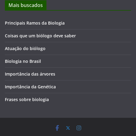
Mais buscados
Principais Ramos da Biologia
Coisas que um biólogo deve saber
Atuação do biólogo
Biologia no Brasil
Importância das árvores
Importância da Genética
Frases sobre biologia