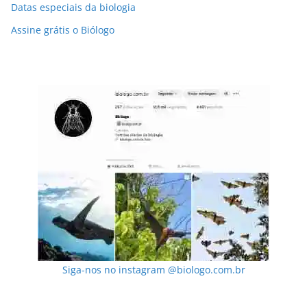
Datas especiais da biologia
Assine grátis o Biólogo
Siga-nos no instagram @biologo.com.br