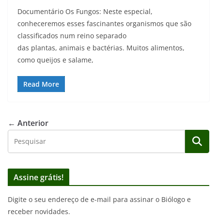
Documentário Os Fungos: Neste especial,
conheceremos esses fascinantes organismos que são
classificados num reino separado
das plantas, animais e bactérias. Muitos alimentos,
como queijos e salame,
Read More
← Anterior
Assine grátis!
Digite o seu endereço de e-mail para assinar o Biólogo e
receber novidades.