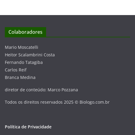
Colaboradores
Mario Moscatelli
Heitor Scalambrini Costa
Fernando Tatagiba
Carlos Reif
Branca Medina
diretor de conteúdo: Marco Pozzana
Todos os direitos reservados 2025 © Biologo.com.br
Política de Privacidade