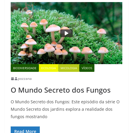
BIODIVERSIDADE
ECOLOGIA
MICOLOGIA
VÍDEOS
pozzana
O Mundo Secreto dos Fungos
O Mundo Secreto dos Fungos: Este episódio da série O
Mundo Secreto dos jardins explora a realidade dos
fungos mostrando
Read More