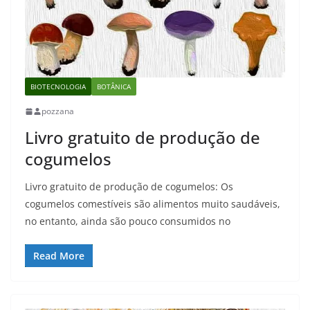
BIOTECNOLOGIA
BOTÂNICA
pozzana
Livro gratuito de produção de
cogumelos
Livro gratuito de produção de cogumelos: Os
cogumelos comestíveis são alimentos muito saudáveis,
no entanto, ainda são pouco consumidos no
Read More