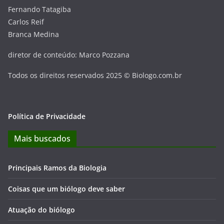
Fernando Tatagiba
Carlos Reif
Branca Medina
diretor de conteúdo: Marco Pozzana
Todos os direitos reservados 2025 © Biologo.com.br
Política de Privacidade
Mais buscados
Principais Ramos da Biologia
Coisas que um biólogo deve saber
Atuação do biólogo