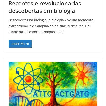
Recentes e revolucionarias
descobertas em biologia
Descobertas na biologia: a biologia vive um momento
extraordinário de ampliação de suas fronteiras. Do
fundo dos oceanos à complexidade
Read More