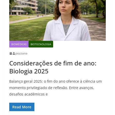
BIOMÉDICAS
BIOTECNOLOGIA
pozzana
Considerações de fim de ano:
Biologia 2025
Balanço geral 2025: o fim do ano oferece à ciência um
momento privilegiado de reflexão. Entre avanços,
desafios acadêmicos e
Read More