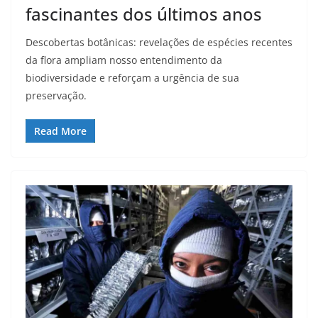
fascinantes dos últimos anos
Descobertas botânicas: revelações de espécies recentes
da flora ampliam nosso entendimento da
biodiversidade e reforçam a urgência de sua
preservação.
Read More