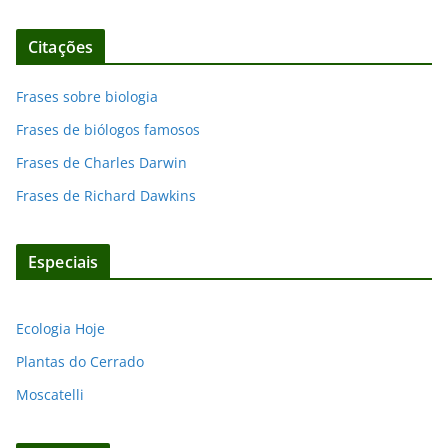
Citações
Frases sobre biologia
Frases de biólogos famosos
Frases de Charles Darwin
Frases de Richard Dawkins
Especiais
Ecologia Hoje
Plantas do Cerrado
Moscatelli