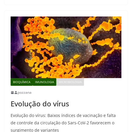
BIOQUÍMICA
IMUNOLOGIA
MICROBIOLOGIA
pozzana
Evolução do vírus
Evolução do vírus: Baixos índices de vacinação e falta
de controle da circulação do Sars-CoV-2 favorecem o
surgimento de variantes