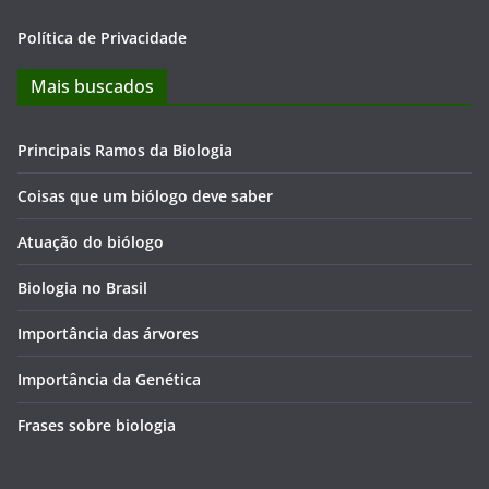
Política de Privacidade
Mais buscados
Principais Ramos da Biologia
Coisas que um biólogo deve saber
Atuação do biólogo
Biologia no Brasil
Importância das árvores
Importância da Genética
Frases sobre biologia