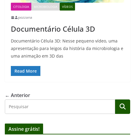
CITOLOGIA
MICROBIOLOGIA
VÍDEOS
pozzana
Documentário Célula 3D
Documentário Célula 3D: Nesse pequeno vídeo, uma
apresentação para leigos da história da microbiologia e
uma animação em 3D das
Read More
← Anterior
Assine grátis!