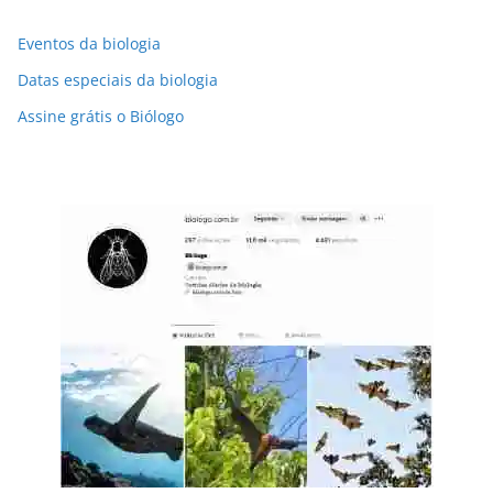
Eventos da biologia
Datas especiais da biologia
Assine grátis o Biólogo