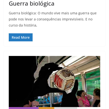
Guerra biológica
Guerra biológica: O mundo vive mais uma guerra que
pode nos levar a consequências imprevisíveis. E no
curso da história,
Read More