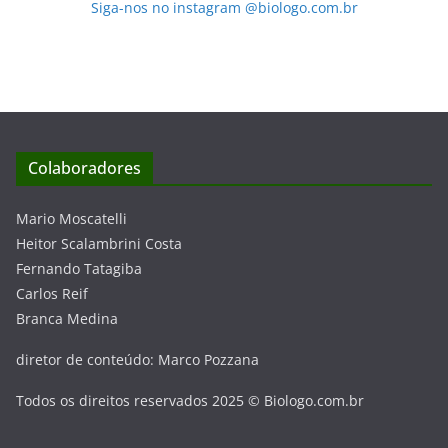
Siga-nos no instagram @biologo.com.br
Colaboradores
Mario Moscatelli
Heitor Scalambrini Costa
Fernando Tatagiba
Carlos Reif
Branca Medina
diretor de conteúdo: Marco Pozzana
Todos os direitos reservados 2025 © Biologo.com.br