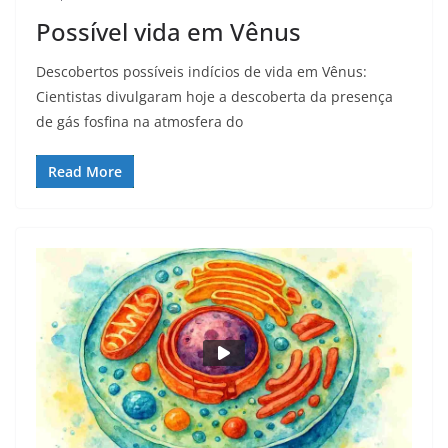
Possível vida em Vênus
Descobertos possíveis indícios de vida em Vênus:
Cientistas divulgaram hoje a descoberta da presença
de gás fosfina na atmosfera do
Read More