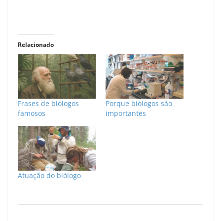
Relacionado
Frases de biólogos
Porque biólogos são
famosos
importantes
Atuação do biólogo