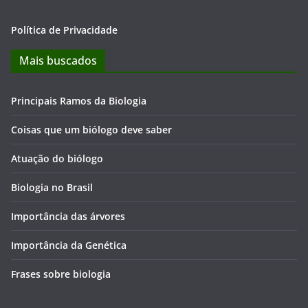
Política de Privacidade
Mais buscados
Principais Ramos da Biologia
Coisas que um biólogo deve saber
Atuação do biólogo
Biologia no Brasil
Importância das árvores
Importância da Genética
Frases sobre biologia