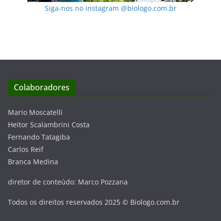
Siga-nos no instagram @biologo.com.br
Colaboradores
Mario Moscatelli
Heitor Scalambrini Costa
Fernando Tatagiba
Carlos Reif
Branca Medina
diretor de conteúdo: Marco Pozzana
Todos os direitos reservados 2025 © Biologo.com.br