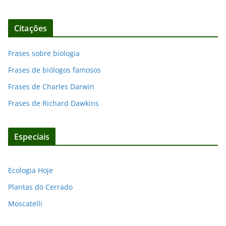
Citações
Frases sobre biologia
Frases de biólogos famosos
Frases de Charles Darwin
Frases de Richard Dawkins
Especiais
Ecologia Hoje
Plantas do Cerrado
Moscatelli