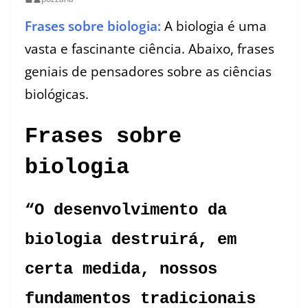
Frases sobre biologia:
A biologia é uma
vasta e fascinante ciência. Abaixo, frases
geniais de pensadores sobre as ciências
biológicas.
Frases sobre
biologia
“O desenvolvimento da
biologia destruirá, em
certa medida, nossos
fundamentos tradicionais