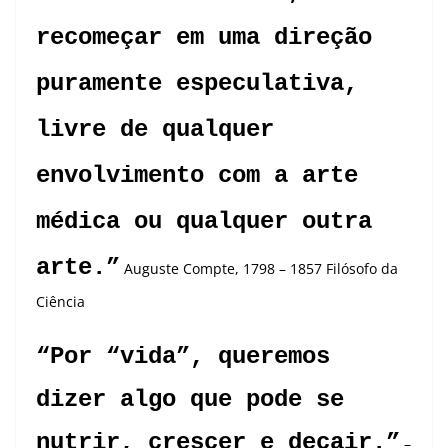
recomeçar em uma direção
puramente especulativa,
livre de qualquer
envolvimento com a arte
médica ou qualquer outra
arte.”
Auguste Compte, 1798 – 1857 Filósofo da
Ciência
“Por “vida”, queremos
dizer algo que pode se
nutrir, crescer e decair.”
–