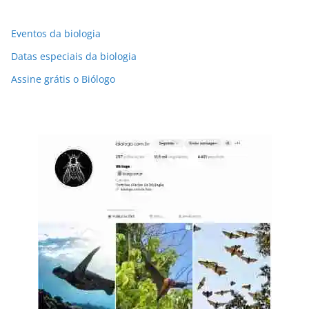
Eventos da biologia
Datas especiais da biologia
Assine grátis o Biólogo