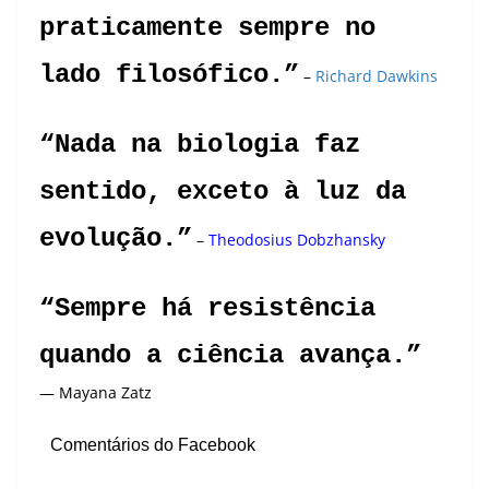
praticamente sempre no
lado filosófico.”
–
Richard Dawkins
“Nada na biologia faz
sentido, exceto à luz da
evolução.”
–
Theodosius Dobzhansky
“Sempre há resistência
quando a ciência avança.”
― Mayana Zatz
Comentários do Facebook