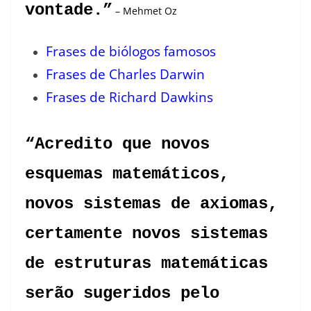
vontade.”
– Mehmet Oz
Frases de biólogos famosos
Frases de Charles Darwin
Frases de Richard Dawkins
“Acredito que novos
esquemas matemáticos,
novos sistemas de axiomas,
certamente novos sistemas
de estruturas matemáticas
serão sugeridos pelo