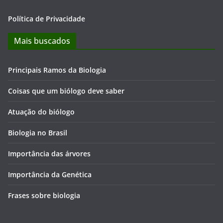
Política de Privacidade
Mais buscados
Principais Ramos da Biologia
Coisas que um biólogo deve saber
Atuação do biólogo
Biologia no Brasil
Importância das árvores
Importância da Genética
Frases sobre biologia