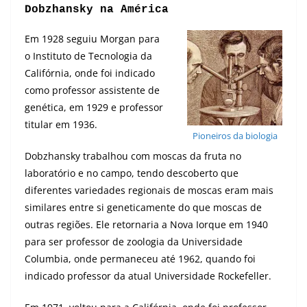
Dobzhansky na América
Em 1928 seguiu Morgan para
o Instituto de Tecnologia da
Califórnia, onde foi indicado
como professor assistente de
genética, em 1929 e professor
titular em 1936.
Pioneiros da biologia
Dobzhansky trabalhou com moscas da fruta no
laboratório e no campo, tendo descoberto que
diferentes variedades regionais de moscas eram mais
similares entre si geneticamente do que moscas de
outras regiões. Ele retornaria a Nova Iorque em 1940
para ser professor de zoologia da Universidade
Columbia, onde permaneceu até 1962, quando foi
indicado professor da atual Universidade Rockefeller.