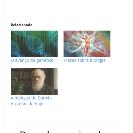
Relacionado
O avanço da genética
Frases sobre biologia
A biologia de Darwin
nos dias de hoje