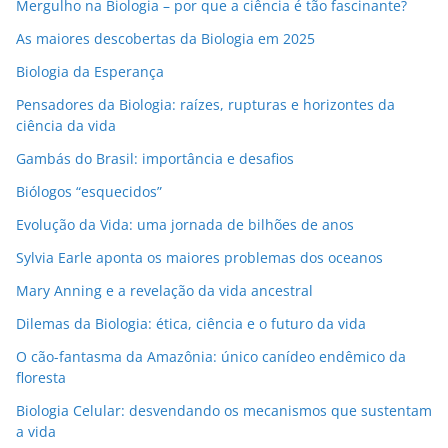
Mergulho na Biologia – por que a ciência é tão fascinante?
As maiores descobertas da Biologia em 2025
Biologia da Esperança
Pensadores da Biologia: raízes, rupturas e horizontes da
ciência da vida
Gambás do Brasil: importância e desafios
Biólogos “esquecidos”
Evolução da Vida: uma jornada de bilhões de anos
Sylvia Earle aponta os maiores problemas dos oceanos
Mary Anning e a revelação da vida ancestral
Dilemas da Biologia: ética, ciência e o futuro da vida
O cão-fantasma da Amazônia: único canídeo endêmico da
floresta
Biologia Celular: desvendando os mecanismos que sustentam
a vida