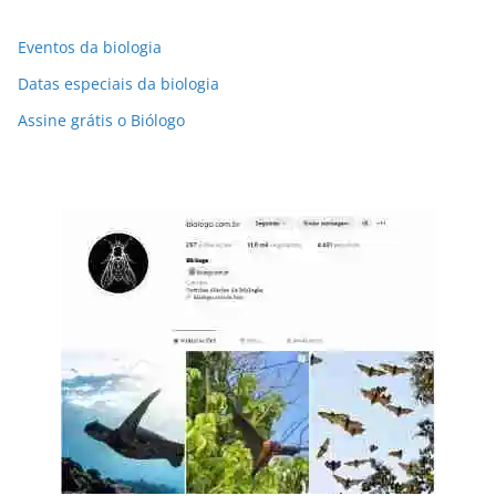
Eventos da biologia
Datas especiais da biologia
Assine grátis o Biólogo