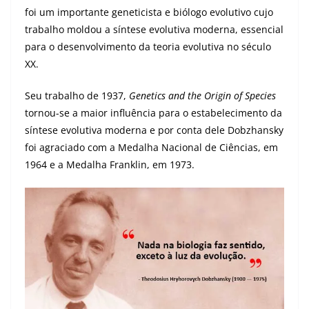
foi um importante geneticista e biólogo evolutivo cujo
trabalho moldou a síntese evolutiva moderna, essencial
para o desenvolvimento da teoria evolutiva no século
XX.
Seu trabalho de 1937,
Genetics and the Origin of Species
tornou-se a maior influência para o estabelecimento da
síntese evolutiva moderna e por conta dele Dobzhansky
foi agraciado com a Medalha Nacional de Ciências, em
1964 e a Medalha
Franklin
, em 1973.