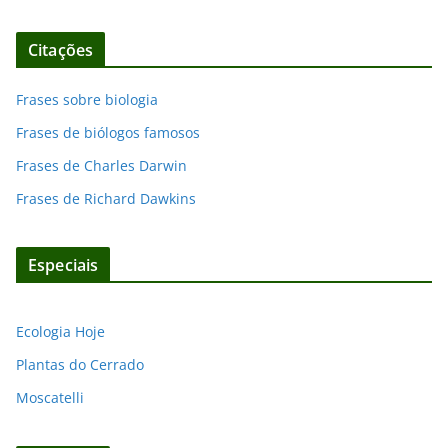
Citações
Frases sobre biologia
Frases de biólogos famosos
Frases de Charles Darwin
Frases de Richard Dawkins
Especiais
Ecologia Hoje
Plantas do Cerrado
Moscatelli