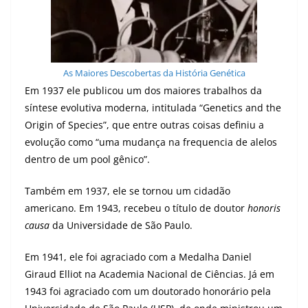
As Maiores Descobertas da História Genética
Em 1937 ele publicou um dos maiores trabalhos da
síntese evolutiva moderna, intitulada “Genetics and the
Origin of Species”, que entre outras coisas definiu a
evolução como “uma mudança na frequencia de alelos
dentro de um pool gênico”.
Também em 1937, ele se tornou um cidadão
americano. Em 1943, recebeu o título de doutor
honoris
causa
da Universidade de São Paulo.
Em 1941, ele foi agraciado com a Medalha Daniel
Giraud Elliot na Academia Nacional de Ciências. Já em
1943 foi agraciado com um doutorado honorário pela