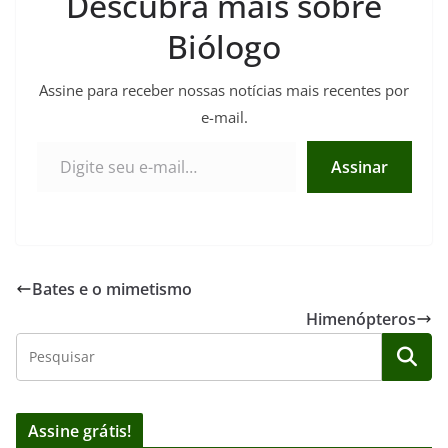
Descubra mais sobre
Biólogo
Assine para receber nossas notícias mais recentes por
e-mail.
Digite seu e-mail…
Assinar
Bates e o mimetismo
Himenópteros
Assine grátis!