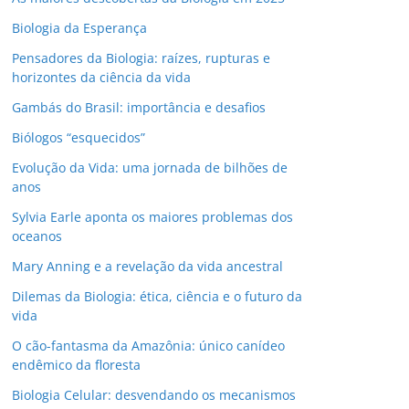
Biologia da Esperança
Pensadores da Biologia: raízes, rupturas e
horizontes da ciência da vida
Gambás do Brasil: importância e desafios
Biólogos “esquecidos”
Evolução da Vida: uma jornada de bilhões de
anos
Sylvia Earle aponta os maiores problemas dos
oceanos
Mary Anning e a revelação da vida ancestral
Dilemas da Biologia: ética, ciência e o futuro da
vida
O cão-fantasma da Amazônia: único canídeo
endêmico da floresta
Biologia Celular: desvendando os mecanismos