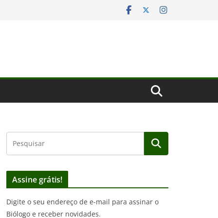
Assine grátis!
Digite o seu endereço de e-mail para assinar o
Biólogo e receber novidades.