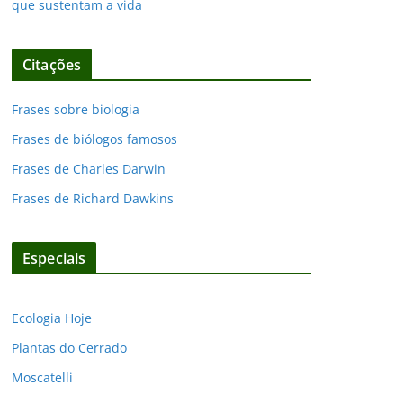
que sustentam a vida
Citações
Frases sobre biologia
Frases de biólogos famosos
Frases de Charles Darwin
Frases de Richard Dawkins
Especiais
Ecologia Hoje
Plantas do Cerrado
Moscatelli