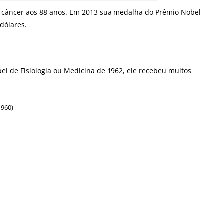
e câncer aos 88 anos. Em 2013 sua medalha do Prêmio Nobel
dólares.
el de Fisiologia ou Medicina de 1962, ele recebeu muitos
1960)