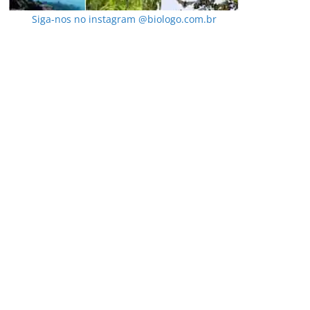
Siga-nos no instagram @biologo.com.br