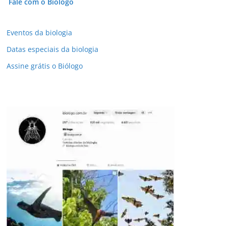
Fale com o Biólogo
Eventos da biologia
Datas especiais da biologia
Assine grátis o Biólogo