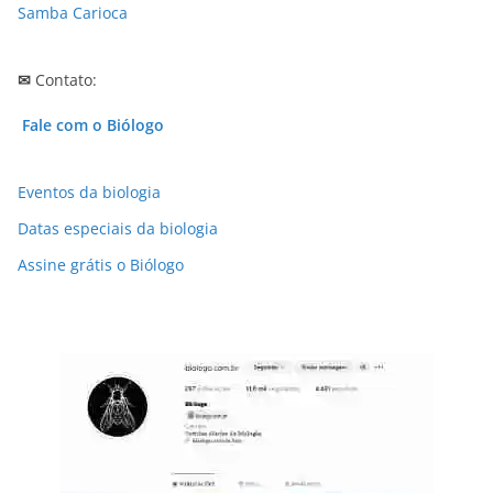
Samba Carioca
✉
Contato:
Fale com o Biólogo
Eventos da biologia
Datas especiais da biologia
Assine grátis o Biólogo