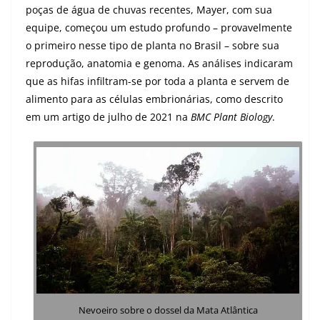
poças de água de chuvas recentes, Mayer, com sua
equipe, começou um estudo profundo – provavelmente
o primeiro nesse tipo de planta no Brasil – sobre sua
reprodução, anatomia e genoma. As análises indicaram
que as hifas infiltram-se por toda a planta e servem de
alimento para as células embrionárias, como descrito
em um artigo de julho de 2021 na
BMC Plant Biology
.
Nevoeiro sobre o dossel da Mata Atlântica