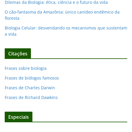
Dilemas da Biologia: ética, ciência e o futuro da vida
O cão-fantasma da Amazônia: único canídeo endêmico da
floresta
Biologia Celular: desvendando os mecanismos que sustentam
a vida
Citações
Frases sobre biologia
Frases de biólogos famosos
Frases de Charles Darwin
Frases de Richard Dawkins
Especiais