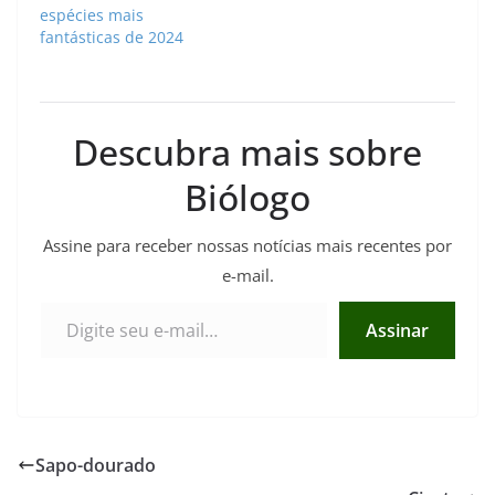
espécies mais
fantásticas de 2024
Descubra mais sobre
Biólogo
Assine para receber nossas notícias mais recentes por
e-mail.
Digite seu e-mail…
Assinar
Sapo-dourado