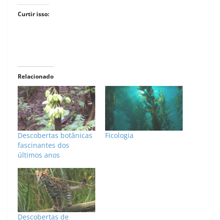
Curtir isso:
Relacionado
Descobertas botânicas
Ficologia
fascinantes dos
últimos anos
Descobertas de