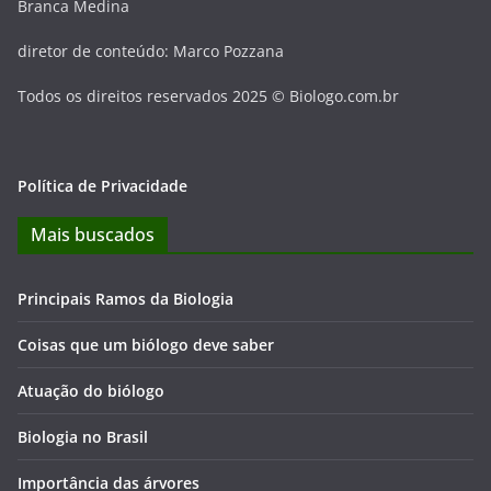
Branca Medina
diretor de conteúdo: Marco Pozzana
Todos os direitos reservados 2025 © Biologo.com.br
Política de Privacidade
Mais buscados
Principais Ramos da Biologia
Coisas que um biólogo deve saber
Atuação do biólogo
Biologia no Brasil
Importância das árvores