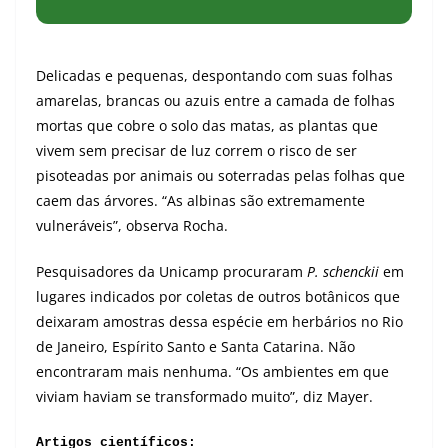
Delicadas e pequenas, despontando com suas folhas
amarelas, brancas ou azuis entre a camada de folhas
mortas que cobre o solo das matas, as plantas que
vivem sem precisar de luz correm o risco de ser
pisoteadas por animais ou soterradas pelas folhas que
caem das árvores. “As albinas são extremamente
vulneráveis”, observa Rocha.
Pesquisadores da Unicamp procuraram
P. schenckii
em
lugares indicados por coletas de outros botânicos que
deixaram amostras dessa espécie em herbários no Rio
de Janeiro, Espírito Santo e Santa Catarina. Não
encontraram mais nenhuma. “Os ambientes em que
viviam haviam se transformado muito”, diz Mayer.
Artigos científicos: