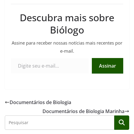
Descubra mais sobre
Biólogo
Assine para receber nossas notícias mais recentes por
e-mail.
Digite seu e-mail…
Assinar
Documentários de Biologia
Documentários de Biologia Marinha