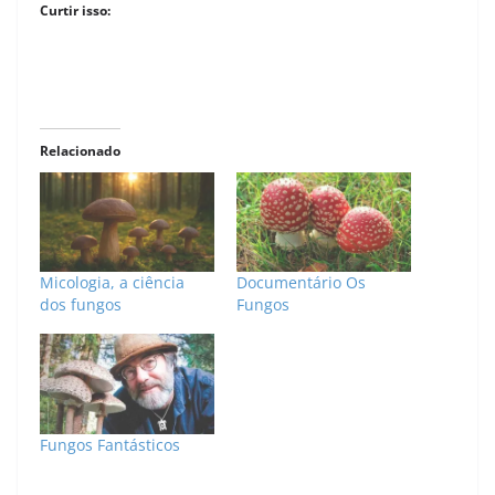
Curtir isso:
Relacionado
Micologia, a ciência
Documentário Os
dos fungos
Fungos
Fungos Fantásticos