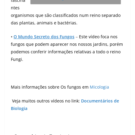
fascina
ntes
organismos que são classificados num reino separado
das plantas, animais e bactérias.
•
O Mundo Secreto dos Fungos
–
Este vídeo foca nos
fungos que podem aparecer nos nossos jardins, porém
podemos conferir informações relativas a todo o reino
Fungi.
Mais informações sobre Os fungos em
Micologia
Veja muitos outros vídeos no link:
Documentários de
Biologia