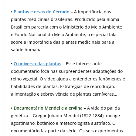
•
Plantas e ervas do Cerrado
– A importância das
plantas medicinais brasileiras.
Produzido pela Bioma
Brasil em parceria com o
Ministério do Meio Ambiente
e Fundo Nacional do Meio Ambiente, o especial fala
sobre a importância das plantas medicinais para a
saúde humana.
•
O universo das plantas
– Esse interessante
documentário foca nas surpreendentes adaptações do
reino vegetal.
O vídeo ajuda a entender os fenômenos e
habilidades de plantas. Estratégias de reprodução,
alimentação e sobrevivência de plantas carnívoras…
•
Documentário Mendel e a ervilha
– A vida do pai da
genética – Gregor Johann Mendel (1822-1884), monge
agostiniano, botânico e meteorologista austríaco. O
documentário faz parte da série “Os seis experimentos