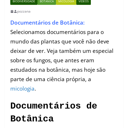
BIODIVERSIDADE
BOTÂNICA
MICOLOGIA
VÍDEOS
pozzana
Documentários de Botânica:
Selecionamos documentários para o
mundo das plantas que você não deve
deixar de ver. Veja também um especial
sobre os fungos, que antes eram
estudados na botânica, mas hoje são
parte de uma ciência própria, a
micologia
.
Documentários de
Botânica