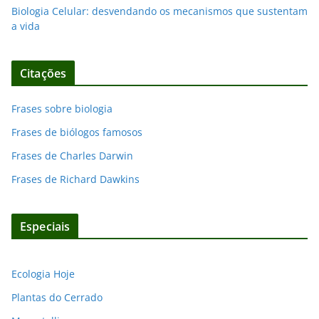
Biologia Celular: desvendando os mecanismos que sustentam
a vida
Citações
Frases sobre biologia
Frases de biólogos famosos
Frases de Charles Darwin
Frases de Richard Dawkins
Especiais
Ecologia Hoje
Plantas do Cerrado