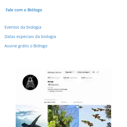
Fale com o Biólogo
Eventos da biologia
Datas especiais da biologia
Assine grátis o Biólogo