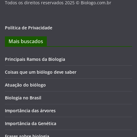
Todos os direitos reservados 2025 © Biologo.com.br
Política de Privacidade
Mais buscados
Principais Ramos da Biologia
Coisas que um biólogo deve saber
Atuação do biólogo
Biologia no Brasil
Importância das árvores
Importância da Genética
Frases sobre biologia