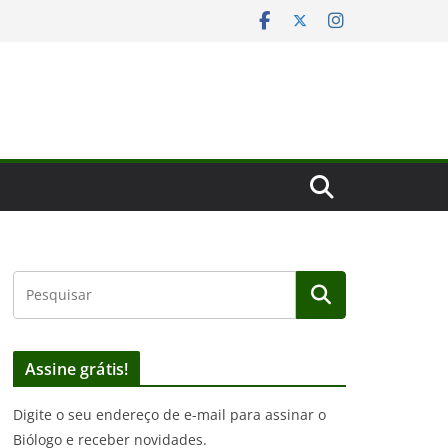
Assine grátis!
Digite o seu endereço de e-mail para assinar o
Biólogo e receber novidades.