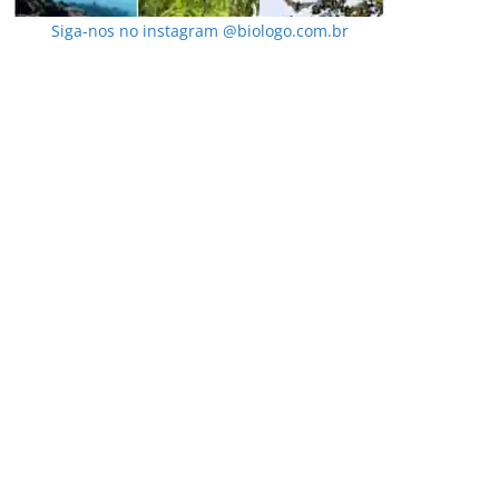
Siga-nos no instagram @biologo.com.br