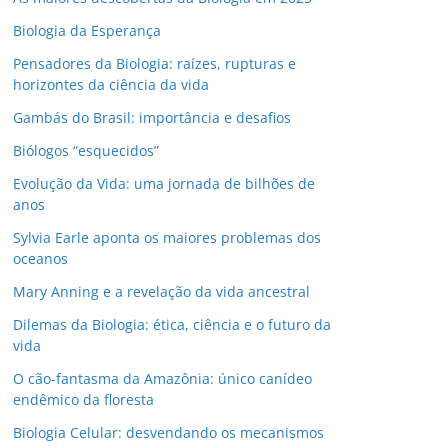
Biologia da Esperança
Pensadores da Biologia: raízes, rupturas e
horizontes da ciência da vida
Gambás do Brasil: importância e desafios
Biólogos “esquecidos”
Evolução da Vida: uma jornada de bilhões de
anos
Sylvia Earle aponta os maiores problemas dos
oceanos
Mary Anning e a revelação da vida ancestral
Dilemas da Biologia: ética, ciência e o futuro da
vida
O cão-fantasma da Amazônia: único canídeo
endêmico da floresta
Biologia Celular: desvendando os mecanismos