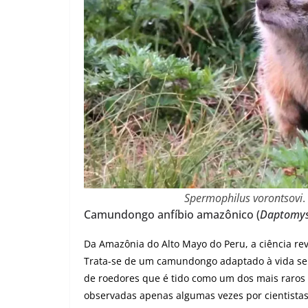
Spermophilus vorontsovi
.
Camundongo anfíbio amazônico (
Daptomy
Da Amazônia do Alto Mayo do Peru, a ciência re
Trata-se de um camundongo adaptado à vida se
de roedores que é tido como um dos mais raros
observadas apenas algumas vezes por cientistas