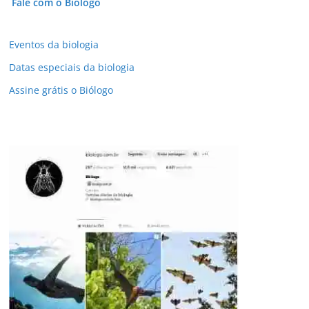
Fale com o Biólogo
Eventos da biologia
Datas especiais da biologia
Assine grátis o Biólogo