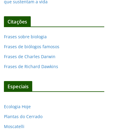
que sustentam a vida
Citações
Frases sobre biologia
Frases de biólogos famosos
Frases de Charles Darwin
Frases de Richard Dawkins
Especiais
Ecologia Hoje
Plantas do Cerrado
Moscatelli