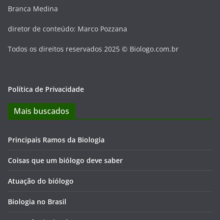
Branca Medina
diretor de conteúdo: Marco Pozzana
Todos os direitos reservados 2025 © Biologo.com.br
Política de Privacidade
Mais buscados
Principais Ramos da Biologia
Coisas que um biólogo deve saber
Atuação do biólogo
Biologia no Brasil