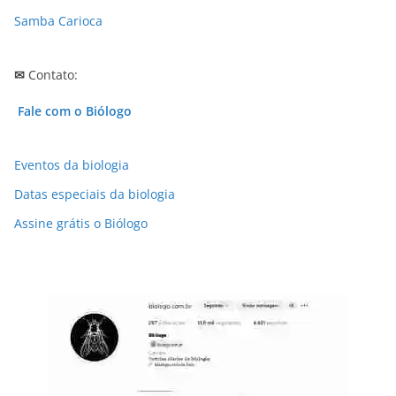
Samba Carioca
✉
Contato:
Fale com o Biólogo
Eventos da biologia
Datas especiais da biologia
Assine grátis o Biólogo