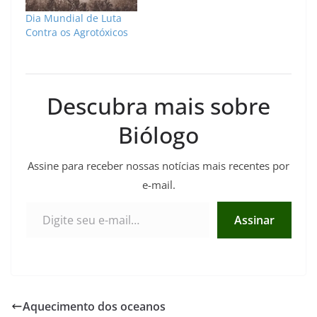
Dia Mundial de Luta
Contra os Agrotóxicos
Descubra mais sobre
Biólogo
Assine para receber nossas notícias mais recentes por
e-mail.
Digite seu e-mail…
Assinar
Aquecimento dos oceanos