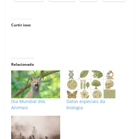
Curtir isso:
Relacionado
Dia Mundial dos
Datas especiais da
Animais
biologia