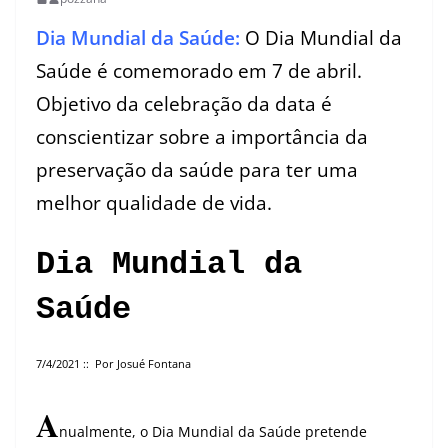
Dia Mundial da Saúde:
O Dia Mundial da
Saúde é comemorado em 7 de abril.
Objetivo da celebração da data é
conscientizar sobre a importância da
preservação da saúde para ter uma
melhor qualidade de vida
.
Dia Mundial da
Saúde
7/4/2021 :: Por Josué Fontana
A
nualmente, o Dia Mundial da Saúde pretende