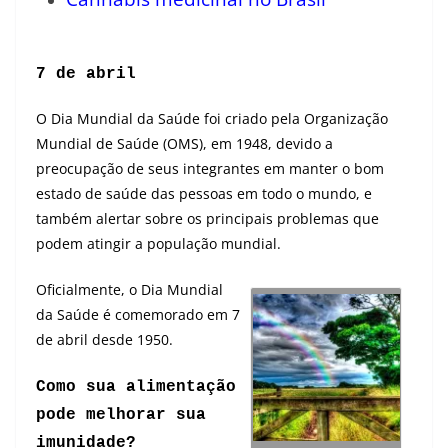
7 de abril
O Dia Mundial da Saúde foi criado pela Organização
Mundial de Saúde (OMS), em 1948, devido a
preocupação de seus integrantes em manter o bom
estado de saúde das pessoas em todo o mundo, e
também alertar sobre os principais problemas que
podem atingir a população mundial.
Oficialmente, o Dia Mundial
da Saúde é comemorado em 7
de abril desde 1950.
Como sua alimentação
pode melhorar sua
imunidade?