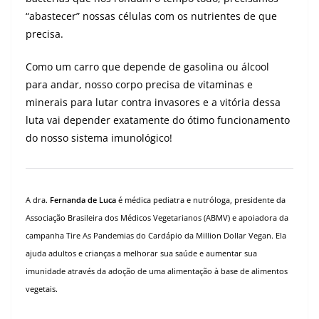
“abastecer” nossas células com os nutrientes de que
precisa.
Como um carro que depende de gasolina ou álcool
para andar, nosso corpo precisa de vitaminas e
minerais para lutar contra invasores e a vitória dessa
luta vai depender exatamente do ótimo funcionamento
do nosso sistema imunológico!
A dra.
Fernanda de Luca
é médica pediatra e nutróloga, presidente da
Associação Brasileira dos Médicos Vegetarianos (ABMV) e apoiadora da
campanha Tire As Pandemias do Cardápio da Million Dollar Vegan. Ela
ajuda adultos e crianças a melhorar sua saúde e aumentar sua
imunidade através da adoção de uma alimentação à base de alimentos
vegetais.