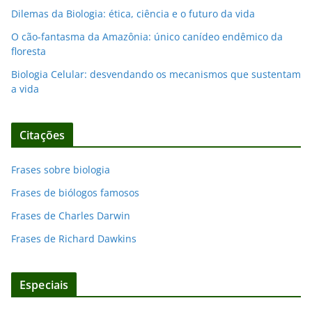
Dilemas da Biologia: ética, ciência e o futuro da vida
O cão-fantasma da Amazônia: único canídeo endêmico da
floresta
Biologia Celular: desvendando os mecanismos que sustentam
a vida
Citações
Frases sobre biologia
Frases de biólogos famosos
Frases de Charles Darwin
Frases de Richard Dawkins
Especiais