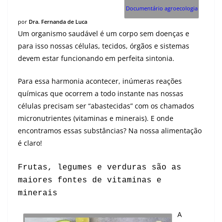
Documentário agroecologia
por
Dra. Fernanda de Luca
Um organismo saudável é um corpo sem doenças e
para isso nossas células, tecidos, órgãos e sistemas
devem estar funcionando em perfeita sintonia.
Para essa harmonia acontecer, inúmeras reações
químicas que ocorrem a todo instante nas nossas
células precisam ser “abastecidas” com os chamados
micronutrientes (vitaminas e minerais). E onde
encontramos essas substâncias? Na nossa alimentação
é claro!
Frutas, legumes e verduras são as
maiores fontes de vitaminas e
minerais
A