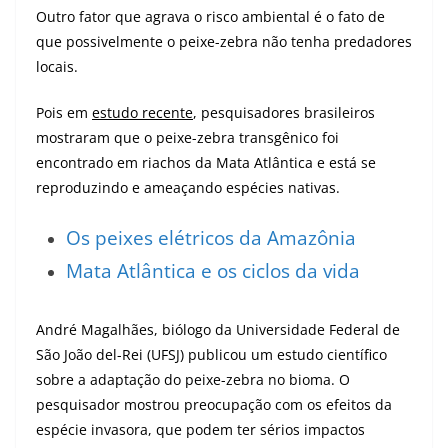
Outro fator que agrava o risco ambiental é o fato de
que possivelmente o peixe-zebra não tenha predadores
locais.
Pois em
estudo recente
, pesquisadores brasileiros
mostraram que o peixe-zebra transgênico foi
encontrado em riachos da Mata Atlântica e está se
reproduzindo e ameaçando espécies nativas.
Os peixes elétricos da Amazônia
Mata Atlântica e os ciclos da vida
André Magalhães, biólogo da Universidade Federal de
São João del-Rei (UFSJ) publicou um estudo científico
sobre a adaptação do peixe-zebra no bioma. O
pesquisador mostrou preocupação com os efeitos da
espécie invasora, que podem ter sérios impactos