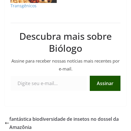
Transgênicos
Descubra mais sobre
Biólogo
Assine para receber nossas notícias mais recentes por
e-mail.
Digite seu e-mail…
Assinar
fantástica biodiversidade de insetos no dossel da
Amazônia