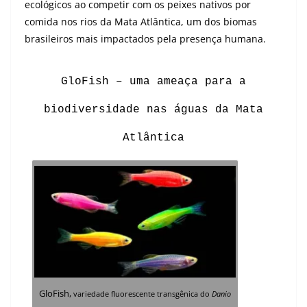
ecológicos ao competir com os peixes nativos por
comida nos rios da Mata Atlântica, um dos biomas
brasileiros mais impactados pela presença humana.
GloFish – uma ameaça para a
biodiversidade nas águas da Mata
Atlântica
GloFish,
variedade fluorescente transgênica do
Danio