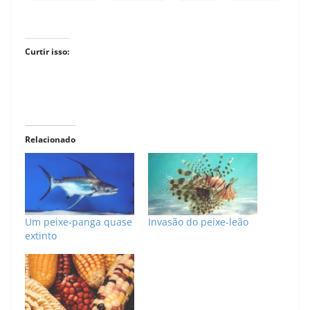
Curtir isso:
Relacionado
Um peixe-panga quase
Invasão do peixe-leão
extinto