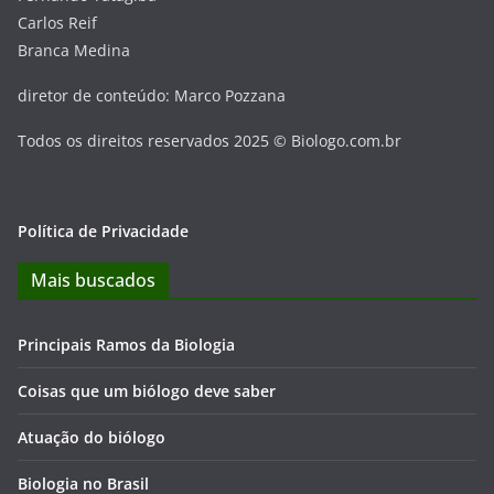
Carlos Reif
Branca Medina
diretor de conteúdo: Marco Pozzana
Todos os direitos reservados 2025 © Biologo.com.br
Política de Privacidade
Mais buscados
Principais Ramos da Biologia
Coisas que um biólogo deve saber
Atuação do biólogo
Biologia no Brasil