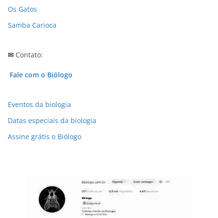
Os Gatos
Samba Carioca
✉
Contato:
Fale com o Biólogo
Eventos da biologia
Datas especiais da biologia
Assine grátis o Biólogo