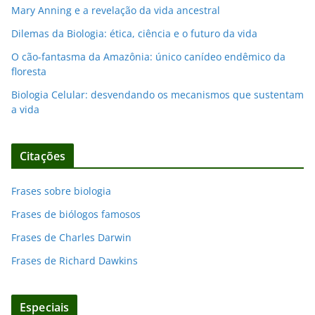
Mary Anning e a revelação da vida ancestral
Dilemas da Biologia: ética, ciência e o futuro da vida
O cão-fantasma da Amazônia: único canídeo endêmico da
floresta
Biologia Celular: desvendando os mecanismos que sustentam
a vida
Citações
Frases sobre biologia
Frases de biólogos famosos
Frases de Charles Darwin
Frases de Richard Dawkins
Especiais