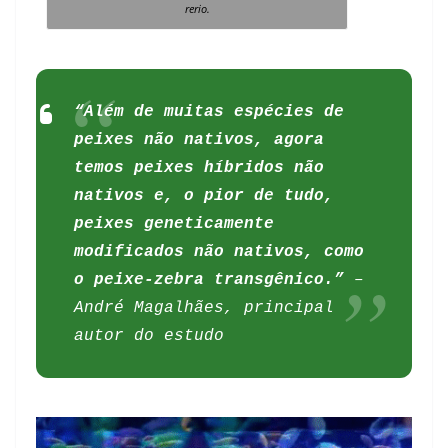
rerio.
“Além de muitas espécies de
peixes não nativos, agora
temos peixes híbridos não
nativos e, o pior de tudo,
peixes geneticamente
modificados não nativos, como
o peixe-zebra transgênico.”
–
André Magalhães, principal
autor do estudo