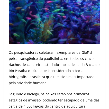
Os pesquisadores coletaram exemplares de GloFish,
peixe transgênico do paulistinha, em todos os cinco
riachos de cabeceira estudados no sudeste da Bacia do
Rio Paraíba do Sul, que é considerada a bacia
hidrográfica brasileira que tem sido mais impactada
pela atividade humana.
Segundo o biólogo, os peixes estão nos primeiros
estágios de invasão, podendo ter escapado de uma das
cerca de 4.500 lagoas do centro de aquicultura