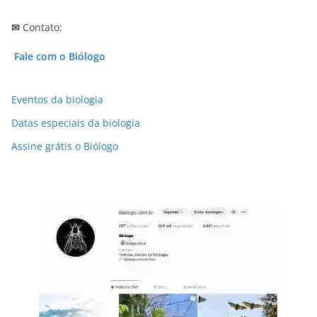
✉
Contato:
Fale com o Biólogo
Eventos da biologia
Datas especiais da biologia
Assine grátis o Biólogo