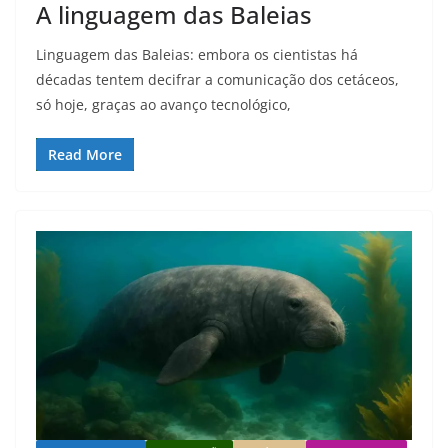
A linguagem das Baleias
Linguagem das Baleias: embora os cientistas há
décadas tentem decifrar a comunicação dos cetáceos,
só hoje, graças ao avanço tecnológico,
Read More