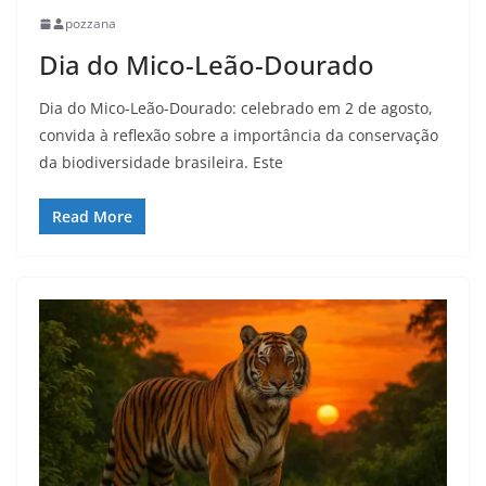
pozzana
Dia do Mico-Leão-Dourado
Dia do Mico-Leão-Dourado: celebrado em 2 de agosto,
convida à reflexão sobre a importância da conservação
da biodiversidade brasileira. Este
Read More