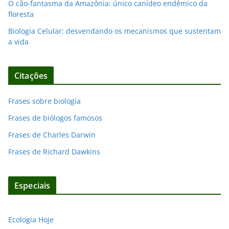
O cão-fantasma da Amazônia: único canídeo endêmico da
floresta
Biologia Celular: desvendando os mecanismos que sustentam
a vida
Citações
Frases sobre biologia
Frases de biólogos famosos
Frases de Charles Darwin
Frases de Richard Dawkins
Especiais
Ecologia Hoje