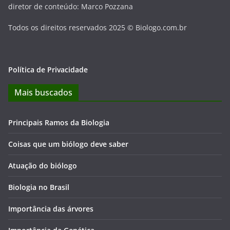
diretor de conteúdo: Marco Pozzana
Todos os direitos reservados 2025 © Biologo.com.br
Política de Privacidade
Mais buscados
Principais Ramos da Biologia
Coisas que um biólogo deve saber
Atuação do biólogo
Biologia no Brasil
Importância das árvores