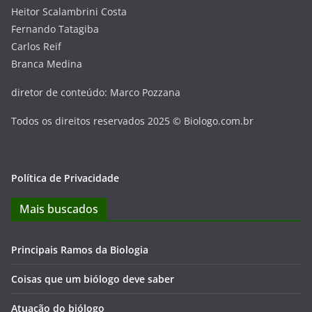
Heitor Scalambrini Costa
Fernando Tatagiba
Carlos Reif
Branca Medina
diretor de conteúdo: Marco Pozzana
Todos os direitos reservados 2025 © Biologo.com.br
Política de Privacidade
Mais buscados
Principais Ramos da Biologia
Coisas que um biólogo deve saber
Atuação do biólogo