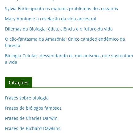
Sylvia Earle aponta os maiores problemas dos oceanos
Mary Anning e a revelação da vida ancestral
Dilemas da Biologia: ética, ciência e o futuro da vida
O cão-fantasma da Amazônia: único canídeo endêmico da
floresta
Biologia Celular: desvendando os mecanismos que sustentam
a vida
Citações
Frases sobre biologia
Frases de biólogos famosos
Frases de Charles Darwin
Frases de Richard Dawkins