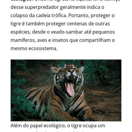
desse superpredador geralmente indica o
colapso da cadeia trófica. Portanto, proteger o
tigre é também proteger centenas de outras
espécies, desde o veado-sambar até pequenos
mamíferos, aves e insetos que compartilham o
mesmo ecossistema.
Além do papel ecológico, o tigre ocupa um