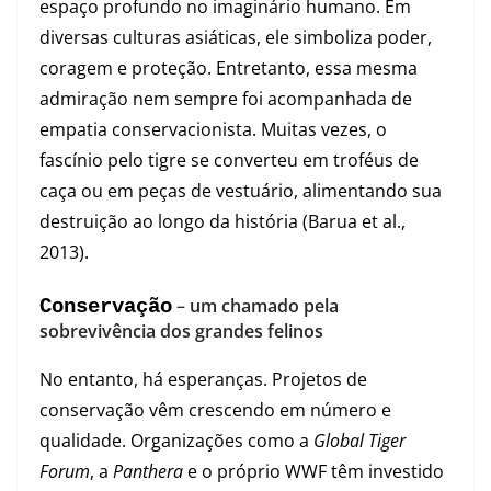
espaço profundo no imaginário humano. Em
diversas culturas asiáticas, ele simboliza poder,
coragem e proteção. Entretanto, essa mesma
admiração nem sempre foi acompanhada de
empatia conservacionista. Muitas vezes, o
fascínio pelo tigre se converteu em troféus de
caça ou em peças de vestuário, alimentando sua
destruição ao longo da história (Barua et al.,
2013).
–
um chamado pela
Conservação
sobrevivência dos grandes felinos
No entanto, há esperanças. Projetos de
conservação vêm crescendo em número e
qualidade. Organizações como a
Global Tiger
Forum
, a
Panthera
e o próprio WWF têm investido