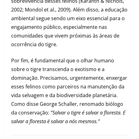
sobrevivência desses felinos (Karanth & Nichols,
2002; Mondol et al., 2009). Além disso, a educação
ambiental segue sendo um eixo essencial para o
engajamento público, especialmente nas
comunidades que vivem próximas às áreas de
ocorrência do tigre.
Por fim, é fundamental que o olhar humano
sobre o tigre transcenda o exotismo e a
dominação. Precisamos, urgentemente, enxergar
esses felinos como parceiros na manutenção da
vida selvagem e da biodiversidade planetária.
Como disse George Schaller, renomado biólogo
da conservação:
“Salvar o tigre é salvar a floresta. E
salvar a floresta é salvar a nós mesmos.”