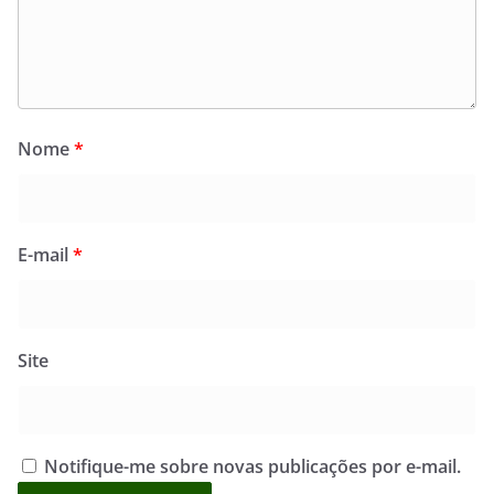
Nome
*
E-mail
*
Site
Notifique-me sobre novas publicações por e-mail.