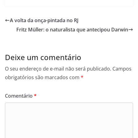
A volta da onça-pintada no RJ
Fritz Müller: o naturalista que antecipou Darwin
Deixe um comentário
O seu endereço de e-mail não será publicado.
Campos
obrigatórios são marcados com
*
Comentário
*