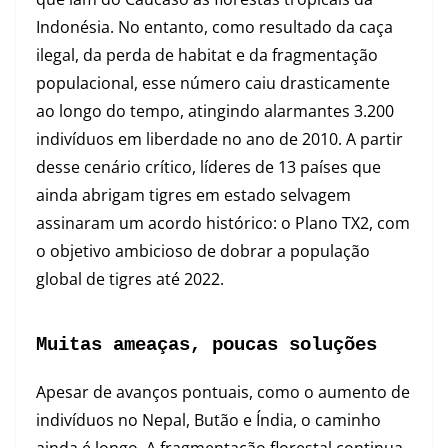
Indonésia. No entanto, como resultado da caça
ilegal, da perda de habitat e da fragmentação
populacional, esse número caiu drasticamente
ao longo do tempo, atingindo alarmantes 3.200
indivíduos em liberdade no ano de 2010. A partir
desse cenário crítico, líderes de 13 países que
ainda abrigam tigres em estado selvagem
assinaram um acordo histórico: o Plano TX2, com
o objetivo ambicioso de dobrar a população
global de tigres até 2022.
Muitas ameaças, poucas soluções
Apesar de avanços pontuais, como o aumento de
indivíduos no Nepal, Butão e Índia, o caminho