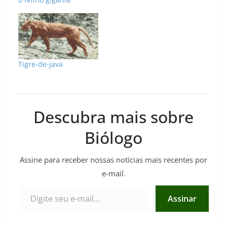
Tigre-de-java
Descubra mais sobre
Biólogo
Assine para receber nossas notícias mais recentes por
e-mail.
Digite seu e-mail…
Assinar