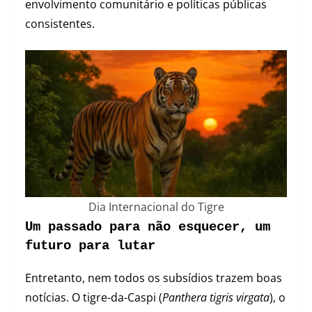
envolvimento comunitário e políticas públicas
consistentes.
Dia Internacional do Tigre
Um passado para não esquecer, um
futuro para lutar
Entretanto, nem todos os subsídios trazem boas
notícias. O tigre-da-Caspi (
Panthera tigris virgata
), o