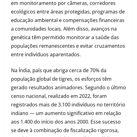
em monitoramento por câmeras, corredores
ecológicos entre áreas protegidas, programas de
educação ambiental e compensações financeiras
a comunidades locais. Além disso, avanços na
genética têm permitido monitorar a saúde das
populações remanescentes e evitar cruzamentos
entre indivíduos aparentados.
Na Índia, país que abriga cerca de 70% da
população global de tigres, os esforços têm
gerado resultados animadores. Segundo o último
censo nacional, realizado em 2022, foram
registrados mais de 3.100 indivíduos no território
indiano — um aumento significativo em relação
aos 1.400 do início dos anos 2000. Esse sucesso
se deve à combinação de fiscalização rigorosa,