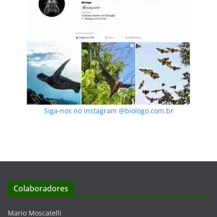
Siga-nos no instagram @biologo.com.br
Colaboradores
Mario Moscatelli