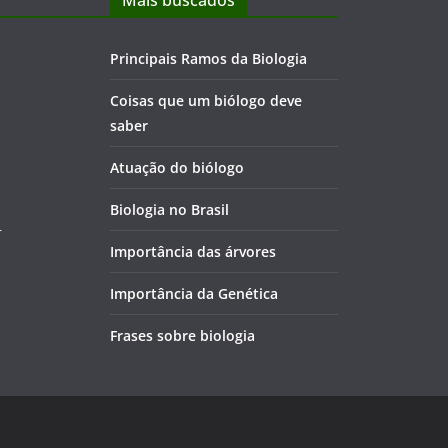
Mais buscados
Principais Ramos da Biologia
Coisas que um biólogo deve
saber
Atuação do biólogo
Biologia no Brasil
r
Importância das árvores
Importância da Genética
Frases sobre biologia