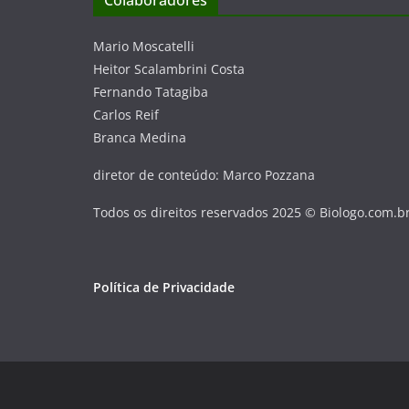
Colaboradores
Mario Moscatelli
Heitor Scalambrini Costa
Fernando Tatagiba
Carlos Reif
Branca Medina
diretor de conteúdo: Marco Pozzana
Todos os direitos reservados 2025 © Biologo.com.b
Política de Privacidade