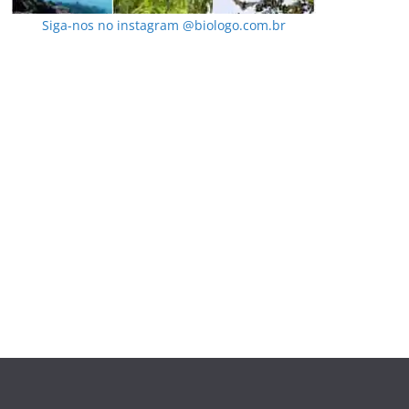
Siga-nos no instagram @biologo.com.br