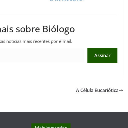
ais sobre Biólogo
as notícias mais recentes por e-mail.
Assinar
A Célula Eucariótica