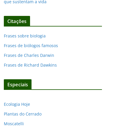
que sustentam a vida
Citações
Frases sobre biologia
Frases de biólogos famosos
Frases de Charles Darwin
Frases de Richard Dawkins
Especiais
Ecologia Hoje
Plantas do Cerrado
Moscatelli