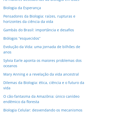
Biologia da Esperança
Pensadores da Biologia: raízes, rupturas e
horizontes da ciência da vida
Gambás do Brasil: importância e desafios
Biólogos “esquecidos”
Evolução da Vida: uma jornada de bilhões de
anos
Sylvia Earle aponta os maiores problemas dos
oceanos
Mary Anning e a revelação da vida ancestral
Dilemas da Biologia: ética, ciência e o futuro da
vida
O cão-fantasma da Amazônia: único canídeo
endêmico da floresta
Biologia Celular: desvendando os mecanismos