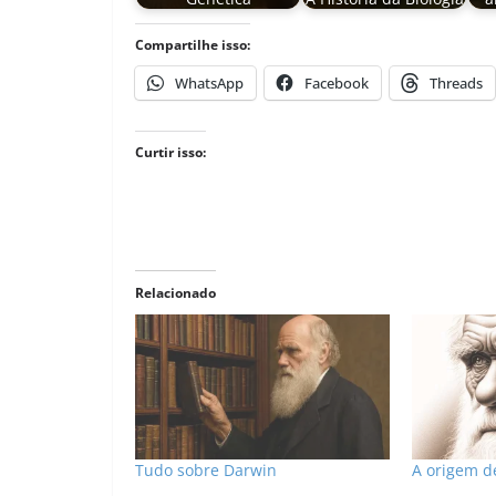
Compartilhe isso:
WhatsApp
Facebook
Threads
Curtir isso:
Relacionado
Tudo sobre Darwin
A origem d