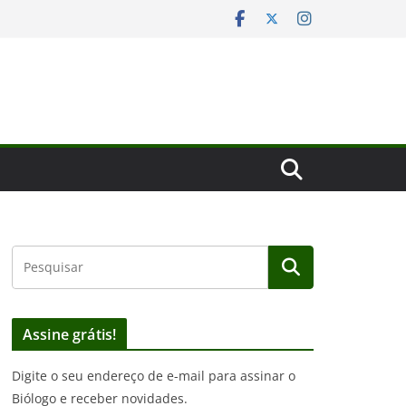
Assine grátis!
Digite o seu endereço de e-mail para assinar o
Biólogo e receber novidades.