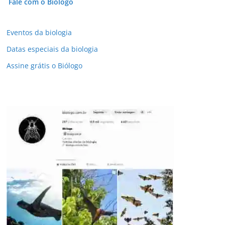
Fale com o Biólogo
Eventos da biologia
Datas especiais da biologia
Assine grátis o Biólogo