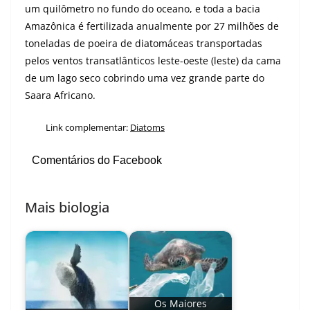
um quilômetro no fundo do oceano, e toda a bacia
Amazônica é fertilizada anualmente por 27 milhões de
toneladas de poeira de diatomáceas transportadas
pelos ventos transatlânticos leste-oeste (leste) da cama
de um lago seco cobrindo uma vez grande parte do
Saara Africano.
Link complementar:
Diatoms
Comentários do Facebook
Mais biologia
Os Maiores