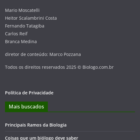
Mario Moscatelli
Heitor Scalambrini Costa
Fernando Tatagiba
Carlos Reif
Branca Medina
diretor de conteúdo: Marco Pozzana
Todos os direitos reservados 2025 © Biologo.com.br
Política de Privacidade
Mais buscados
Principais Ramos da Biologia
Coisas que um biólogo deve saber