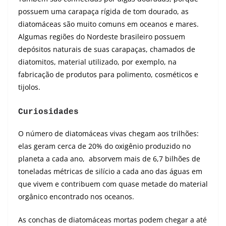
possuem uma carapaça rígida de tom dourado, as
diatomáceas são muito comuns em oceanos e mares.
Algumas regiões do Nordeste brasileiro possuem
depósitos naturais de suas carapaças, chamados de
diatomitos, material utilizado, por exemplo, na
fabricação de produtos para polimento, cosméticos e
tijolos.
Curiosidades
O número de diatomáceas vivas chegam aos trilhões:
elas geram cerca de 20% do oxigênio produzido no
planeta a cada ano, absorvem mais de 6,7 bilhões de
toneladas métricas de silício a cada ano das águas em
que vivem e contribuem com quase metade do material
orgânico encontrado nos oceanos.
As conchas de diatomáceas mortas podem chegar a até