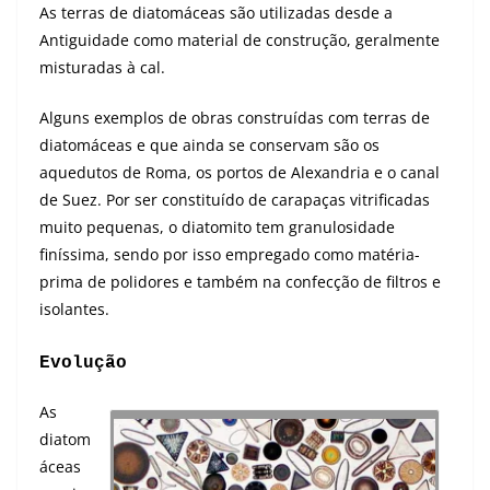
As terras de diatomáceas são utilizadas desde a
Antiguidade como material de construção, geralmente
misturadas à cal.
Alguns exemplos de obras construídas com terras de
diatomáceas e que ainda se conservam são os
aquedutos de Roma, os portos de Alexandria e o canal
de Suez. Por ser constituído de carapaças vitrificadas
muito pequenas, o diatomito tem granulosidade
finíssima, sendo por isso empregado como matéria-
prima de polidores e também na confecção de filtros e
isolantes.
Evolução
As
diatom
áceas