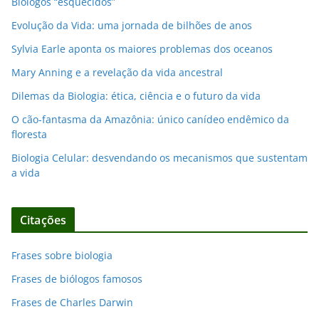
Biólogos “esquecidos”
Evolução da Vida: uma jornada de bilhões de anos
Sylvia Earle aponta os maiores problemas dos oceanos
Mary Anning e a revelação da vida ancestral
Dilemas da Biologia: ética, ciência e o futuro da vida
O cão-fantasma da Amazônia: único canídeo endêmico da
floresta
Biologia Celular: desvendando os mecanismos que sustentam
a vida
Citações
Frases sobre biologia
Frases de biólogos famosos
Frases de Charles Darwin