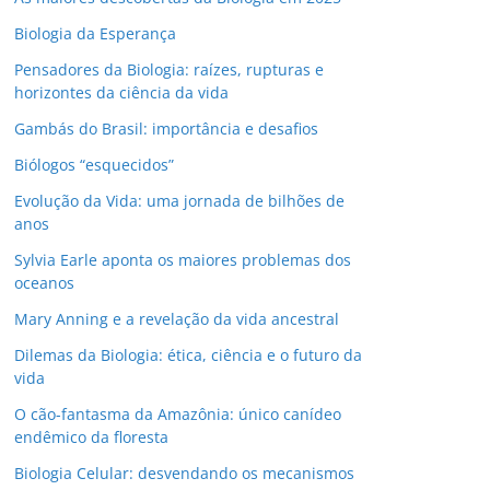
Biologia da Esperança
Pensadores da Biologia: raízes, rupturas e
horizontes da ciência da vida
Gambás do Brasil: importância e desafios
Biólogos “esquecidos”
Evolução da Vida: uma jornada de bilhões de
anos
Sylvia Earle aponta os maiores problemas dos
oceanos
Mary Anning e a revelação da vida ancestral
Dilemas da Biologia: ética, ciência e o futuro da
vida
O cão-fantasma da Amazônia: único canídeo
endêmico da floresta
Biologia Celular: desvendando os mecanismos