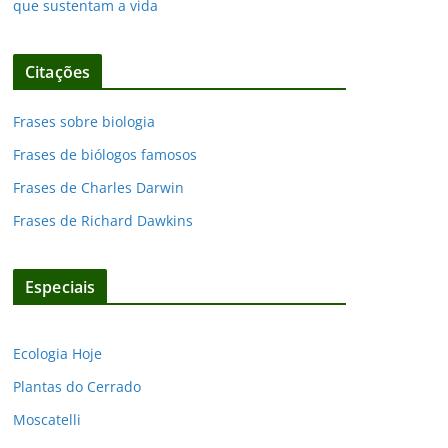
que sustentam a vida
Citações
Frases sobre biologia
Frases de biólogos famosos
Frases de Charles Darwin
Frases de Richard Dawkins
Especiais
Ecologia Hoje
Plantas do Cerrado
Moscatelli