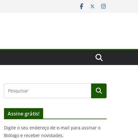
Assine grátis!
Digite o seu endereço de e-mail para assinar o
Biólogo e receber novidades.