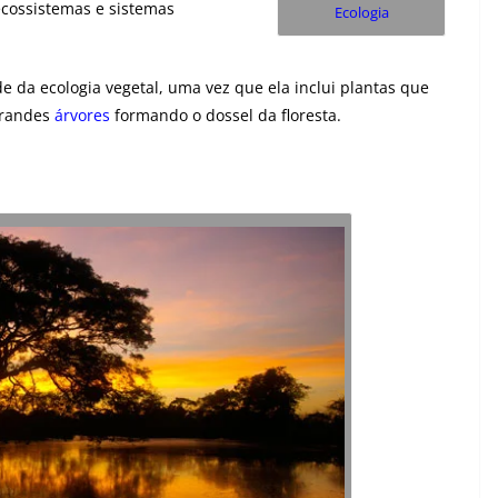
ecossistemas e sistemas
Ecologia
 da ecologia vegetal, uma vez que ela inclui plantas que
 grandes
árvores
formando o dossel da floresta.