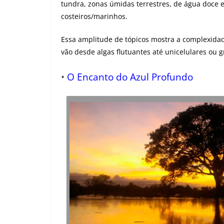
tundra, zonas úmidas terrestres, de água doce 
costeiros/marinhos.
Essa amplitude de tópicos mostra a complexidade
vão desde algas flutuantes até unicelulares ou
•
O Encanto do Azul Profundo