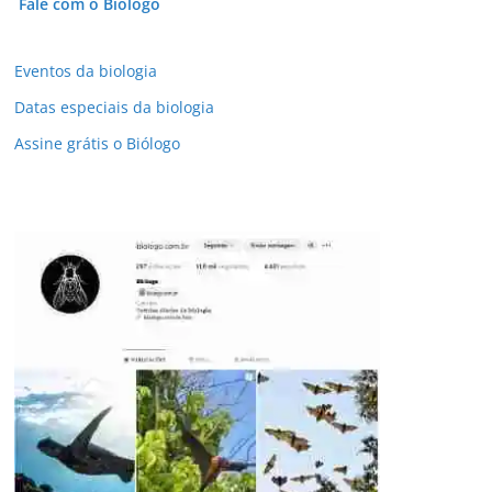
Fale com o Biólogo
Eventos da biologia
Datas especiais da biologia
Assine grátis o Biólogo