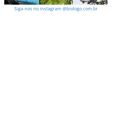
Siga-nos no instagram @biologo.com.br