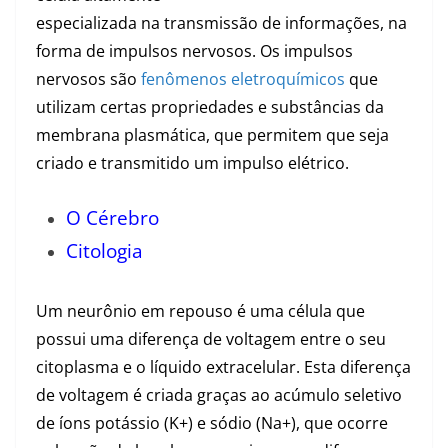
especializada na transmissão de informações, na
forma de impulsos nervosos. Os impulsos
nervosos são
fenômenos eletroquímicos
que
utilizam certas propriedades e substâncias da
membrana plasmática, que permitem que seja
criado e transmitido um impulso elétrico.
O Cérebro
Citologia
Um neurônio em repouso é uma célula que
possui uma diferença de voltagem entre o seu
citoplasma e o líquido extracelular. Esta diferença
de voltagem é criada graças ao acúmulo seletivo
de íons potássio (K+) e sódio (Na+), que ocorre