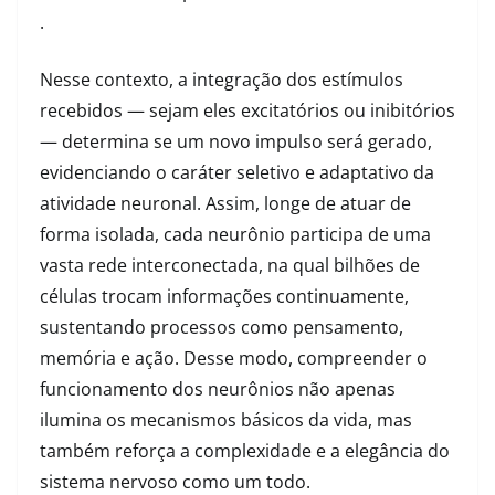
.
Nesse contexto, a integração dos estímulos
recebidos — sejam eles excitatórios ou inibitórios
— determina se um novo impulso será gerado,
evidenciando o caráter seletivo e adaptativo da
atividade neuronal. Assim, longe de atuar de
forma isolada, cada neurônio participa de uma
vasta rede interconectada, na qual bilhões de
células trocam informações continuamente,
sustentando processos como pensamento,
memória e ação. Desse modo, compreender o
funcionamento dos neurônios não apenas
ilumina os mecanismos básicos da vida, mas
também reforça a complexidade e a elegância do
sistema nervoso como um todo.