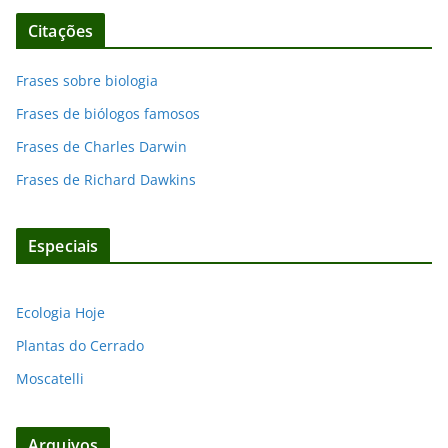
Citações
Frases sobre biologia
Frases de biólogos famosos
Frases de Charles Darwin
Frases de Richard Dawkins
Especiais
Ecologia Hoje
Plantas do Cerrado
Moscatelli
Arquivos