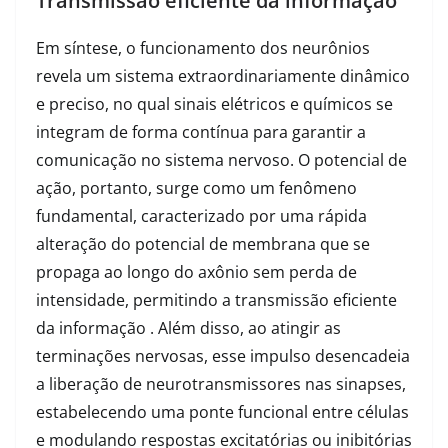
Transmissão eficiente da informação
Em síntese, o funcionamento dos neurônios
revela um sistema extraordinariamente dinâmico
e preciso, no qual sinais elétricos e químicos se
integram de forma contínua para garantir a
comunicação no sistema nervoso. O potencial de
ação, portanto, surge como um fenômeno
fundamental, caracterizado por uma rápida
alteração do potencial de membrana que se
propaga ao longo do axônio sem perda de
intensidade, permitindo a transmissão eficiente
da informação . Além disso, ao atingir as
terminações nervosas, esse impulso desencadeia
a liberação de neurotransmissores nas sinapses,
estabelecendo uma ponte funcional entre células
e modulando respostas excitatórias ou inibitórias