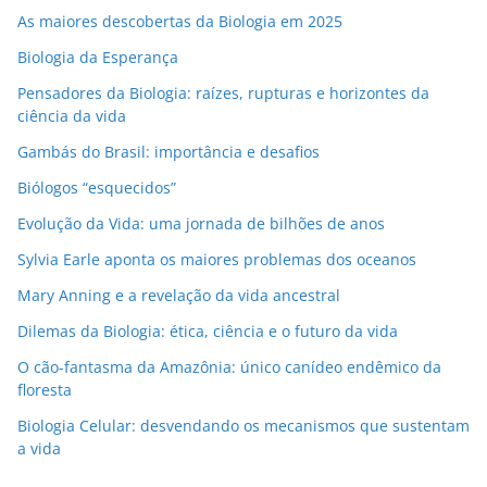
As maiores descobertas da Biologia em 2025
Biologia da Esperança
Pensadores da Biologia: raízes, rupturas e horizontes da
ciência da vida
Gambás do Brasil: importância e desafios
Biólogos “esquecidos”
Evolução da Vida: uma jornada de bilhões de anos
Sylvia Earle aponta os maiores problemas dos oceanos
Mary Anning e a revelação da vida ancestral
Dilemas da Biologia: ética, ciência e o futuro da vida
O cão-fantasma da Amazônia: único canídeo endêmico da
floresta
Biologia Celular: desvendando os mecanismos que sustentam
a vida