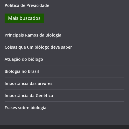
Política de Privacidade
Mais buscados
Principais Ramos da Biologia
Coisas que um biólogo deve saber
Atuação do biólogo
Biologia no Brasil
Importância das árvores
Importância da Genética
Frases sobre biologia