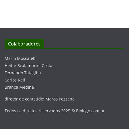
Colaboradores
Mario Moscatelli
Heitor Scalambrini Costa
Fernando Tatagiba
Carlos Reif
Branca Medina
diretor de conteúdo: Marco Pozzana
Todos os direitos reservados 2025 © Biologo.com.br