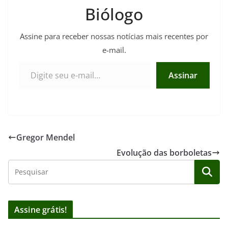
Biólogo
Assine para receber nossas notícias mais recentes por
e-mail.
Digite seu e-mail…
Assinar
Gregor Mendel
Evolução das borboletas
Assine grátis!