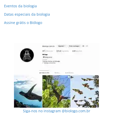
Eventos da biologia
Datas especiais da biologia
Assine grátis o Biólogo
Siga-nos no instagram @biologo.com.br