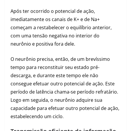
Após ter ocorrido o potencial de ação,
imediatamente os canais de K+ e de Na+
começam a restabelecer o equilíbrio anterior,
com uma tensão negativa no interior do
neurônio e positiva fora dele.
O neurônio precisa, então, de um brevíssimo
tempo para reconstituir seu estado pré-
descarga, e durante este tempo ele não
consegue efetuar outro potencial de ação. Este
período de latência chama-se período refratário.
Logo em seguida, o neurônio adquire sua
capacidade para efetuar outro potencial de ação,
estabelecendo um ciclo
.