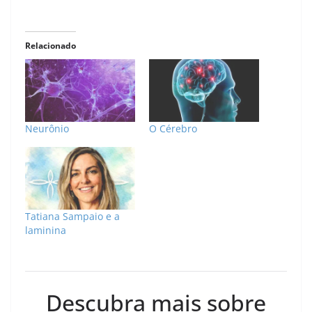
Relacionado
Neurônio
O Cérebro
Tatiana Sampaio e a
laminina
Descubra mais sobre