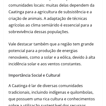
comunidades locais: muitas delas dependem da
Caatinga para a agricultura de subsistência e a
criação de animais. A adaptação de técnicas
agrícolas ao clima semiárido é essencial para a
sobrevivência dessas populações.
Vale destacar também que a região tem grande
potencial para a produção de energias
renováveis, como a solar e a eólica, devido à alta
incidência solar e aos ventos constantes.
Importância Social e Cultural
A Caatinga é lar de diversas comunidades
tradicionais, incluindo indígenas e quilombolas,
que possuem uma rica cultura e conhecimentos
sobre a utilização sustentável dos recursos