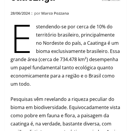
28/06/2024
:: por
Marco Pozzana
E
stendendo-se por cerca de 10% do
território brasileiro, principalmente
no Nordeste do país, a Caatinga é um
bioma exclusivamente brasileiro. Essa
grande área (cerca de 734.478 km²) desempenha
um papel fundamental tanto ecológica quanto
economicamente para a região e o Brasil como
um todo.
Pesquisas vêm revelando a riqueza peculiar do
bioma em biodiversidade. Equivocadamente vista
como pobre em fauna e flora, a paisagem da
caatinga é, na verdade, bastante diversa, com