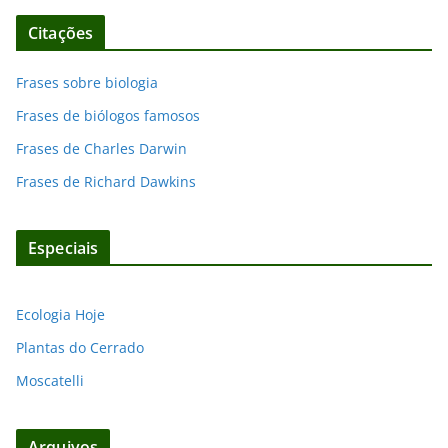
Citações
Frases sobre biologia
Frases de biólogos famosos
Frases de Charles Darwin
Frases de Richard Dawkins
Especiais
Ecologia Hoje
Plantas do Cerrado
Moscatelli
Arquivos