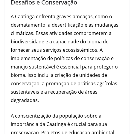
Desafios e Conservação
A Caatinga enfrenta graves ameaças, como o
desmatamento, a desertificação e as mudanças
climáticas. Essas atividades comprometem a
biodiversidade e a capacidade do bioma de
fornecer seus serviços ecossistêmicos. A
implementação de políticas de conservação e
manejo sustentável é essencial para proteger o
bioma. Isso inclui a criação de unidades de
conservação, a promoção de práticas agrícolas
sustentáveis e a recuperação de áreas
degradadas.
A conscientização da população sobre a
importância da Caatinga é crucial para sua
preservação. Projetos de educação ambiental