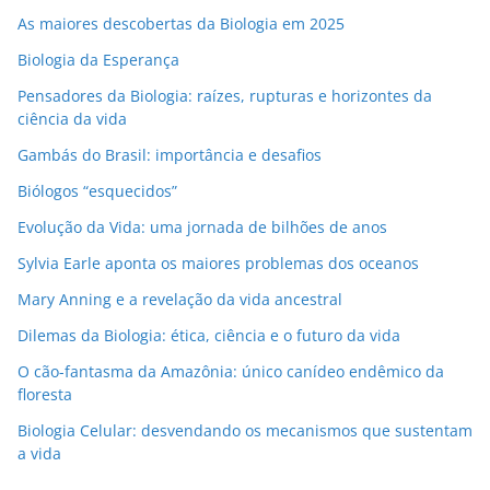
As maiores descobertas da Biologia em 2025
Biologia da Esperança
Pensadores da Biologia: raízes, rupturas e horizontes da
ciência da vida
Gambás do Brasil: importância e desafios
Biólogos “esquecidos”
Evolução da Vida: uma jornada de bilhões de anos
Sylvia Earle aponta os maiores problemas dos oceanos
Mary Anning e a revelação da vida ancestral
Dilemas da Biologia: ética, ciência e o futuro da vida
O cão-fantasma da Amazônia: único canídeo endêmico da
floresta
Biologia Celular: desvendando os mecanismos que sustentam
a vida