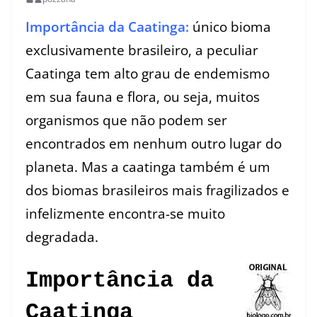
Importância da Caatinga:
único bioma
exclusivamente brasileiro, a peculiar
Caatinga tem alto grau de endemismo
em sua fauna e flora, ou seja, muitos
organismos que não podem ser
encontrados em nenhum outro lugar do
planeta. Mas a caatinga também é um
dos biomas brasileiros mais fragilizados e
infelizmente encontra-se muito
degradada.
Importância
da
Caatinga