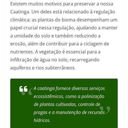
Existem muitos motivos para preservar a nossa
Caatinga. Um deles está relacionado à regulação
climática: as plantas do bioma desempenham um
papel crucial nessa regulação, ajudando a manter
a umidade do solo e também reduzindo a
erosão, além de contribuir para a ciclagem de
nutrientes. A vegetação é essencial para a
infiltração de água no solo, recarregando
aquíferos e rios subterrâneos.
A caatinga fornece diversos serviços
ecossistêmicos, como a polinização
de plantas cultivadas, controle de
pragas e a manutenção de recursos
hídricos.