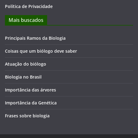
Política de Privacidade
Mais buscados
Principais Ramos da Biologia
Coisas que um biólogo deve saber
Atuação do biólogo
Biologia no Brasil
Importância das árvores
Importância da Genética
Frases sobre biologia