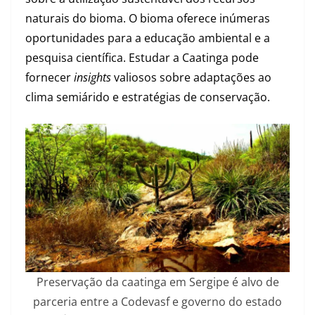
naturais do bioma. O bioma oferece inúmeras
oportunidades para a educação ambiental e a
pesquisa científica. Estudar a Caatinga pode
fornecer
insights
valiosos sobre adaptações ao
clima semiárido e estratégias de conservação.
Preservação da caatinga em Sergipe é alvo de
parceria entre a Codevasf e governo do estado