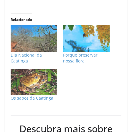
Relacionado
Dia Nacional da
Porque preservar
Caatinga
nossa flora
Os sapos da Caatinga
Descubra mais sobre