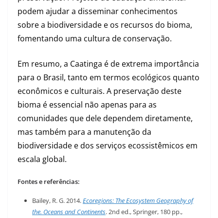
podem ajudar a disseminar conhecimentos
sobre a biodiversidade e os recursos do bioma,
fomentando uma cultura de conservação.
Em resumo, a Caatinga é de extrema importância
para o Brasil, tanto em termos ecológicos quanto
econômicos e culturais. A preservação deste
bioma é essencial não apenas para as
comunidades que dele dependem diretamente,
mas também para a manutenção da
biodiversidade e dos serviços ecossistêmicos em
escala global.
Fontes e referências:
Bailey, R. G. 2014.
Ecoregions: The Ecosystem Geography of
the. Oceans and Continents
. 2nd ed., Springer, 180 pp.,