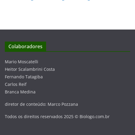
Colaboradores
Mario Moscatelli
Heitor Scalambrini Costa
Fernando Tatagiba
Carlos Reif
Branca Medina
diretor de conteúdo: Marco Pozzana
Todos os direitos reservados 2025 © Biologo.com.br