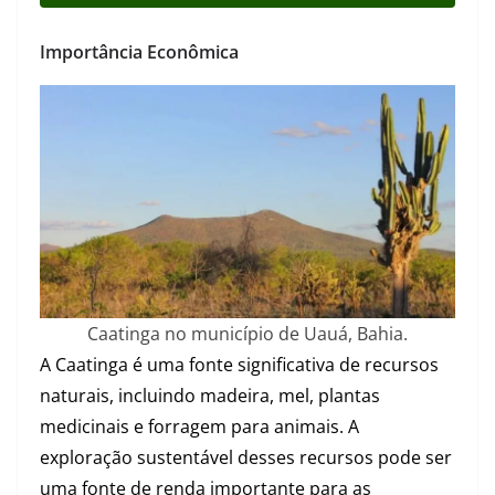
Importância Econômica
Caatinga no município de Uauá, Bahia.
A Caatinga é uma fonte significativa de recursos
naturais, incluindo madeira, mel, plantas
medicinais e forragem para animais. A
exploração sustentável desses recursos pode ser
uma fonte de renda importante para as