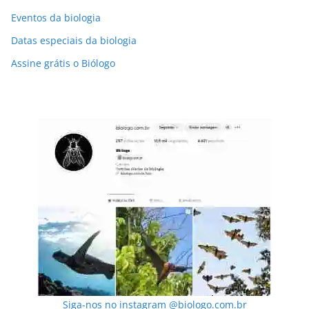
Eventos da biologia
Datas especiais da biologia
Assine grátis o Biólogo
Siga-nos no instagram @biologo.com.br