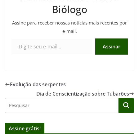
Biólogo
Assine para receber nossas notícias mais recentes por
e-mail.
Digite seu e-mail…
Assinar
Evolução das serpentes
Dia de Conscientização sobre Tubarões
Assine grátis!