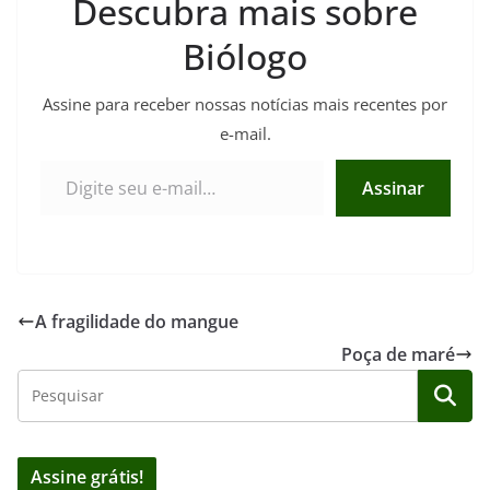
Descubra mais sobre
Biólogo
Assine para receber nossas notícias mais recentes por
e-mail.
Digite seu e-mail…
Assinar
A fragilidade do mangue
Poça de maré
Assine grátis!