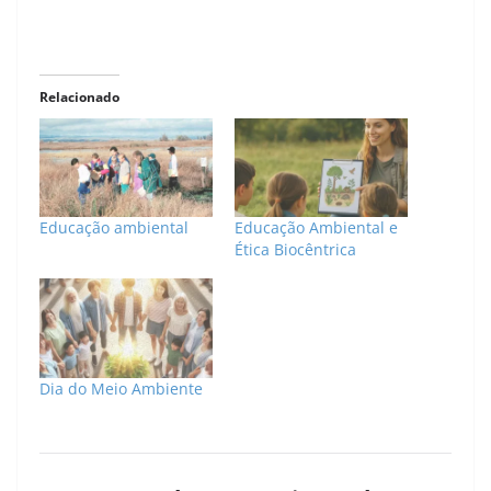
Relacionado
Educação ambiental
Educação Ambiental e
Ética Biocêntrica
Dia do Meio Ambiente