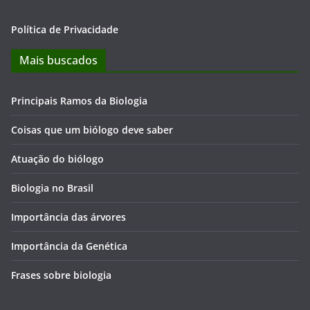
Política de Privacidade
Mais buscados
Principais Ramos da Biologia
Coisas que um biólogo deve saber
Atuação do biólogo
Biologia no Brasil
Importância das árvores
Importância da Genética
Frases sobre biologia