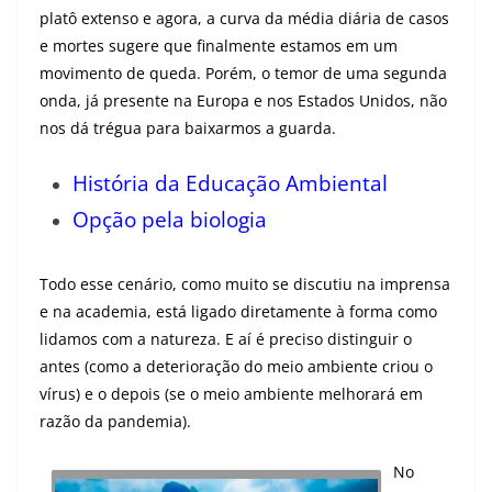
platô extenso e agora, a curva da média diária de casos
e mortes sugere que finalmente estamos em um
movimento de queda. Porém, o temor de uma segunda
onda, já presente na Europa e nos Estados Unidos, não
nos dá trégua para baixarmos a guarda.
História da Educação Ambiental
Opção pela biologia
Todo esse cenário, como muito se discutiu na imprensa
e na academia, está ligado diretamente à forma como
lidamos com a natureza. E aí é preciso distinguir o
antes (como a deterioração do meio ambiente criou o
vírus) e o depois (se o meio ambiente melhorará em
razão da pandemia).
No