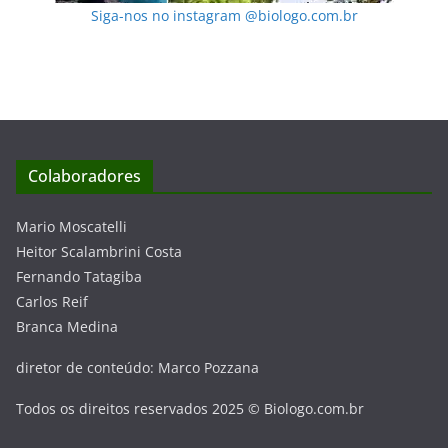
Siga-nos no instagram @biologo.com.br
Colaboradores
Mario Moscatelli
Heitor Scalambrini Costa
Fernando Tatagiba
Carlos Reif
Branca Medina
diretor de conteúdo: Marco Pozzana
Todos os direitos reservados 2025 © Biologo.com.br