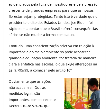
evidenciados pela fuga de investidores e pela pressão
crescente de grandes empresas para que as nossas
florestas sejam protegidas. Tanto isto é verdade que o
presidente eleito dos Estados Unidos, Joe Biden, foi
rápido em apontar que o Brasil sofrerá consequências
sérias se não mudar a forma como atua.
Contudo, uma conscientização coletiva em relação à
importância do meio ambiente só pode acontecer
quando a educação ambiental for tratada de maneira
clara e enfática nas escolas, o que exige alterações na
Lei 9.795/99, a começar pelo artigo 10º.
Obviamente que as ações
não acabam aí. Outras
medidas legais são
importantes, como o recente
Decreto 10.387/2020, que