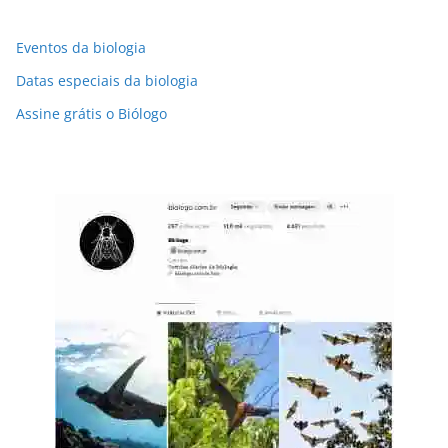
Eventos da biologia
Datas especiais da biologia
Assine grátis o Biólogo