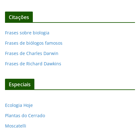
Citações
Frases sobre biologia
Frases de biólogos famosos
Frases de Charles Darwin
Frases de Richard Dawkins
Especiais
Ecologia Hoje
Plantas do Cerrado
Moscatelli