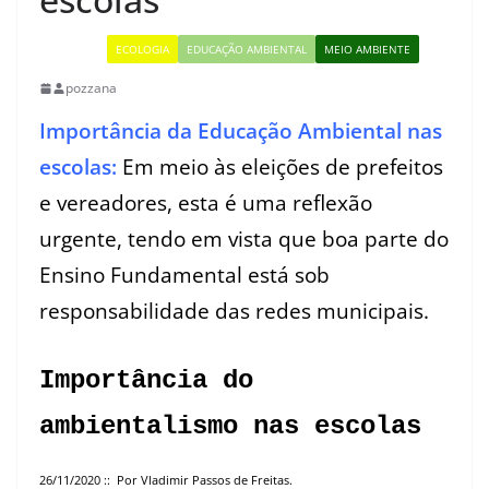
BIOLOGIA
ECOLOGIA
EDUCAÇÃO AMBIENTAL
MEIO AMBIENTE
pozzana
Importância da Educação Ambiental nas
escolas:
Em meio às eleições de prefeitos
e vereadores, esta é uma reflexão
urgente, tendo em vista que boa parte do
Ensino Fundamental está sob
responsabilidade das redes municipais.
Importância do
ambientalismo nas escolas
26/11/2020 :: Por Vladimir Passos de Freitas.