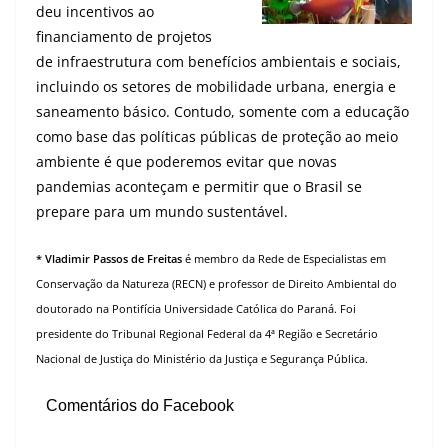
deu incentivos ao
financiamento de projetos
de infraestrutura com benefícios ambientais e sociais,
incluindo os setores de mobilidade urbana, energia e
saneamento básico. Contudo, somente com a educação
como base das políticas públicas de proteção ao meio
ambiente é que poderemos evitar que novas
pandemias aconteçam e permitir que o Brasil se
prepare para um mundo sustentável.
* Vladimir Passos de Freitas
é membro da Rede de Especialistas em
Conservação da Natureza (RECN) e professor de Direito Ambiental do
doutorado na Pontifícia Universidade Católica do Paraná. Foi
presidente do Tribunal Regional Federal da 4ª Região e Secretário
Nacional de Justiça do Ministério da Justiça e Segurança Pública.
Comentários do Facebook