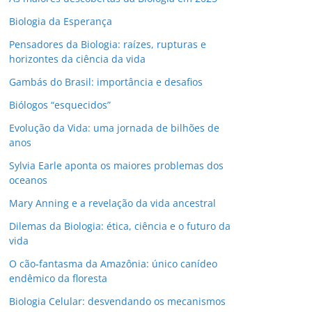
Biologia da Esperança
Pensadores da Biologia: raízes, rupturas e
horizontes da ciência da vida
Gambás do Brasil: importância e desafios
Biólogos “esquecidos”
Evolução da Vida: uma jornada de bilhões de
anos
Sylvia Earle aponta os maiores problemas dos
oceanos
Mary Anning e a revelação da vida ancestral
Dilemas da Biologia: ética, ciência e o futuro da
vida
O cão-fantasma da Amazônia: único canídeo
endêmico da floresta
Biologia Celular: desvendando os mecanismos