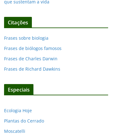
que sustentam a vida
Citações
Frases sobre biologia
Frases de biólogos famosos
Frases de Charles Darwin
Frases de Richard Dawkins
Especiais
Ecologia Hoje
Plantas do Cerrado
Moscatelli