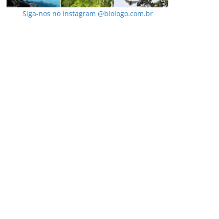
Siga-nos no instagram @biologo.com.br