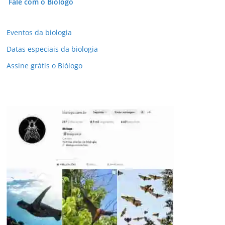
Fale com o Biólogo
Eventos da biologia
Datas especiais da biologia
Assine grátis o Biólogo