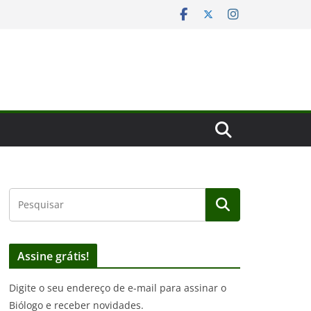
Assine grátis!
Digite o seu endereço de e-mail para assinar o
Biólogo e receber novidades.