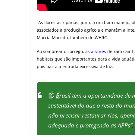
“As florestas ripárias, junto a um bom manejo,
associados à produção agrícola e mantêm a inte
Marcia Macedo, também do WHRC.
Ao sombrear o córrego,
as árvores
deixam cair f
habitats que são importantes para a vida aquáti
pois barra a entrada excessiva de luz.
“O Brasil tem a oportunidade de
sustentável do que o resto do mu
não precisar restaurar rios, ape
adequada e protegendo as APPs”
,