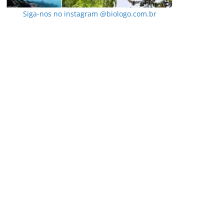
Siga-nos no instagram @biologo.com.br