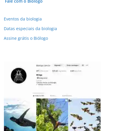
Fale com o Biólogo
Eventos da biologia
Datas especiais da biologia
Assine grátis o Biólogo