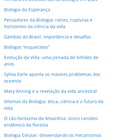
Biologia da Esperança
Pensadores da Biologia: raízes, rupturas e
horizontes da ciência da vida
Gambás do Brasil: importância e desafios
Biólogos “esquecidos”
Evolução da Vida: uma jornada de bilhões de
anos
Sylvia Earle aponta os maiores problemas dos
oceanos
Mary Anning e a revelação da vida ancestral
Dilemas da Biologia: ética, ciência e o futuro da
vida
O cão-fantasma da Amazônia: único canídeo
endêmico da floresta
Biologia Celular: desvendando os mecanismos