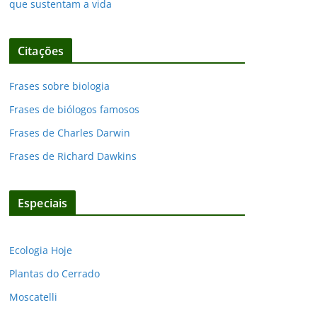
que sustentam a vida
Citações
Frases sobre biologia
Frases de biólogos famosos
Frases de Charles Darwin
Frases de Richard Dawkins
Especiais
Ecologia Hoje
Plantas do Cerrado
Moscatelli