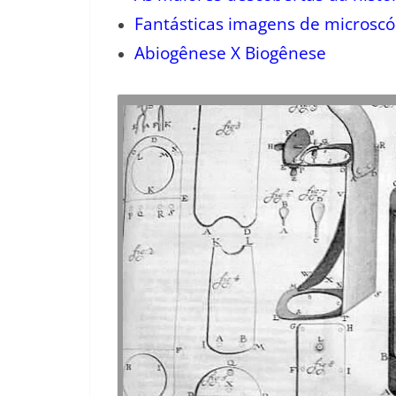
Fantásticas imagens de microscó
Abiogênese X Biogênese