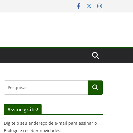
Assine grátis!
Digite o seu endereço de e-mail para assinar o
Biólogo e receber novidades.