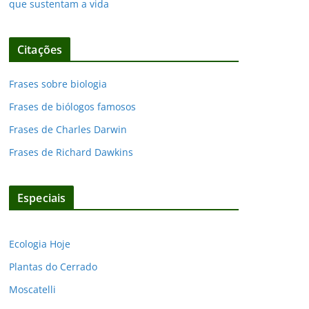
que sustentam a vida
Citações
Frases sobre biologia
Frases de biólogos famosos
Frases de Charles Darwin
Frases de Richard Dawkins
Especiais
Ecologia Hoje
Plantas do Cerrado
Moscatelli