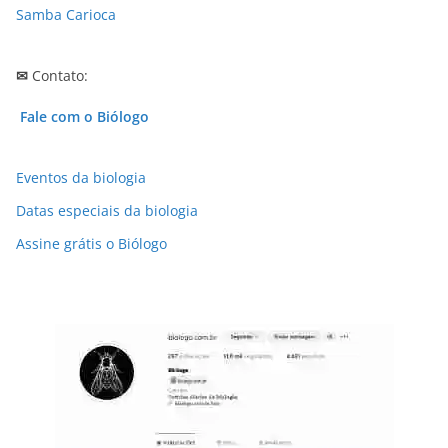
Samba Carioca
✉
Contato:
Fale com o Biólogo
Eventos da biologia
Datas especiais da biologia
Assine grátis o Biólogo