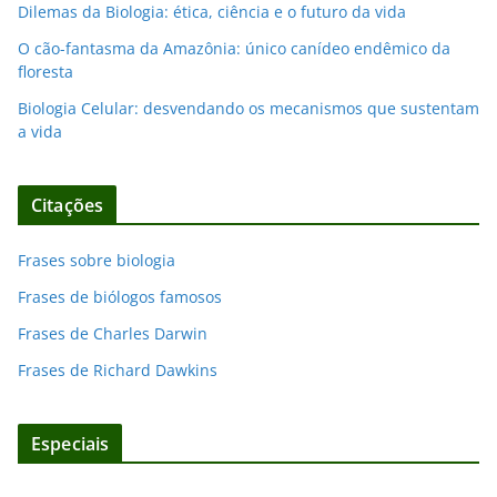
Dilemas da Biologia: ética, ciência e o futuro da vida
O cão-fantasma da Amazônia: único canídeo endêmico da
floresta
Biologia Celular: desvendando os mecanismos que sustentam
a vida
Citações
Frases sobre biologia
Frases de biólogos famosos
Frases de Charles Darwin
Frases de Richard Dawkins
Especiais