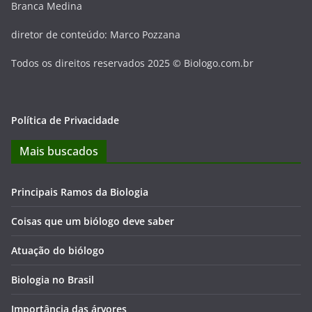
Branca Medina
diretor de conteúdo: Marco Pozzana
Todos os direitos reservados 2025 © Biologo.com.br
Política de Privacidade
Mais buscados
Principais Ramos da Biologia
Coisas que um biólogo deve saber
Atuação do biólogo
Biologia no Brasil
Importância das árvores