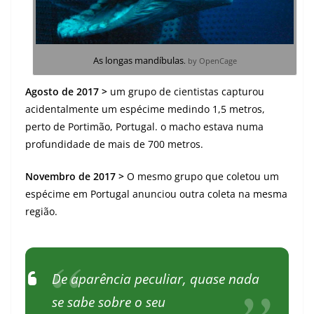
As longas mandíbulas
.
by OpenCage
Agosto de 2017 >
um grupo de cientistas capturou
acidentalmente um espécime medindo 1,5 metros,
perto de Portimão, Portugal. o macho estava numa
profundidade de mais de 700 metros.
Novembro de 2017 >
O mesmo grupo que coletou um
espécime em Portugal anunciou outra coleta na mesma
região.
De aparência peculiar, quase nada
se sabe sobre o seu