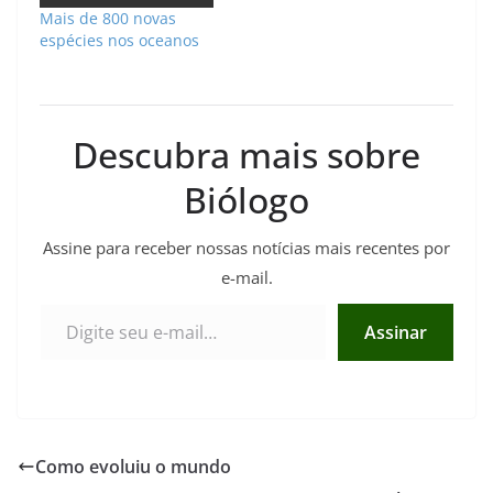
Mais de 800 novas
espécies nos oceanos
Descubra mais sobre
Biólogo
Assine para receber nossas notícias mais recentes por
e-mail.
Digite seu e-mail…
Assinar
Como evoluiu o mundo