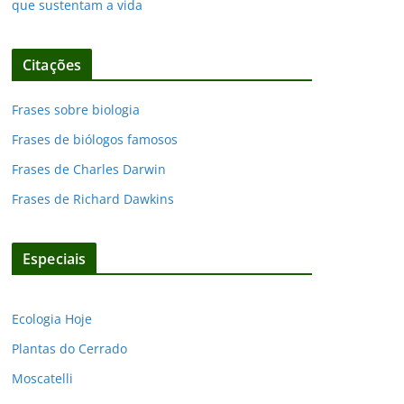
que sustentam a vida
Citações
Frases sobre biologia
Frases de biólogos famosos
Frases de Charles Darwin
Frases de Richard Dawkins
Especiais
Ecologia Hoje
Plantas do Cerrado
Moscatelli