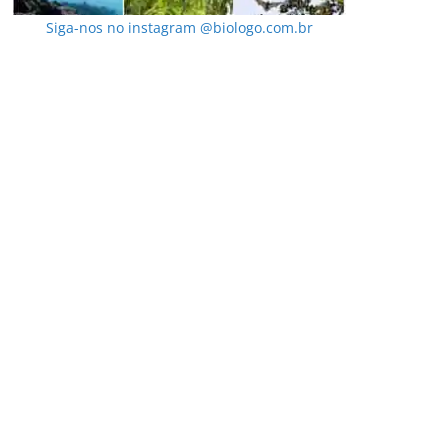
Siga-nos no instagram @biologo.com.br