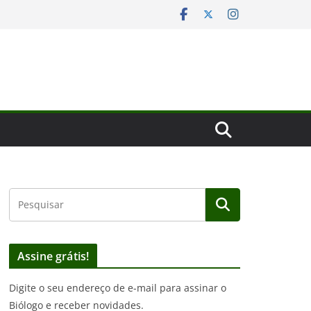
Assine grátis!
Digite o seu endereço de e-mail para assinar o
Biólogo e receber novidades.