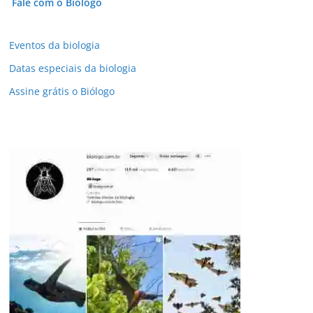
Fale com o Biólogo
Eventos da biologia
Datas especiais da biologia
Assine grátis o Biólogo