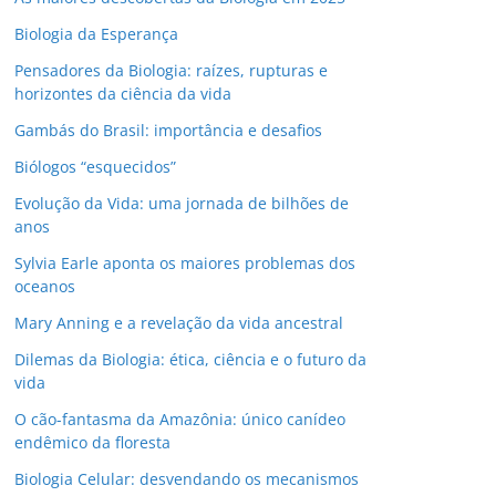
Biologia da Esperança
Pensadores da Biologia: raízes, rupturas e
horizontes da ciência da vida
Gambás do Brasil: importância e desafios
Biólogos “esquecidos”
Evolução da Vida: uma jornada de bilhões de
anos
Sylvia Earle aponta os maiores problemas dos
oceanos
Mary Anning e a revelação da vida ancestral
Dilemas da Biologia: ética, ciência e o futuro da
vida
O cão-fantasma da Amazônia: único canídeo
endêmico da floresta
Biologia Celular: desvendando os mecanismos