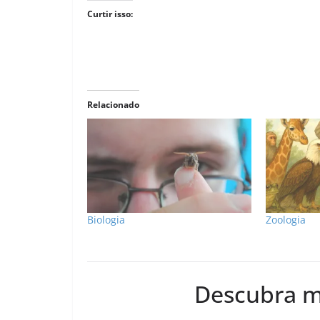
Curtir isso:
Relacionado
Biologia
Zoologia
Descubra m