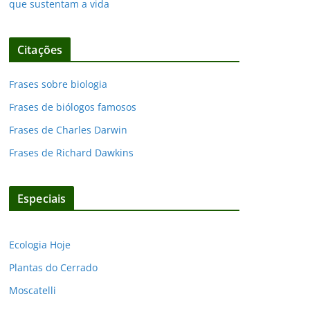
que sustentam a vida
Citações
Frases sobre biologia
Frases de biólogos famosos
Frases de Charles Darwin
Frases de Richard Dawkins
Especiais
Ecologia Hoje
Plantas do Cerrado
Moscatelli