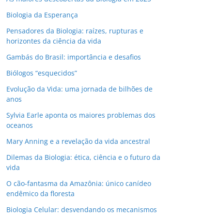
Biologia da Esperança
Pensadores da Biologia: raízes, rupturas e
horizontes da ciência da vida
Gambás do Brasil: importância e desafios
Biólogos “esquecidos”
Evolução da Vida: uma jornada de bilhões de
anos
Sylvia Earle aponta os maiores problemas dos
oceanos
Mary Anning e a revelação da vida ancestral
Dilemas da Biologia: ética, ciência e o futuro da
vida
O cão-fantasma da Amazônia: único canídeo
endêmico da floresta
Biologia Celular: desvendando os mecanismos