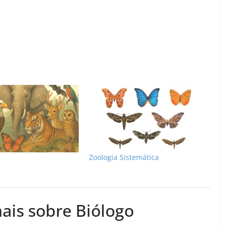
Zoologia Sistemática
ais sobre Biólogo