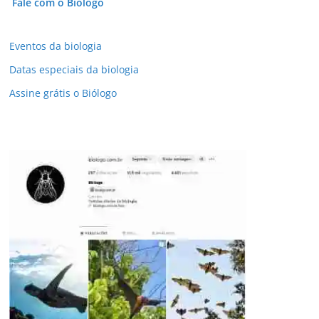
Fale com o Biólogo
Eventos da biologia
Datas especiais da biologia
Assine grátis o Biólogo