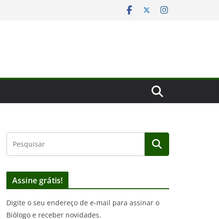
Assine grátis!
Digite o seu endereço de e-mail para assinar o
Biólogo e receber novidades.