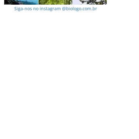
Siga-nos no instagram @biologo.com.br