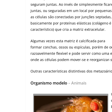
seguram juntas. Ao invés de simplesmente fica
juntas, ou seguradas em um local por pequenas
as células são conectadas por junções septadas
basicamente por proteínas elásticas (colágeno é
característico) que cria a matriz extracelular.
Algumas vezes esta matriz é calcificada para
formar conchas, ossos ou espículas, porém de 
razoavelmente flexível e pode servir como uma e
onde as células podem mover-se e reorganizar-s
Outras características distintivas dos metazoár
Organismo modelo
– Animais