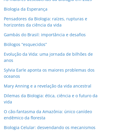
Biologia da Esperança
Pensadores da Biologia: raízes, rupturas e
horizontes da ciência da vida
Gambás do Brasil: importância e desafios
Biólogos “esquecidos”
Evolução da Vida: uma jornada de bilhões de
anos
Sylvia Earle aponta os maiores problemas dos
oceanos
Mary Anning e a revelação da vida ancestral
Dilemas da Biologia: ética, ciência e o futuro da
vida
O cão-fantasma da Amazônia: único canídeo
endêmico da floresta
Biologia Celular: desvendando os mecanismos