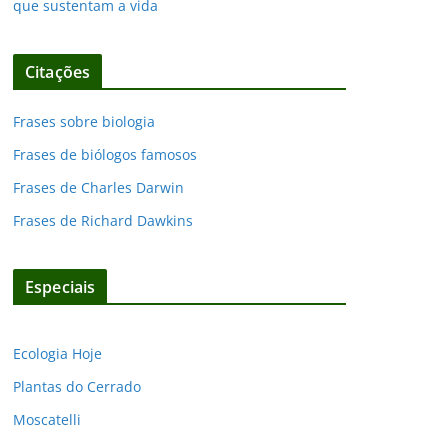
que sustentam a vida
Citações
Frases sobre biologia
Frases de biólogos famosos
Frases de Charles Darwin
Frases de Richard Dawkins
Especiais
Ecologia Hoje
Plantas do Cerrado
Moscatelli