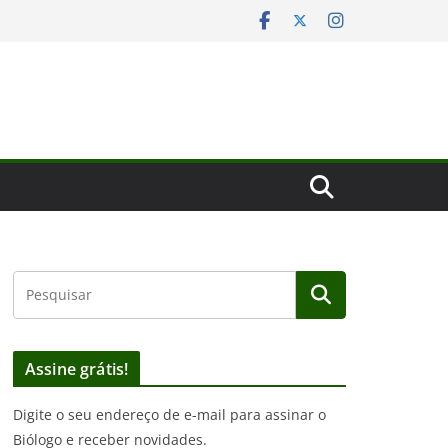
Assine grátis!
Digite o seu endereço de e-mail para assinar o
Biólogo e receber novidades.