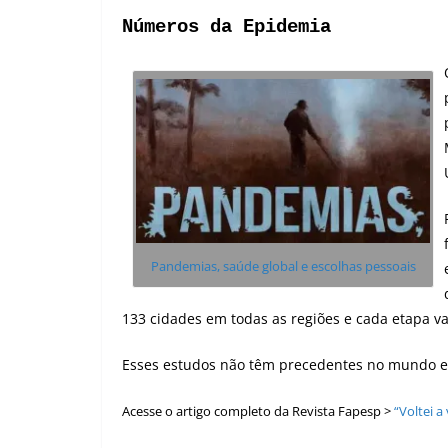
Números da Epidemia
Pandemias, saúde global e escolhas pessoais
133 cidades em todas as regiões e cada etapa va
Esses estudos não têm precedentes no mundo 
Acesse o artigo completo da Revista Fapesp >
“Voltei 