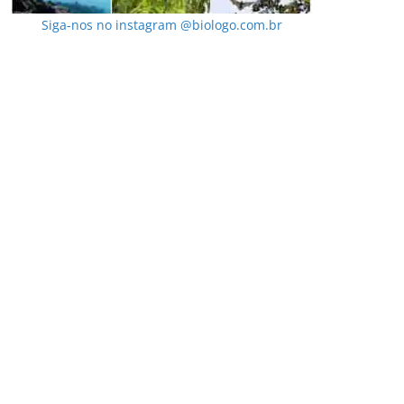
Siga-nos no instagram @biologo.com.br