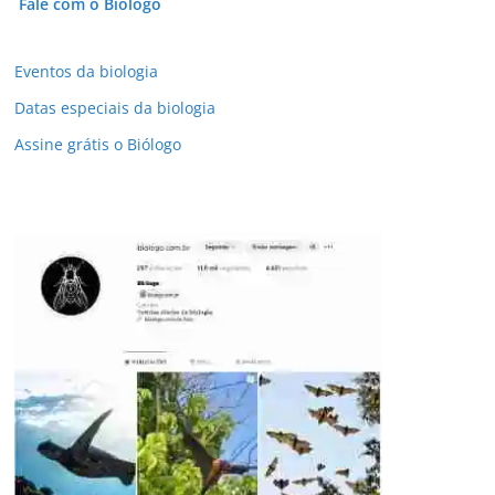
Fale com o Biólogo
Eventos da biologia
Datas especiais da biologia
Assine grátis o Biólogo