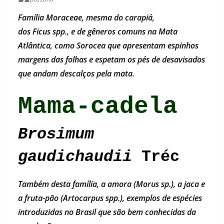
Família Moraceae, mesma do carapiá,
dos Ficus spp., e de gêneros comuns na Mata
Atlântica, como Sorocea que apresentam espinhos
margens das folhas e espetam os pés de desavisados
que andam descalços pela mata.
Mama-cadela
Brosimum
gaudichaudii
Tréc
Também desta família, a amora (Morus sp.), a jaca e
a fruta-pão (Artocarpus spp.), exemplos de espécies
introduzidas no Brasil que são bem conhecidas da