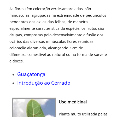
As flores têm coloração verde-amareladas, são
minúsculas, agrupadas na extremidade de pedúnculos
pendentes das axilas das folhas, de maneira
especialmente característica da espécie; os frutos são
drupas, compostas pelo desenvolvimento e fusão dos
ovários das diversas minúsculas flores reunidas,
coloração alaranjada, alcançando 3 cm de
diâmetro, comestível ao natural ou na forma de sorvete
e doces.
Guaçatonga
Introdução ao Cerrado
Uso medicinal
Planta muito utilizada pelas