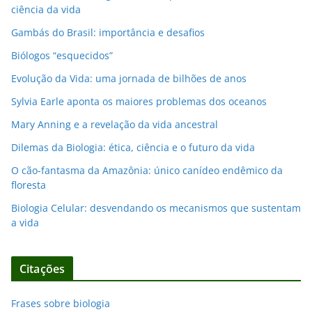
ciência da vida
Gambás do Brasil: importância e desafios
Biólogos “esquecidos”
Evolução da Vida: uma jornada de bilhões de anos
Sylvia Earle aponta os maiores problemas dos oceanos
Mary Anning e a revelação da vida ancestral
Dilemas da Biologia: ética, ciência e o futuro da vida
O cão-fantasma da Amazônia: único canídeo endêmico da
floresta
Biologia Celular: desvendando os mecanismos que sustentam
a vida
Citações
Frases sobre biologia