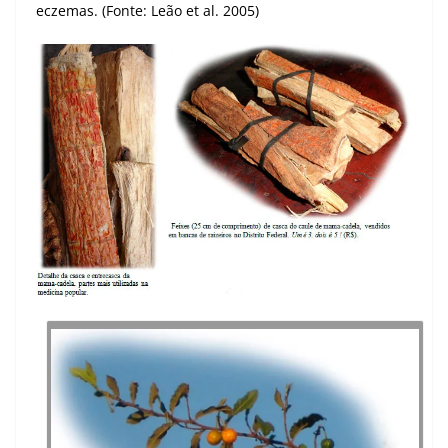
eczemas. (Fonte: Leão et al. 2005)