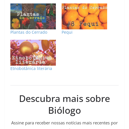
Plantas do Cerrado
Pequi
Etnobotânica literária
Descubra mais sobre
Biólogo
Assine para receber nossas notícias mais recentes por