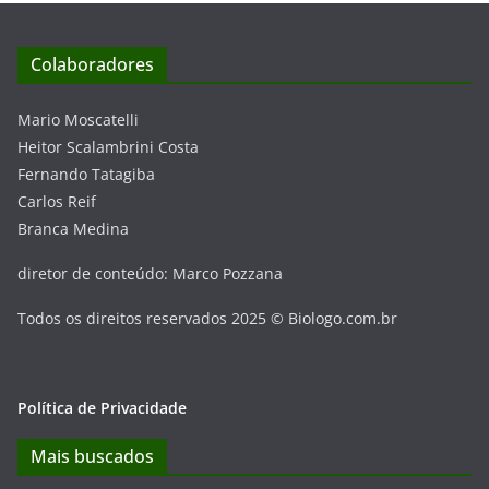
Colaboradores
Mario Moscatelli
Heitor Scalambrini Costa
Fernando Tatagiba
Carlos Reif
Branca Medina
diretor de conteúdo: Marco Pozzana
Todos os direitos reservados 2025 © Biologo.com.br
Política de Privacidade
Mais buscados