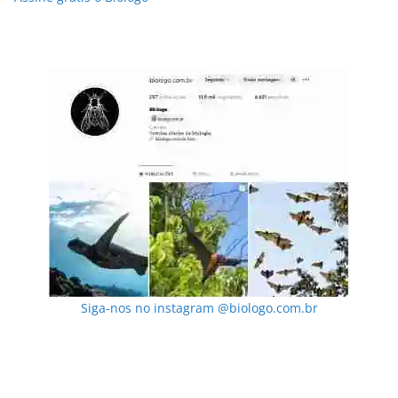
Siga-nos no instagram @biologo.com.br