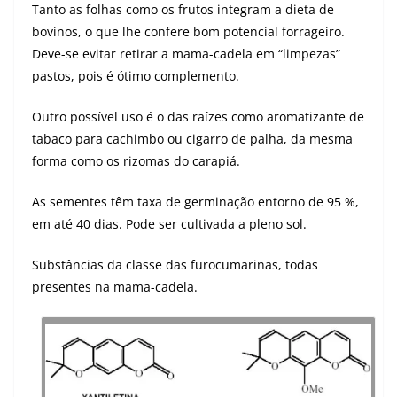
Tanto as folhas como os frutos integram a dieta de
bovinos, o que lhe confere bom potencial forrageiro.
Deve-se evitar retirar a mama-cadela em “limpezas”
pastos, pois é ótimo complemento.
Outro possível uso é o das raízes como aromatizante de
tabaco para cachimbo ou cigarro de palha, da mesma
forma como os rizomas do carapiá.
As sementes têm taxa de germinação entorno de 95 %,
em até 40 dias. Pode ser cultivada a pleno sol.
Substâncias da classe das furocumarinas, todas
presentes na mama-cadela.