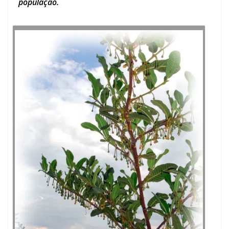
população.