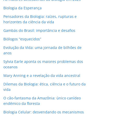
Biologia da Esperança
Pensadores da Biologia: raízes, rupturas e
horizontes da ciência da vida
Gambás do Brasil: importância e desafios
Biólogos “esquecidos”
Evolução da Vida: uma jornada de bilhões de
anos
Sylvia Earle aponta os maiores problemas dos
oceanos
Mary Anning e a revelação da vida ancestral
Dilemas da Biologia: ética, ciência e o futuro da
vida
O cão-fantasma da Amazônia: único canídeo
endêmico da floresta
Biologia Celular: desvendando os mecanismos