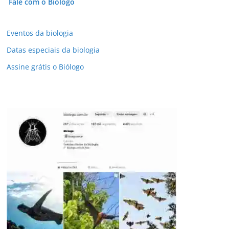
Fale com o Biólogo
Eventos da biologia
Datas especiais da biologia
Assine grátis o Biólogo