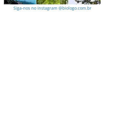
Siga-nos no instagram @biologo.com.br