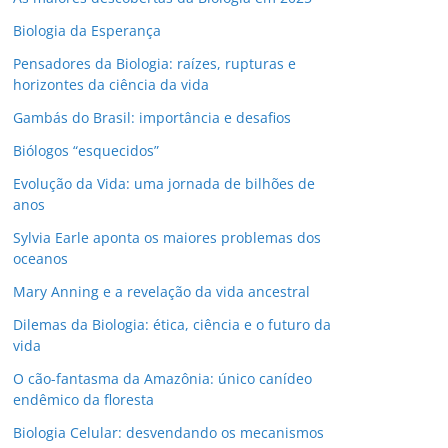
Biologia da Esperança
Pensadores da Biologia: raízes, rupturas e
horizontes da ciência da vida
Gambás do Brasil: importância e desafios
Biólogos “esquecidos”
Evolução da Vida: uma jornada de bilhões de
anos
Sylvia Earle aponta os maiores problemas dos
oceanos
Mary Anning e a revelação da vida ancestral
Dilemas da Biologia: ética, ciência e o futuro da
vida
O cão-fantasma da Amazônia: único canídeo
endêmico da floresta
Biologia Celular: desvendando os mecanismos