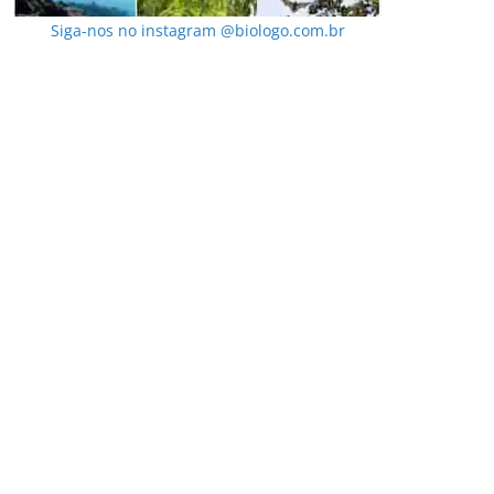
Siga-nos no instagram @biologo.com.br