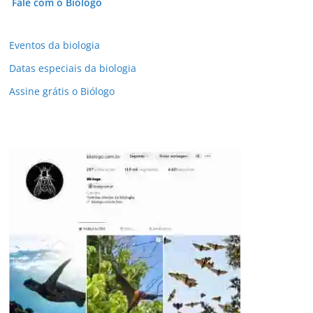
Fale com o Biólogo
Eventos da biologia
Datas especiais da biologia
Assine grátis o Biólogo