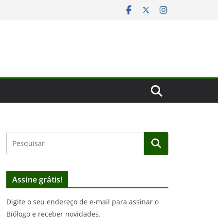
Assine grátis!
Digite o seu endereço de e-mail para assinar o
Biólogo e receber novidades.