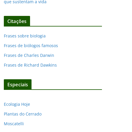
que sustentam a vida
Citações
Frases sobre biologia
Frases de biólogos famosos
Frases de Charles Darwin
Frases de Richard Dawkins
Especiais
Ecologia Hoje
Plantas do Cerrado
Moscatelli