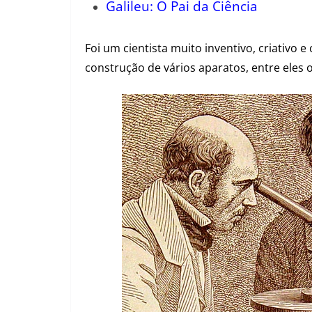
Galileu: O Pai da Ciência
Foi um cientista muito inventivo, criativo 
construção de vários aparatos, entre eles 