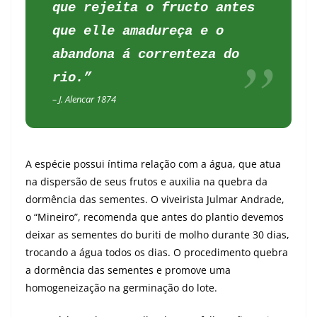
que rejeita o fructo antes
que elle amadureça e o
abandona á correnteza do
rio.”
– J. Alencar 1874
A espécie possui íntima relação com a água, que atua
na dispersão de seus frutos e auxilia na quebra da
dormência das sementes. O viveirista Julmar Andrade,
o “Mineiro”, recomenda que antes do plantio devemos
deixar as sementes do buriti de molho durante 30 dias,
trocando a água todos os dias. O procedimento quebra
a dormência das sementes e promove uma
homogeneização na germinação do lote.