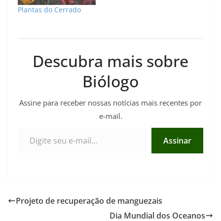
Plantas do Cerrado
Descubra mais sobre
Biólogo
Assine para receber nossas notícias mais recentes por
e-mail.
Digite seu e-mail…
Assinar
Projeto de recuperação de manguezais
Dia Mundial dos Oceanos