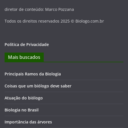
diretor de conteúdo: Marco Pozzana
Todos os direitos reservados 2025 © Biologo.com.br
Política de Privacidade
Mais buscados
Principais Ramos da Biologia
Coisas que um biólogo deve saber
Atuação do biólogo
Biologia no Brasil
Importância das árvores