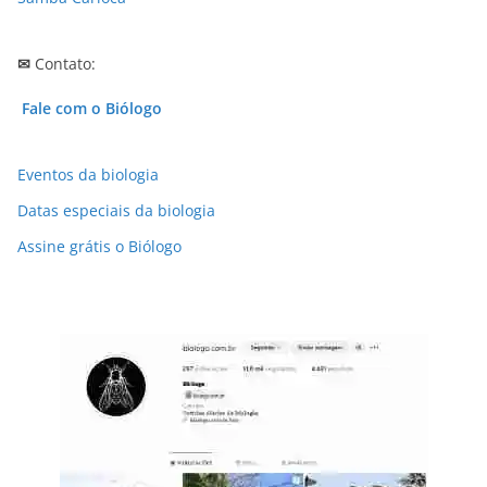
✉
Contato:
Fale com o Biólogo
Eventos da biologia
Datas especiais da biologia
Assine grátis o Biólogo