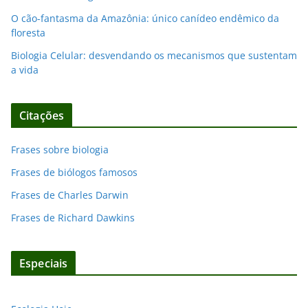
O cão-fantasma da Amazônia: único canídeo endêmico da
floresta
Biologia Celular: desvendando os mecanismos que sustentam
a vida
Citações
Frases sobre biologia
Frases de biólogos famosos
Frases de Charles Darwin
Frases de Richard Dawkins
Especiais