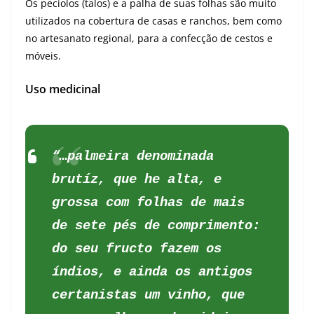
Os pecíolos (talos) e a palha de suas folhas são muito
utilizados na cobertura de casas e ranchos, bem como
no artesanato regional, para a confecção de cestos e
móveis.
Uso medicinal
“…palmeira denominada
brutíz, que he alta, e
grossa com folhas de mais
de sete pés de comprimento:
do seu fructo fazem os
índios, e ainda os antigos
certanistas um vinho, que