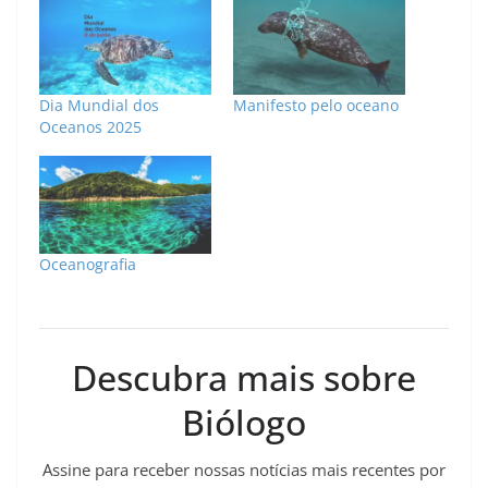
Dia Mundial dos
Manifesto pelo oceano
Oceanos 2025
Oceanografia
Descubra mais sobre
Biólogo
Assine para receber nossas notícias mais recentes por