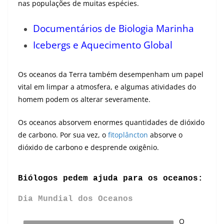
nas populações de muitas espécies.
Documentários de Biologia Marinha
Icebergs e Aquecimento Global
Os oceanos da Terra também desempenham um papel
vital em limpar a atmosfera, e algumas atividades do
homem podem os alterar severamente.
Os oceanos absorvem enormes quantidades de dióxido
de carbono. Por sua vez, o
fitoplâncton
absorve o
dióxido de carbono e desprende oxigênio.
Biólogos pedem ajuda para os oceanos:
Dia Mundial dos Oceanos
O