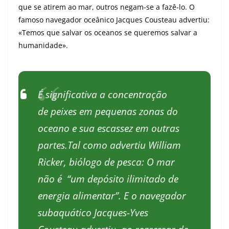
que se atirem ao mar, outros negam-se a fazê-lo. O
famoso navegador oceânico Jacques Cousteau advertiu:
«Temos que salvar os oceanos se queremos salvar a
humanidade».
É significativa a concentração
de peixes em pequenas zonas do
oceano e sua escassez em outras
partes.Tal como advertiu William
Ricker, biólogo de pesca: O mar
não é “um depósito ilimitado de
energia alimentar”. E o navegador
subaquático Jacques-Yves