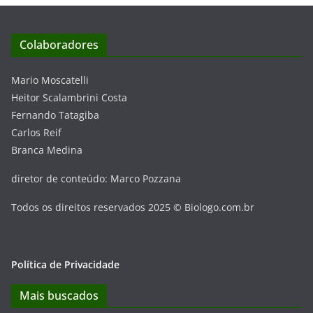
Colaboradores
Mario Moscatelli
Heitor Scalambrini Costa
Fernando Tatagiba
Carlos Reif
Branca Medina
diretor de conteúdo: Marco Pozzana
Todos os direitos reservados 2025 © Biologo.com.br
Política de Privacidade
Mais buscados