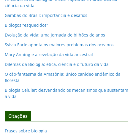
ciência da vida
Gambás do Brasil: importância e desafios
Biólogos “esquecidos”
Evolução da Vida: uma jornada de bilhões de anos
Sylvia Earle aponta os maiores problemas dos oceanos
Mary Anning e a revelação da vida ancestral
Dilemas da Biologia: ética, ciência e o futuro da vida
O cão-fantasma da Amazônia: único canídeo endêmico da
floresta
Biologia Celular: desvendando os mecanismos que sustentam
a vida
Citações
Frases sobre biologia