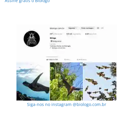
Assine grátis o Biólogo
Siga-nos no instagram @biologo.com.br