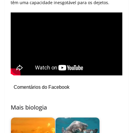
têm uma capacidade inesgotável para os dejetos.
Comentários do Facebook
Mais biologia