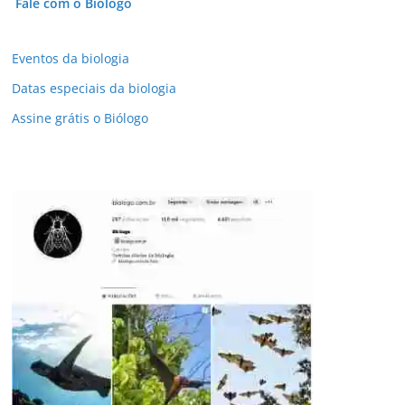
Fale com o Biólogo
Eventos da biologia
Datas especiais da biologia
Assine grátis o Biólogo