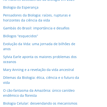
Biologia da Esperança
Pensadores da Biologia: raízes, rupturas e
horizontes da ciência da vida
Gambás do Brasil: importância e desafios
Biólogos “esquecidos”
Evolução da Vida: uma jornada de bilhões de
anos
Sylvia Earle aponta os maiores problemas dos
oceanos
Mary Anning e a revelação da vida ancestral
Dilemas da Biologia: ética, ciência e o futuro da
vida
O cão-fantasma da Amazônia: único canídeo
endêmico da floresta
Biologia Celular: desvendando os mecanismos