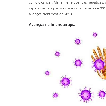
como o câncer, Alzheimer e doenças hepáticas. 
rapidamente a partir do início da década de 201
avanços científicos de 2013.
Avanços na Imunoterapia