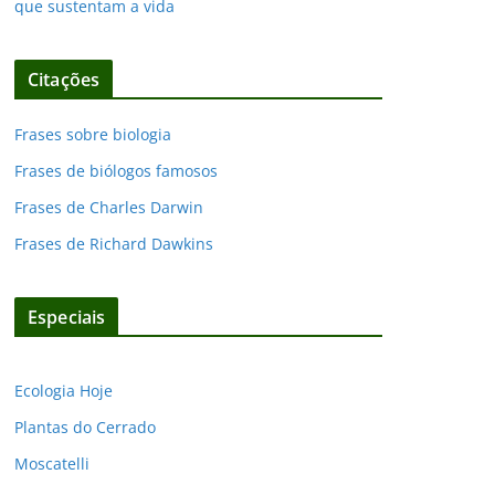
que sustentam a vida
Citações
Frases sobre biologia
Frases de biólogos famosos
Frases de Charles Darwin
Frases de Richard Dawkins
Especiais
Ecologia Hoje
Plantas do Cerrado
Moscatelli