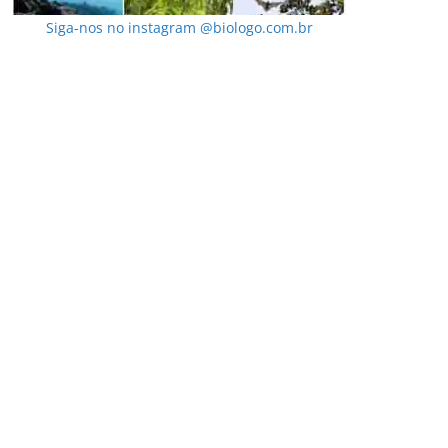
Siga-nos no instagram @biologo.com.br