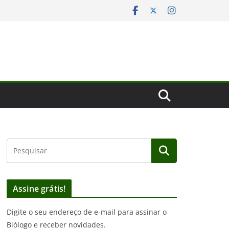
Assine grátis!
Digite o seu endereço de e-mail para assinar o
Biólogo e receber novidades.