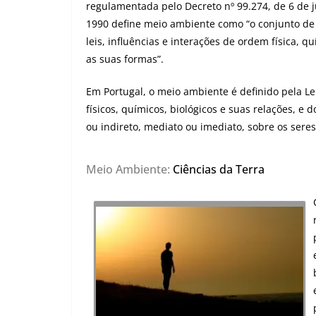
regulamentada pelo Decreto nº 99.274, de 6 de 
1990 define meio ambiente como “o conjunto de
leis, influências e interações de ordem física, q
as suas formas”.
Em Portugal, o meio ambiente é definido pela L
físicos, químicos, biológicos e suas relações, e 
ou indireto, mediato ou imediato, sobre os sere
Meio Ambiente:
Ciências da Terra