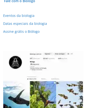
Fale com o Biólogo
Eventos da biologia
Datas especiais da biologia
Assine grátis o Biólogo