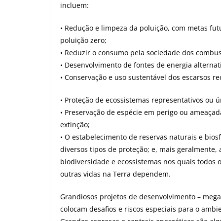
incluem:
• Redução e limpeza da poluição, com metas fut
poluição zero;
• Reduzir o consumo pela sociedade dos combust
• Desenvolvimento de fontes de energia alternat
• Conservação e uso sustentável dos escarsos re
• Proteção de ecossistemas representativos ou ú
• Preservação de espécie em perigo ou ameaçad
extinção;
• O estabelecimento de reservas naturais e bios
diversos tipos de proteção; e, mais geralmente, 
biodiversidade e ecossistemas nos quais todos
outras vidas na Terra dependem.
Grandiosos projetos de desenvolvimento – mega
colocam desafios e riscos especiais para o ambie