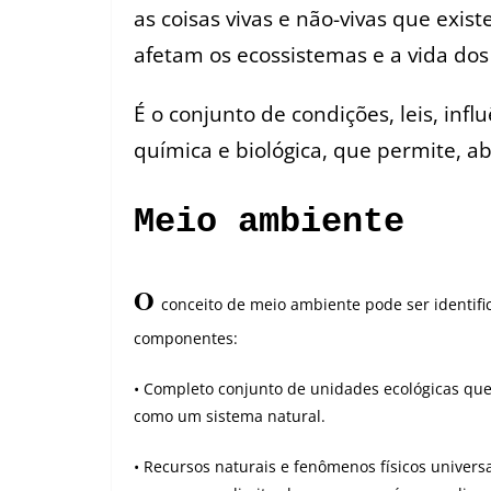
as coisas vivas e não-vivas que exi
afetam os ecossistemas e a vida do
É o conjunto de condições, leis, infl
química e biológica, que permite, ab
Meio ambiente
O
conceito de meio ambiente pode ser identifi
componentes:
• Completo conjunto de unidades ecológicas qu
como um sistema natural.
• Recursos naturais e fenômenos físicos univers