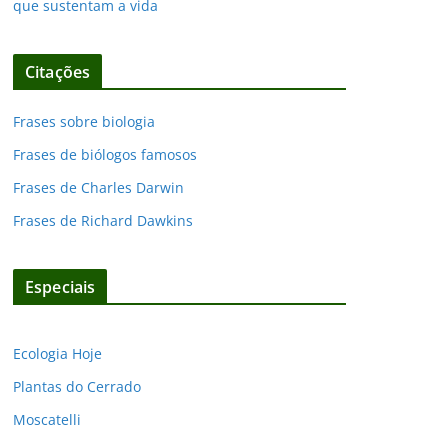
que sustentam a vida
Citações
Frases sobre biologia
Frases de biólogos famosos
Frases de Charles Darwin
Frases de Richard Dawkins
Especiais
Ecologia Hoje
Plantas do Cerrado
Moscatelli