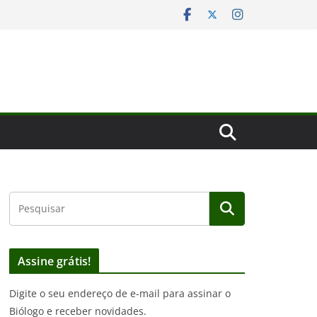
Assine grátis!
Digite o seu endereço de e-mail para assinar o
Biólogo e receber novidades.