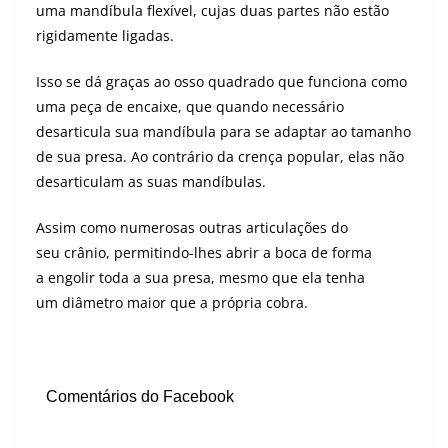
uma mandíbula flexível, cujas duas partes não estão
rigidamente ligadas.
Isso se dá graças ao osso quadrado que funciona como
uma peça de encaixe, que quando necessário
desarticula sua mandíbula para se adaptar ao tamanho
de sua presa. Ao contrário da crença popular, elas não
desarticulam as suas mandíbulas.
Assim como numerosas outras articulações do
seu crânio, permitindo-lhes abrir a boca de forma
a engolir toda a sua presa, mesmo que ela tenha
um diâmetro maior que a própria cobra.
Comentários do Facebook