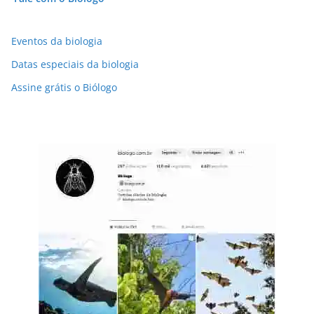
Eventos da biologia
Datas especiais da biologia
Assine grátis o Biólogo