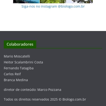
Siga-nos no instagram @biologo.com.br
Colaboradores
Mario Moscatelli
Heitor Scalambrini Costa
Fernando Tatagiba
Carlos Reif
Branca Medina
diretor de conteúdo: Marco Pozzana
Todos os direitos reservados 2025 © Biologo.com.br