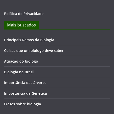
Política de Privacidade
Mais buscados
Principais Ramos da Biologia
Coisas que um biólogo deve saber
Atuação do biólogo
Biologia no Brasil
Importância das árvores
Importância da Genética
Frases sobre biologia