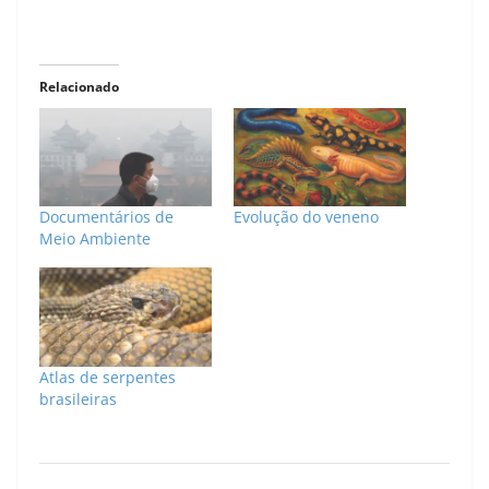
Relacionado
Documentários de
Evolução do veneno
Meio Ambiente
Atlas de serpentes
brasileiras