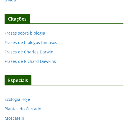
Citações
Frases sobre biologia
Frases de biólogos famosos
Frases de Charles Darwin
Frases de Richard Dawkins
Especiais
Ecologia Hoje
Plantas do Cerrado
Moscatelli