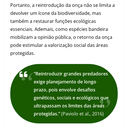
Portanto, a reintrodução da onça não se limita a
devolver um ícone da biodiversidade, mas
também a restaurar funções ecológicas
essenciais. Ademais, como espécies bandeira
mobilizam a opinião pública, o retorno da onça
pode estimular a valorização social das áreas
protegidas.
“Reintroduzir grandes predadores
exige planejamento de longo
prazo, pois envolve desafios
genéticos, sociais e ecológicos que
ultrapassam os limites das áreas
protegidas.”
(Paviolo et al., 2016)