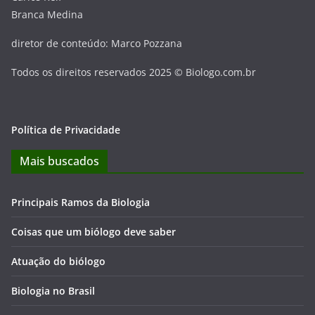
Branca Medina
diretor de conteúdo: Marco Pozzana
Todos os direitos reservados 2025 © Biologo.com.br
Política de Privacidade
Mais buscados
Principais Ramos da Biologia
Coisas que um biólogo deve saber
Atuação do biólogo
Biologia no Brasil