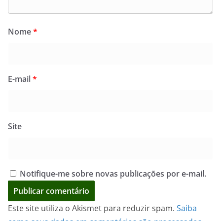
Nome
*
E-mail
*
Site
Notifique-me sobre novas publicações por e-mail.
Este site utiliza o Akismet para reduzir spam.
Saiba