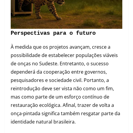
Perspectivas para o futuro
À medida que os projetos avançam, cresce a
possibilidade de estabelecer populações viáveis
de onças no Sudeste. Entretanto, o sucesso
dependerá da cooperação entre governos,
pesquisadores e sociedade civil. Portanto, a
reintrodução deve ser vista não como um fim,
mas como parte de um esforço contínuo de
restauração ecológica. Afinal, trazer de volta a
onça-pintada significa também resgatar parte da
identidade natural brasileira.