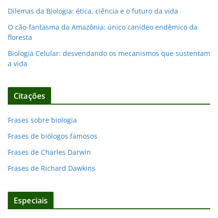
Dilemas da Biologia: ética, ciência e o futuro da vida
O cão-fantasma da Amazônia: único canídeo endêmico da
floresta
Biologia Celular: desvendando os mecanismos que sustentam
a vida
Citações
Frases sobre biologia
Frases de biólogos famosos
Frases de Charles Darwin
Frases de Richard Dawkins
Especiais