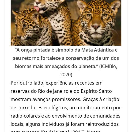
“A onça-pintada é símbolo da Mata Atlântica e
seu retorno fortalece a conservação de um dos
biomas mais ameaçados do planeta.”
(ICMBio,
2020)
Por outro lado, experiências recentes em
reservas do Rio de Janeiro e do Espírito Santo
mostram avanços promissores. Graças à criação
de corredores ecológicos, ao monitoramento por
rádio-colares e ao envolvimento de comunidades
locais, alguns indivíduos já foram reintroduzidos