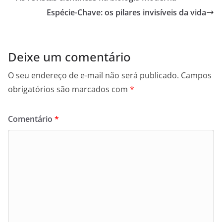
Espécie-Chave: os pilares invisíveis da vida
Deixe um comentário
O seu endereço de e-mail não será publicado.
Campos
obrigatórios são marcados com
*
Comentário
*