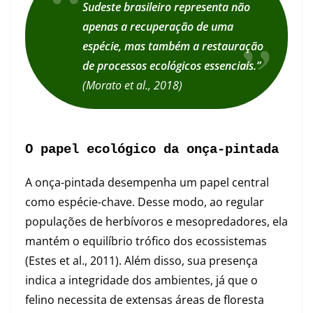
Sudeste brasileiro representa não
apenas a recuperação de uma
espécie, mas também a restauração
de processos ecológicos essenciais.”
(Morato et al., 2018)
O papel ecológico da onça-pintada
A onça-pintada desempenha um papel central
como espécie-chave. Desse modo, ao regular
populações de herbívoros e mesopredadores, ela
mantém o equilíbrio trófico dos ecossistemas
(Estes et al., 2011). Além disso, sua presença
indica a integridade dos ambientes, já que o
felino necessita de extensas áreas de floresta