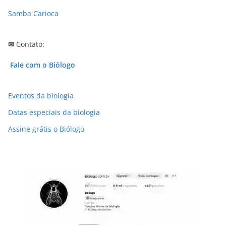
Samba Carioca
✉
Contato:
Fale com o Biólogo
Eventos da biologia
Datas especiais da biologia
Assine grátis o Biólogo