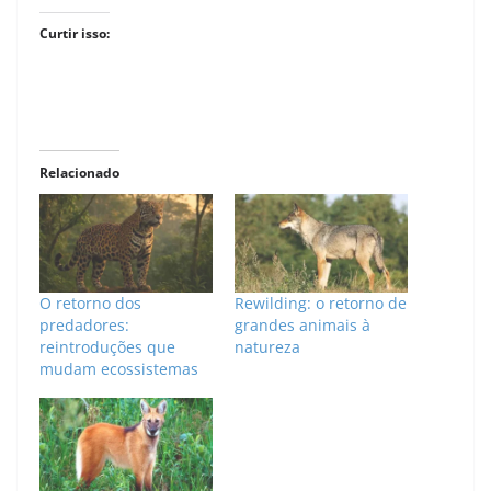
Curtir isso:
Relacionado
O retorno dos
Rewilding: o retorno de
predadores:
grandes animais à
reintroduções que
natureza
mudam ecossistemas