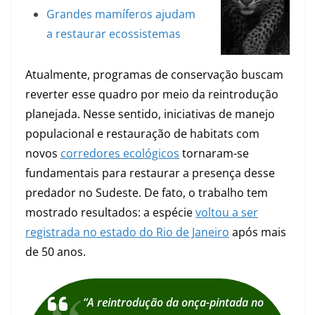
Grandes mamíferos ajudam
a restaurar ecossistemas
Atualmente, programas de conservação buscam
reverter esse quadro por meio da reintrodução
planejada. Nesse sentido, iniciativas de manejo
populacional e restauração de habitats com
novos
corredores ecológicos
tornaram-se
fundamentais para restaurar a presença desse
predador no Sudeste. De fato, o trabalho tem
mostrado resultados: a espécie
voltou a ser
registrada no estado do Rio de Janeiro
após mais
de 50 anos.
“A reintrodução da onça-pintada no