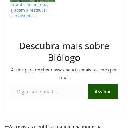
Grandes mamíferos
ajudam a restaurar
ecossistemas
Descubra mais sobre
Biólogo
Assine para receber nossas notícias mais recentes por
e-mail.
Digite seu e-mail…
Assinar
As revistas científicas na biologia moderna