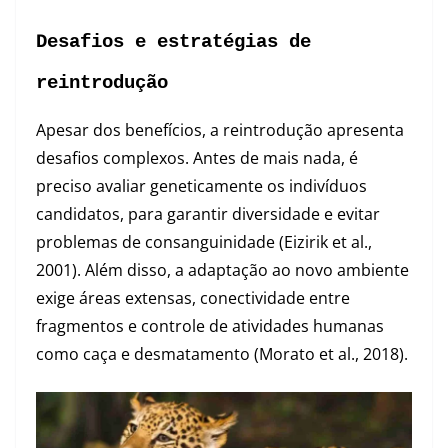
Desafios e estratégias de
reintrodução
Apesar dos benefícios, a reintrodução apresenta
desafios complexos. Antes de mais nada, é
preciso avaliar geneticamente os indivíduos
candidatos, para garantir diversidade e evitar
problemas de consanguinidade (Eizirik et al.,
2001). Além disso, a adaptação ao novo ambiente
exige áreas extensas, conectividade entre
fragmentos e controle de atividades humanas
como caça e desmatamento (Morato et al., 2018).