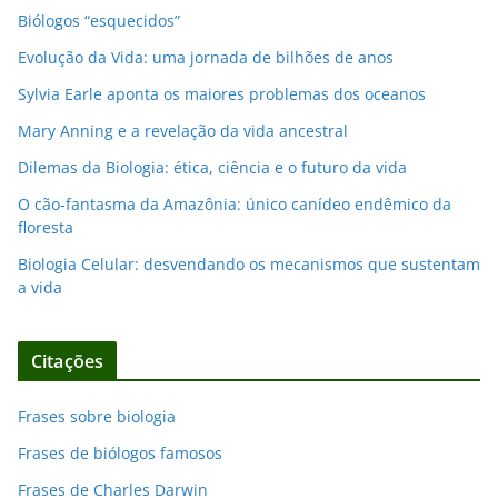
Biólogos “esquecidos”
Evolução da Vida: uma jornada de bilhões de anos
Sylvia Earle aponta os maiores problemas dos oceanos
Mary Anning e a revelação da vida ancestral
Dilemas da Biologia: ética, ciência e o futuro da vida
O cão-fantasma da Amazônia: único canídeo endêmico da
floresta
Biologia Celular: desvendando os mecanismos que sustentam
a vida
Citações
Frases sobre biologia
Frases de biólogos famosos
Frases de Charles Darwin