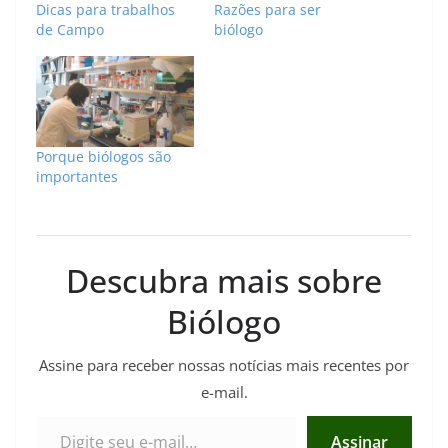
Dicas para trabalhos
Razões para ser
de Campo
biólogo
Porque biólogos são
importantes
Descubra mais sobre
Biólogo
Assine para receber nossas notícias mais recentes por
e-mail.
Digite seu e-mail…
Assinar