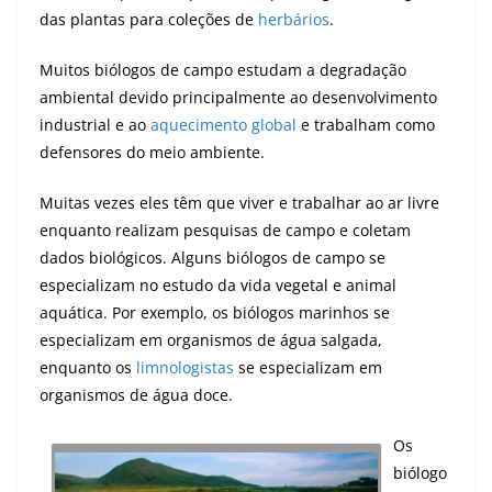
das plantas para coleções de
herbários
.
Muitos biólogos de campo estudam a degradação
ambiental devido principalmente ao desenvolvimento
industrial e ao
aquecimento global
e trabalham como
defensores do meio ambiente.
Muitas vezes eles têm que viver e trabalhar ao ar livre
enquanto realizam pesquisas de campo e coletam
dados biológicos. Alguns biólogos de campo se
especializam no estudo da vida vegetal e animal
aquática. Por exemplo, os biólogos marinhos se
especializam em organismos de água salgada,
enquanto os
limnologistas
se especializam em
organismos de água doce.
Os
biólogo