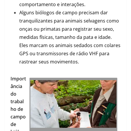
comportamento e interações.
Alguns biólogos de campo precisam dar
tranquilizantes para animais selvagens como
onças ou primatas para registrar seu sexo,
medidas físicas, tamanho da pata e idade.
Eles marcam os animais sedados com colares
GPS ou transmissores de rádio VHF para
rastrear seus movimentos.
Import
ância
do
trabal
ho de
campo
de