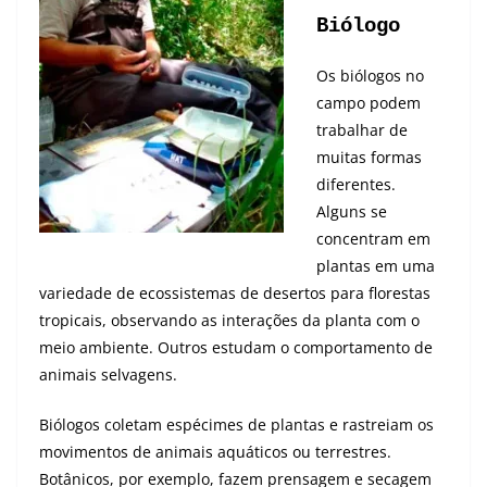
Biólogo
Os biólogos no
campo podem
trabalhar de
muitas formas
diferentes.
Alguns se
concentram em
plantas em uma
variedade de ecossistemas de desertos para florestas
tropicais, observando as interações da planta com o
meio ambiente. Outros estudam o comportamento de
animais selvagens.
Biólogos coletam espécimes de plantas e rastreiam os
movimentos de animais aquáticos ou terrestres.
Botânicos, por exemplo, fazem prensagem e secagem