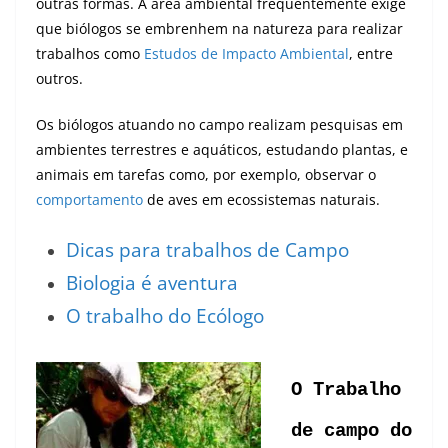
outras formas. A área ambiental frequentemente exige
que biólogos se embrenhem na natureza para realizar
trabalhos como
Estudos de Impacto Ambiental
, entre
outros.
Os biólogos atuando no campo realizam pesquisas em
ambientes terrestres e aquáticos, estudando plantas, e
animais em tarefas como, por exemplo, observar o
comportamento
de aves em ecossistemas naturais.
Dicas para trabalhos de Campo
Biologia é aventura
O trabalho do Ecólogo
O Trabalho
de campo do