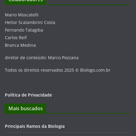
Mario Moscatelli
Heitor Scalambrini Costa
Fernando Tatagiba
Carlos Reif
Branca Medina
diretor de conteúdo: Marco Pozzana
Todos os direitos reservados 2025 © Biologo.com.br
Política de Privacidade
Mais buscados
Principais Ramos da Biologia