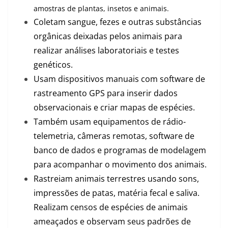
amostras de plantas, insetos e animais.
Coletam sangue, fezes e outras substâncias
orgânicas deixadas pelos animais para
realizar análises laboratoriais e testes
genéticos.
Usam dispositivos manuais com software de
rastreamento GPS para inserir dados
observacionais e criar mapas de espécies.
Também usam equipamentos de rádio-
telemetria, câmeras remotas, software de
banco de dados e programas de modelagem
para acompanhar o movimento dos animais.
Rastreiam animais terrestres usando sons,
impressões de patas, matéria fecal e saliva.
Realizam censos de espécies de animais
ameaçados e observam seus padrões de