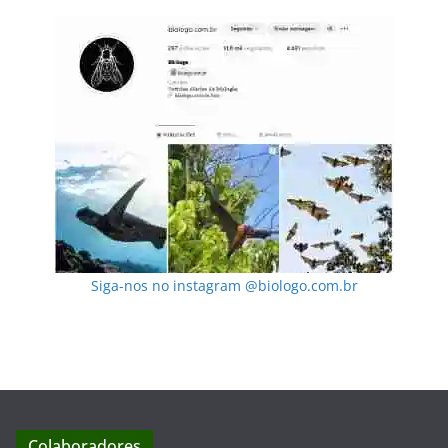
Siga-nos no instagram @biologo.com.br
Colaboradores