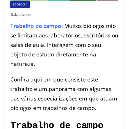
ZOOLOGIA
pozzana
Trabalho de campo:
Muitos biólogos não
se limitam aos laboratórios, escritórios ou
salas de aula. Interagem com o seu
objeto de estudo diretamente na
natureza.
Confira aqui em que consiste este
trabalho e um panorama com algumas
das várias especializações em que atuam
biólogos em trabalhos de campo.
Trabalho de campo