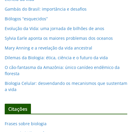
Gambás do Brasil: importância e desafios
Biólogos “esquecidos”
Evolução da Vida: uma jornada de bilhões de anos
Sylvia Earle aponta os maiores problemas dos oceanos
Mary Anning e a revelação da vida ancestral
Dilemas da Biologia: ética, ciência e o futuro da vida
O cão-fantasma da Amazônia: único canídeo endêmico da
floresta
Biologia Celular: desvendando os mecanismos que sustentam
a vida
Citações
Frases sobre biologia