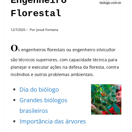
Engenheiro
Florestal
12/7/2025 :: Por Josué Fontana
O
s engenheiros florestais ou engenheiro silvicultor
são técnicos superiores, com capacidade técnica para
planejar e executar ações na defesa da floresta, contra
incêndios e outros problemas ambientais.
Dia do biólogo
Grandes biólogos
brasileiros
Importância das árvores