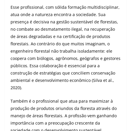
Esse profissional, com sólida formação multidisciplinar,
atua onde a natureza encontra a sociedade. Sua
presença é decisiva na gestão sustentável de florestas,
no combate ao desmatamento ilegal, na recuperação
de áreas degradadas e na certificação de produtos
florestais. Ao contrário do que muitos imaginam, o
engenheiro florestal não trabalha isoladamente: ele
coopera com biólogos, agrônomos, geógrafos e gestores
públicos. Essa colaboração é essencial para a
construção de estratégias que conciliem conservação
ambiental e desenvolvimento econômico (Silva et al.,
2020).
Também é o profissional que atua para maximizar à
produção de produtos oriundos da floresta através do
manejo de áreas florestais. A profissão vem ganhando
importância com a preocupação crescente da
sociedade com o desenvolvimento sustentável.