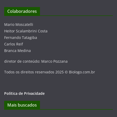
Colaboradores
Mario Moscatelli
Heitor Scalambrini Costa
Fernando Tatagiba
Carlos Reif
Branca Medina
diretor de conteúdo: Marco Pozzana
Todos os direitos reservados 2025 © Biologo.com.br
Política de Privacidade
Mais buscados