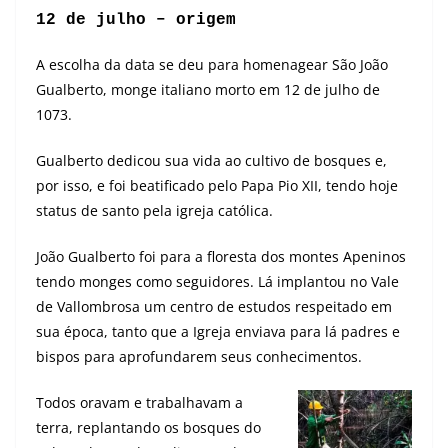
12 de julho – origem
A escolha da data se deu para homenagear São João
Gualberto, monge italiano morto em 12 de julho de
1073.
Gualberto dedicou sua vida ao cultivo de bosques e,
por isso, e foi beatificado pelo Papa Pio XII, tendo hoje
status de santo pela igreja católica.
João Gualberto foi para a floresta dos montes Apeninos
tendo monges como seguidores. Lá implantou no Vale
de Vallombrosa um centro de estudos respeitado em
sua época, tanto que a Igreja enviava para lá padres e
bispos para aprofundarem seus conhecimentos.
Todos oravam e trabalhavam a
terra, replantando os bosques do