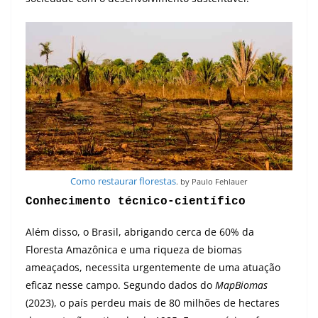
Como restaurar florestas
. by Paulo Fehlauer
Conhecimento técnico-científico
Além disso, o Brasil, abrigando cerca de 60% da
Floresta Amazônica e uma riqueza de biomas
ameaçados, necessita urgentemente de uma atuação
eficaz nesse campo. Segundo dados do
MapBiomas
(2023), o país perdeu mais de 80 milhões de hectares