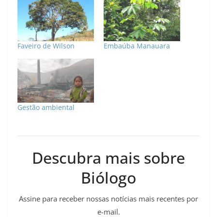
Faveiro de Wilson
Embaúba Manauara
Gestão ambiental
Descubra mais sobre
Biólogo
Assine para receber nossas notícias mais recentes por
e-mail.