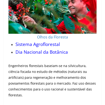
Olhos da Floresta
Sistema Agroflorestal
Dia Nacional da Botânica
Engenheiros florestais baseiam-se na silvicultura,
ciência focada no estudo de métodos (naturais ou
artificiais) para regeneração e melhoramento dos
povoamentos florestais para o mercado. Faz uso desses
conhecimentos para o uso racional e sustentável das
florestas.