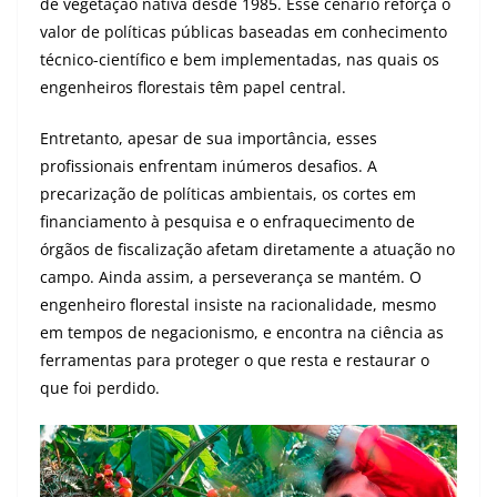
de vegetação nativa desde 1985. Esse cenário reforça o
valor de políticas públicas baseadas em conhecimento
técnico-científico e bem implementadas, nas quais os
engenheiros florestais têm papel central.
Entretanto, apesar de sua importância, esses
profissionais enfrentam inúmeros desafios. A
precarização de políticas ambientais, os cortes em
financiamento à pesquisa e o enfraquecimento de
órgãos de fiscalização afetam diretamente a atuação no
campo. Ainda assim, a perseverança se mantém. O
engenheiro florestal insiste na racionalidade, mesmo
em tempos de negacionismo, e encontra na ciência as
ferramentas para proteger o que resta e restaurar o
que foi perdido.