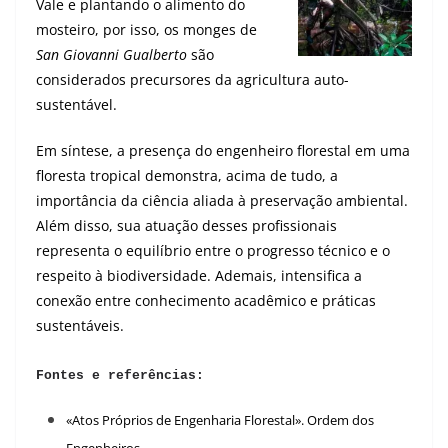
Vale e plantando o alimento do
mosteiro, por isso, os monges de
San Giovanni Gualberto
são
considerados precursores da agricultura auto-
sustentável.
Em síntese, a presença do engenheiro florestal em uma
floresta tropical demonstra, acima de tudo, a
importância da ciência aliada à preservação ambiental.
Além disso, sua atuação desses profissionais
representa o equilíbrio entre o progresso técnico e o
respeito à biodiversidade. Ademais, intensifica a
conexão entre conhecimento acadêmico e práticas
sustentáveis.
Fontes e referências:
«Atos Próprios de Engenharia Florestal». Ordem dos