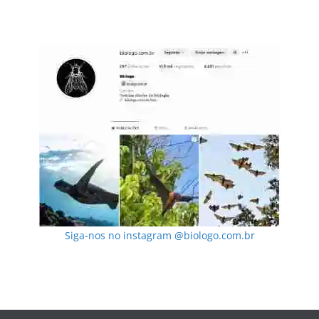
Siga-nos no instagram @biologo.com.br