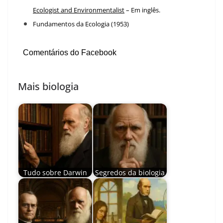
Ecologist and Environmentalist
– Em inglês.
Fundamentos da Ecologia (1953)
Comentários do Facebook
Mais biologia
Tudo sobre Darwin
Segredos da biologia