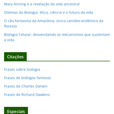
Mary Anning e a revelação da vida ancestral
Dilemas da Biologia: ética, ciência e o futuro da vida
O cão-fantasma da Amazônia: único canídeo endêmico da
floresta
Biologia Celular: desvendando os mecanismos que sustentam
a vida
Citações
Frases sobre biologia
Frases de biólogos famosos
Frases de Charles Darwin
Frases de Richard Dawkins
Especiais