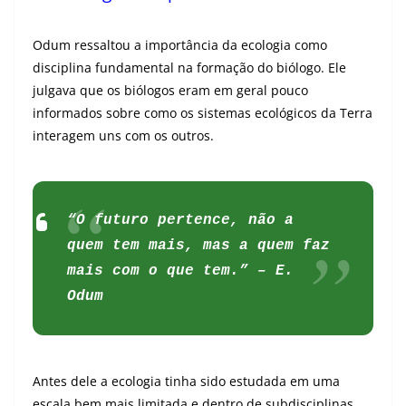
Odum ressaltou a importância da ecologia como
disciplina fundamental na formação do biólogo. Ele
julgava que os biólogos eram em geral pouco
informados sobre como os sistemas ecológicos da Terra
interagem uns com os outros.
“O futuro pertence, não a
quem tem mais, mas a quem faz
mais com o que tem.” – E.
Odum
Antes dele a ecologia tinha sido estudada em uma
escala bem mais limitada e dentro de subdisciplinas