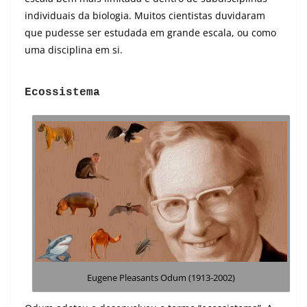
individuais da biologia. Muitos cientistas duvidaram
que pudesse ser estudada em grande escala, ou como
uma disciplina em si.
Ecossistema
Eugene Pleasants Odum (1913-2002)