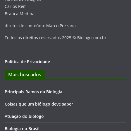
Carlos Reif
Branca Medina
diretor de conteúdo: Marco Pozzana
Todos os direitos reservados 2025 © Biologo.com.br
Política de Privacidade
Mais buscados
Principais Ramos da Biologia
Coisas que um biólogo deve saber
Atuação do biólogo
Biologia no Brasil