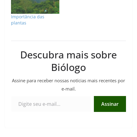
Importância das
plantas
Descubra mais sobre
Biólogo
Assine para receber nossas notícias mais recentes por
e-mail.
Digite seu e-mail…
Assinar