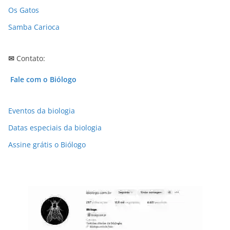
Os Gatos
Samba Carioca
✉
Contato:
Fale com o Biólogo
Eventos da biologia
Datas especiais da biologia
Assine grátis o Biólogo