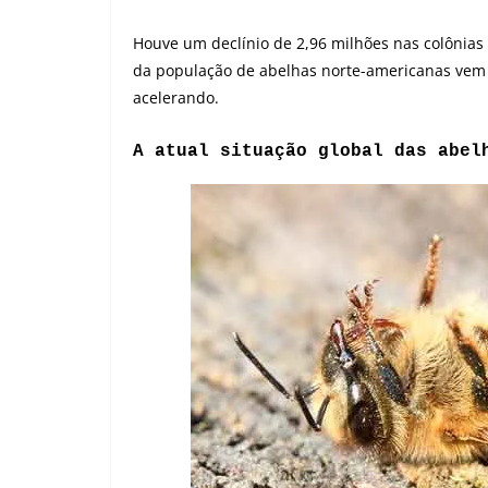
Houve um declínio de 2,96 milhões nas colônias
da população de abelhas norte-americanas ve
acelerando.
A atual situação global das abel