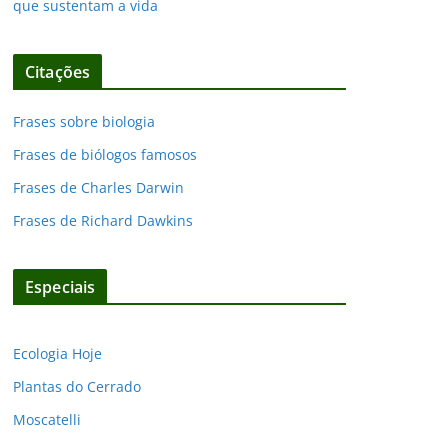
que sustentam a vida
Citações
Frases sobre biologia
Frases de biólogos famosos
Frases de Charles Darwin
Frases de Richard Dawkins
Especiais
Ecologia Hoje
Plantas do Cerrado
Moscatelli