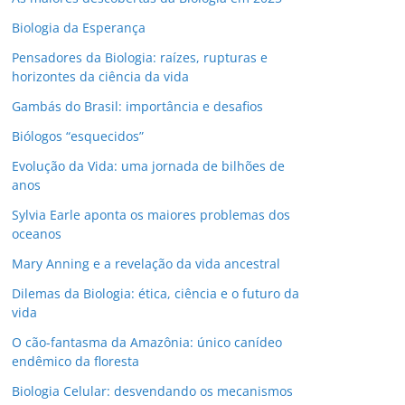
Biologia da Esperança
Pensadores da Biologia: raízes, rupturas e
horizontes da ciência da vida
Gambás do Brasil: importância e desafios
Biólogos “esquecidos”
Evolução da Vida: uma jornada de bilhões de
anos
Sylvia Earle aponta os maiores problemas dos
oceanos
Mary Anning e a revelação da vida ancestral
Dilemas da Biologia: ética, ciência e o futuro da
vida
O cão-fantasma da Amazônia: único canídeo
endêmico da floresta
Biologia Celular: desvendando os mecanismos