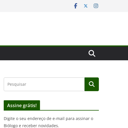
Assine grátis!
Digite o seu endereço de e-mail para assinar o
Biólogo e receber novidades.