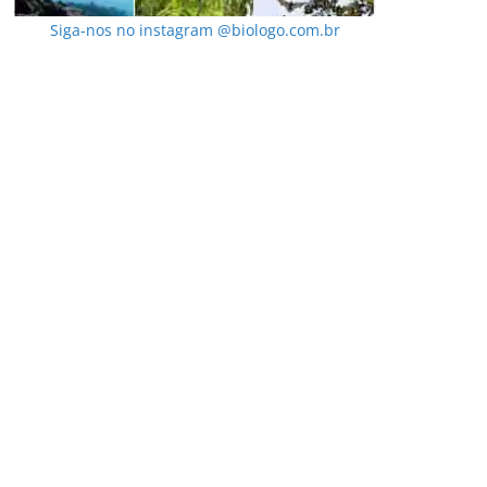
Siga-nos no instagram @biologo.com.br