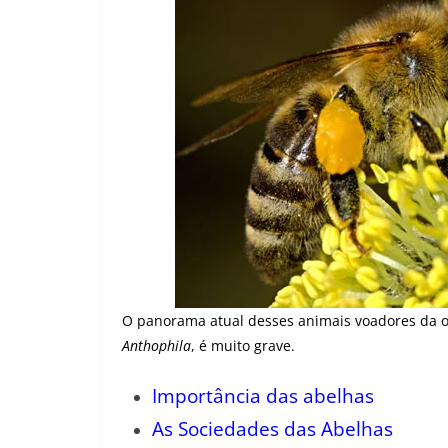
O panorama atual desses animais voadores da
Anthophila
, é muito grave.
Importância das abelhas
As Sociedades das Abelhas