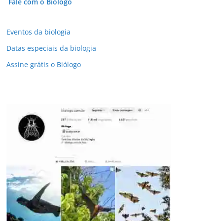
Fale com o Biólogo
Eventos da biologia
Datas especiais da biologia
Assine grátis o Biólogo