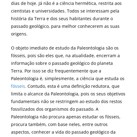
dias de hoje. Já não é a ciência hermética, restrita aos
cientistas e universidades. Todos se interessam pela
história da Terra e dos seus habitantes durante o
passado geológico, para melhor conhecerem as suas
origens.
O objeto imediato de estudo da Paleontologia são os
fósseis, pois são eles que, na atualidade, encerram a
informação sobre o passado geológico do planeta
Terra. Por isso se diz frequentemente que a
Paleontologia é, simplesmente, a ciência que estuda os
fósseis
.
Contudo, esta é uma definição redutora, que
limita o alcance da Paleontologia, pois os seus objetivos
fundamentais não se restringem ao estudo dos restos
fossilizados dos organismos do passado. A
Paleontologia não procura apenas estudar os fósseis,
procura também, com base neles, entre outros
aspectos, conhecer a vida do passado geológico da