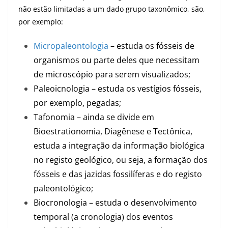
não estão limitadas a um dado grupo taxonômico, são,
por exemplo:
Micropaleontologia
– estuda os fósseis de
organismos ou parte deles que necessitam
de microscópio para serem visualizados;
Paleoicnologia – estuda os vestígios fósseis,
por exemplo, pegadas;
Tafonomia – ainda se divide em
Bioestrationomia, Diagênese e Tectônica,
estuda a integração da informação biológica
no registo geológico, ou seja, a formação dos
fósseis e das jazidas fossilíferas e do registo
paleontológico;
Biocronologia – estuda o desenvolvimento
temporal (a cronologia) dos eventos