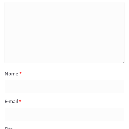
Nome
*
E-mail
*
Site