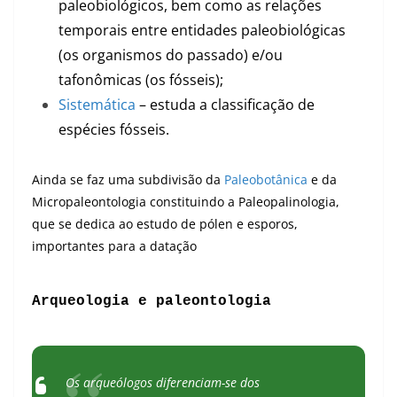
paleobiológicos, bem como as relações
temporais entre entidades paleobiológicas
(os organismos do passado) e/ou
tafonômicas (os fósseis);
Sistemática
– estuda a classificação de
espécies fósseis.
Ainda se faz uma subdivisão da
Paleobotânica
e da
Micropaleontologia constituindo a Paleopalinologia,
que se dedica ao estudo de pólen e esporos,
importantes para a datação
Arqueologia e paleontologia
Os arqueólogos diferenciam-se dos