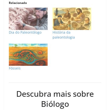
Relacionado
Dia do Paleontólogo
História da
paleontologia
Fósseis
Descubra mais sobre
Biólogo