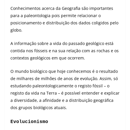
Conhecimentos acerca da Geografia são importantes
para a paleontologia pois permite relacionar o
posicionamento e distribuição dos dados coligidos pelo
globo.
A informação sobre a vida do passado geológico está
contida nos fósseis e na sua relação com as rochas e os
contextos geológicos em que ocorrem.
O mundo biológico que hoje conhecemos é o resultado
de milhares de milhões de anos de evolução. Assim, só
estudando paleontologicamente o registo fóssil – o
registo da vida na Terra – é possível entender e explicar
a diversidade, a afinidade e a distribuição geográfica
dos grupos biológicos atuais.
Evolucionismo