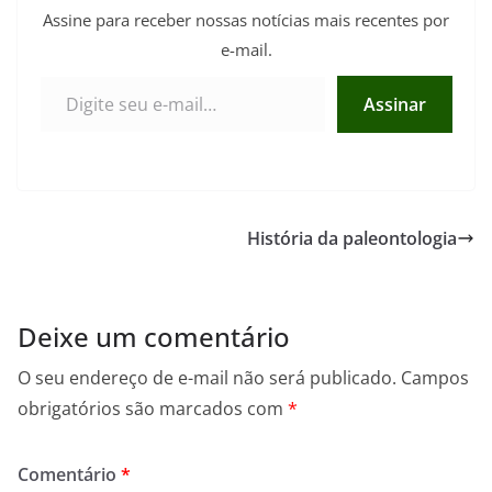
Assine para receber nossas notícias mais recentes por
e-mail.
Digite seu e-mail…
Assinar
História da paleontologia
Deixe um comentário
O seu endereço de e-mail não será publicado.
Campos
obrigatórios são marcados com
*
Comentário
*