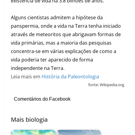
existência de vida há 3.8 bilhões de anos.
Alguns cientistas admitem a hipótese da
panspermia, onde a vida na Terra tenha iniciado
através de meteoritos que abrigavam formas de
vida primárias, mas a maioria das pesquisas
concentra-se em várias explicações de como a
vida poderia ter aparecido de forma
independente na Terra.
Leia mais em
História da Paleontologia
fonte: Wikipedia.org
Comentários do Facebook
Mais biologia