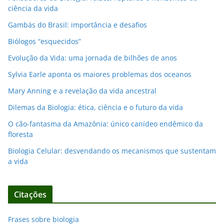
ciência da vida
Gambás do Brasil: importância e desafios
Biólogos “esquecidos”
Evolução da Vida: uma jornada de bilhões de anos
Sylvia Earle aponta os maiores problemas dos oceanos
Mary Anning e a revelação da vida ancestral
Dilemas da Biologia: ética, ciência e o futuro da vida
O cão-fantasma da Amazônia: único canídeo endêmico da
floresta
Biologia Celular: desvendando os mecanismos que sustentam
a vida
Citações
Frases sobre biologia