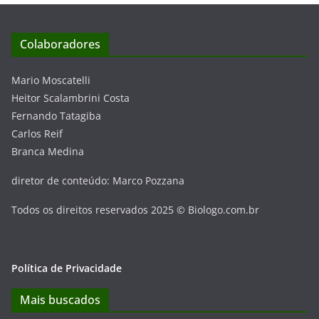
Colaboradores
Mario Moscatelli
Heitor Scalambrini Costa
Fernando Tatagiba
Carlos Reif
Branca Medina
diretor de conteúdo: Marco Pozzana
Todos os direitos reservados 2025 © Biologo.com.br
Política de Privacidade
Mais buscados