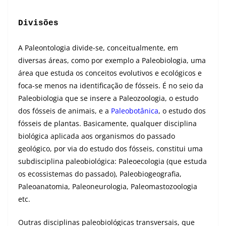
Divisões
A Paleontologia divide-se, conceitualmente, em
diversas áreas, como por exemplo a Paleobiologia, uma
área que estuda os conceitos evolutivos e ecológicos e
foca-se menos na identificação de fósseis. É no seio da
Paleobiologia que se insere a Paleozoologia, o estudo
dos fósseis de animais, e a
Paleobotânica
, o estudo dos
fósseis de plantas. Basicamente, qualquer disciplina
biológica aplicada aos organismos do passado
geológico, por via do estudo dos fósseis, constitui uma
subdisciplina paleobiológica: Paleoecologia (que estuda
os ecossistemas do passado), Paleobiogeografia,
Paleoanatomia, Paleoneurologia, Paleomastozoologia
etc.
Outras disciplinas paleobiológicas transversais, que