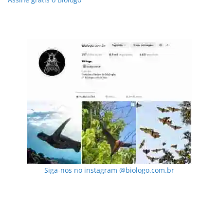
Siga-nos no instagram @biologo.com.br