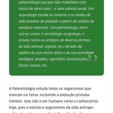
paleontólogos porque não trabalham com
restos de seres vivos – é uma ciência social. Um
arqueólogo estuda as culturas e os modos de
vida humana do passado a partir da análise de
vestígios materiais. Um paleontólogo, entre
outras coisas, é um biólogo ou geólogo, e
estuda restos ou vestígios de diversas formas
de vida (animal, vegetal, etc.) através da
análise do que restou delas e da sua actividade
biológica: pisadas, coprólitos, bioturbações,
fósseis ósseos, etc.
A Paleontologia estuda todos os organismos que
viveram na Terra, incluindo a evolução primata-
homem, mas não o ser humano como o conhecemos
hoje, pois o estudo e seguimento da vida antropo-