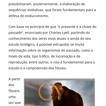
possibilitaram, posteriormente, a elaboração de
sequências evolutivas, que foram fundamentais para a
defesa do evolucionismo.
Com base no princípio de que “o presente é a chave do
passado”, enunciado por Charles Lyell, partindo do
conhecimento dos seres vivos atuais e ainda do seu
estudo biológico, é possível extrapolar-se muita
informação sobre os organismos do passado, como o
modo de vida, tipo trófico, de locomoção e de
reprodução, entre outros, e isso é fundamental para o
estudo e a compreensão dos fósseis.
A partir
dos
fósseis,
uma
vez que