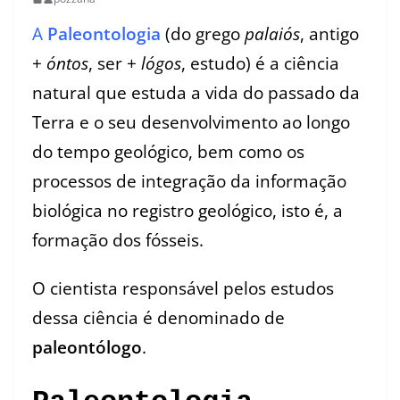
A
Paleontologia
(do grego
palaiós
, antigo
+
óntos
, ser +
lógos
, estudo) é a ciência
natural que estuda a vida do passado da
Terra e o seu desenvolvimento ao longo
do tempo geológico, bem como os
processos de integração da informação
biológica no registro geológico, isto é, a
formação dos fósseis.
O cientista responsável pelos estudos
dessa ciência é denominado de
paleontólogo
.