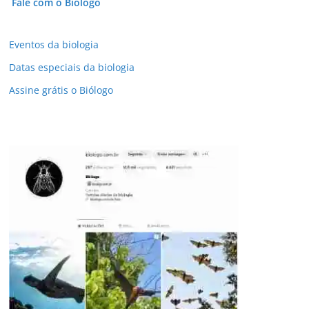
Fale com o Biólogo
Eventos da biologia
Datas especiais da biologia
Assine grátis o Biólogo