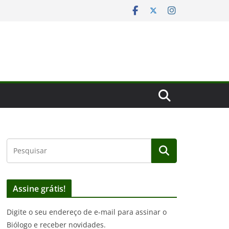
Assine grátis!
Digite o seu endereço de e-mail para assinar o
Biólogo e receber novidades.