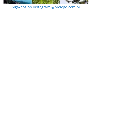
Siga-nos no instagram @biologo.com.br