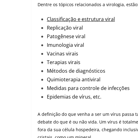
Dentre os tópicos relacionados a virologia, estão
Classificação e estrutura viral
Replicação viral
Patogênese viral
Imunologia viral
Vacinas virais
Terapias virais
Métodos de diagnósticos
Quimioterapia antiviral
Medidas para controle de infecções
Epidemias de vírus, etc.
A definição do que venha a ser um vírus passa
debate do que é ou não vida. Um vírus é totalme
fora da sua célula hospedeira, chegando inclusi
cristais, como um mineral.