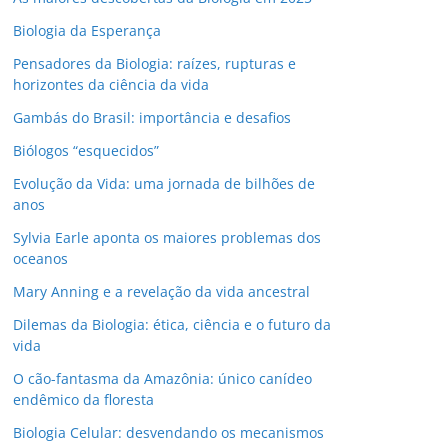
Biologia da Esperança
Pensadores da Biologia: raízes, rupturas e
horizontes da ciência da vida
Gambás do Brasil: importância e desafios
Biólogos “esquecidos”
Evolução da Vida: uma jornada de bilhões de
anos
Sylvia Earle aponta os maiores problemas dos
oceanos
Mary Anning e a revelação da vida ancestral
Dilemas da Biologia: ética, ciência e o futuro da
vida
O cão-fantasma da Amazônia: único canídeo
endêmico da floresta
Biologia Celular: desvendando os mecanismos