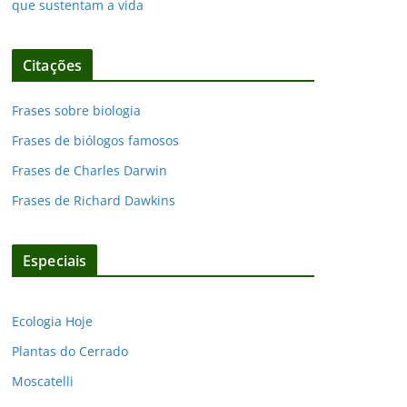
que sustentam a vida
Citações
Frases sobre biologia
Frases de biólogos famosos
Frases de Charles Darwin
Frases de Richard Dawkins
Especiais
Ecologia Hoje
Plantas do Cerrado
Moscatelli