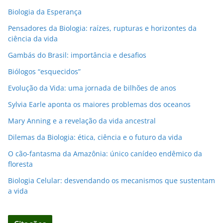
Biologia da Esperança
Pensadores da Biologia: raízes, rupturas e horizontes da
ciência da vida
Gambás do Brasil: importância e desafios
Biólogos “esquecidos”
Evolução da Vida: uma jornada de bilhões de anos
Sylvia Earle aponta os maiores problemas dos oceanos
Mary Anning e a revelação da vida ancestral
Dilemas da Biologia: ética, ciência e o futuro da vida
O cão-fantasma da Amazônia: único canídeo endêmico da
floresta
Biologia Celular: desvendando os mecanismos que sustentam
a vida