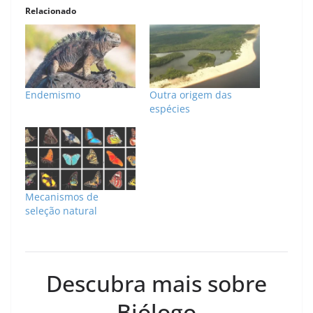
Relacionado
Endemismo
Outra origem das
espécies
Mecanismos de
seleção natural
Descubra mais sobre
Biólogo