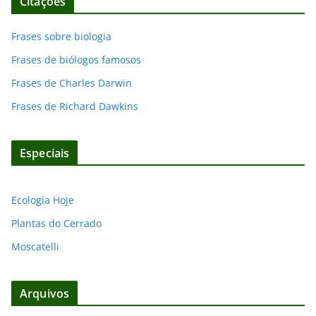
Citações
Frases sobre biologia
Frases de biólogos famosos
Frases de Charles Darwin
Frases de Richard Dawkins
Especiais
Ecologia Hoje
Plantas do Cerrado
Moscatelli
Arquivos