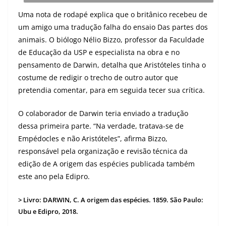
Uma nota de rodapé explica que o britânico recebeu de
um amigo uma tradução falha do ensaio Das partes dos
animais. O biólogo Nélio Bizzo, professor da Faculdade
de Educação da USP e especialista na obra e no
pensamento de Darwin, detalha que Aristóteles tinha o
costume de redigir o trecho de outro autor que
pretendia comentar, para em seguida tecer sua crítica.
O colaborador de Darwin teria enviado a tradução
dessa primeira parte. “Na verdade, tratava-se de
Empédocles e não Aristóteles”, afirma Bizzo,
responsável pela organização e revisão técnica da
edição de A origem das espécies publicada também
este ano pela Edipro.
> Livro: DARWIN, C. A origem das espécies. 1859. São Paulo:
Ubu e Edipro, 2018.