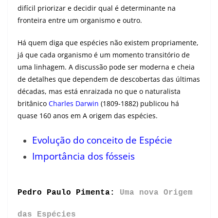
difícil priorizar e decidir qual é determinante na
fronteira entre um organismo e outro.
Há quem diga que espécies não existem propriamente,
já que cada organismo é um momento transitório de
uma linhagem. A discussão pode ser moderna e cheia
de detalhes que dependem de descobertas das últimas
décadas, mas está enraizada no que o naturalista
britânico
Charles Darwin
(1809-1882) publicou há
quase 160 anos em A origem das espécies.
Evolução do conceito de Espécie
Importância dos fósseis
Pedro Paulo Pimenta:
Uma nova Origem
das Espécies