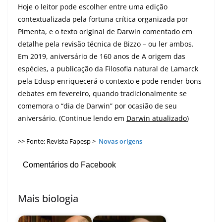
Hoje o leitor pode escolher entre uma edição
contextualizada pela fortuna crítica organizada por
Pimenta, e o texto original de Darwin comentado em
detalhe pela revisão técnica de Bizzo – ou ler ambos.
Em 2019, aniversário de 160 anos de A origem das
espécies, a publicação da Filosofia natural de Lamarck
pela Edusp enriquecerá o contexto e pode render bons
debates em fevereiro, quando tradicionalmente se
comemora o “dia de Darwin” por ocasião de seu
aniversário. (Continue lendo em
Darwin atualizado
)
>> Fonte: Revista Fapesp >
Novas origens
Comentários do Facebook
Mais biologia