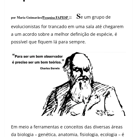
S
::
e um grupo de
por Maria Guimarães
/
Pesquisa FAPESP
evolucionistas for trancado em uma sala até chegarem
a um acordo sobre a melhor definição de espécie, é
possível que fiquem lá para sempre.
Em meio a ferramentas e conceitos das diversas áreas
da biologia – genética, anatomia, fisiologia, ecologia – é