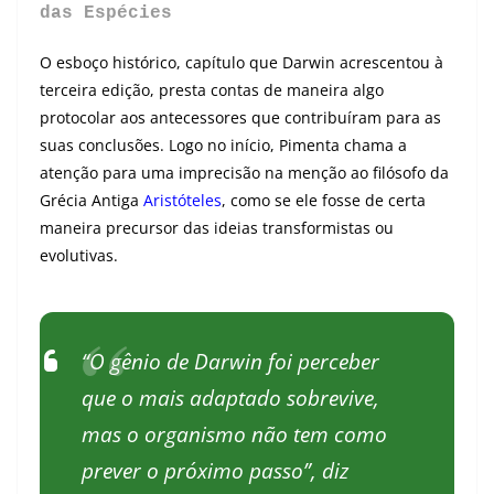
das Espécies
O esboço histórico, capítulo que Darwin acrescentou à
terceira edição, presta contas de maneira algo
protocolar aos antecessores que contribuíram para as
suas conclusões. Logo no início, Pimenta chama a
atenção para uma imprecisão na menção ao filósofo da
Grécia Antiga
Aristóteles
, como se ele fosse de certa
maneira precursor das ideias transformistas ou
evolutivas.
“O gênio de Darwin foi perceber
que o mais adaptado sobrevive,
mas o organismo não tem como
prever o próximo passo”, diz