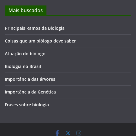
Mais buscados
Principais Ramos da Biologia
Coisas que um biólogo deve saber
Atuação do biólogo
Biologia no Brasil
Importância das árvores
Importância da Genética
Frases sobre biologia