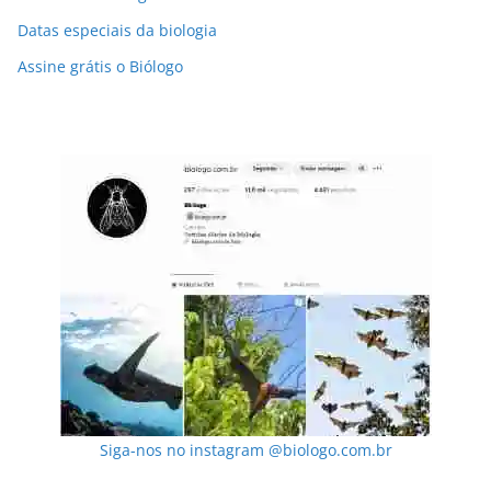
Datas especiais da biologia
Assine grátis o Biólogo
Siga-nos no instagram @biologo.com.br