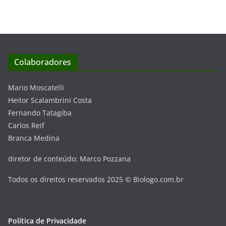
Colaboradores
Mario Moscatelli
Heitor Scalambrini Costa
Fernando Tatagiba
Carlos Reif
Branca Medina
diretor de conteúdo: Marco Pozzana
Todos os direitos reservados 2025 © Biologo.com.br
Política de Privacidade