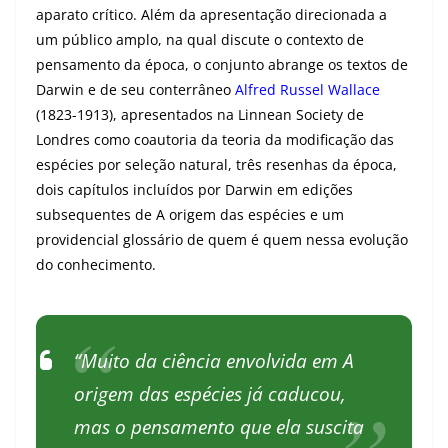
aparato crítico. Além da apresentação direcionada a
um público amplo, na qual discute o contexto de
pensamento da época, o conjunto abrange os textos de
Darwin e de seu conterrâneo
Alfred Russel Wallace
(1823-1913), apresentados na Linnean Society de
Londres como coautoria da teoria da modificação das
espécies por seleção natural, três resenhas da época,
dois capítulos incluídos por Darwin em edições
subsequentes de A origem das espécies e um
providencial glossário de quem é quem nessa evolução
do conhecimento.
“Muito da ciência envolvida em A
origem das espécies já caducou,
mas o pensamento que ela suscita