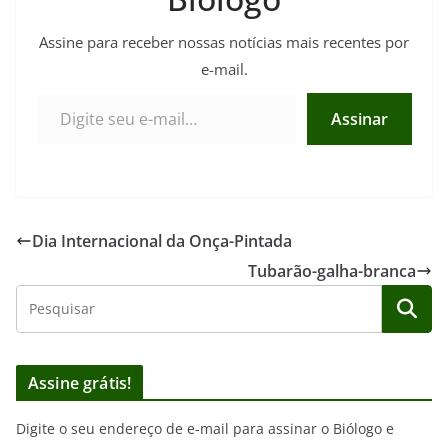
Assine para receber nossas notícias mais recentes por
e-mail.
Digite seu e-mail…
Assinar
Dia Internacional da Onça-Pintada
Tubarão-galha-branca
Assine grátis!
Digite o seu endereço de e-mail para assinar o Biólogo e