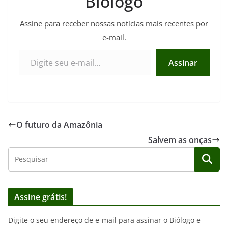
Biólogo
Assine para receber nossas notícias mais recentes por
e-mail.
Digite seu e-mail…
Assinar
O futuro da Amazônia
Salvem as onças
Assine grátis!
Digite o seu endereço de e-mail para assinar o Biólogo e