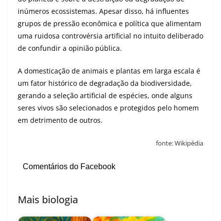
inúmeros ecossistemas. Apesar disso, há influentes
grupos de pressão econômica e política que alimentam
uma ruidosa controvérsia artificial no intuito deliberado
de confundir a opinião pública.
A domesticação de animais e plantas em larga escala é
um fator histórico de degradação da biodiversidade,
gerando a seleção artificial de espécies, onde alguns
seres vivos são selecionados e protegidos pelo homem
em detrimento de outros.
fonte:
Wikipédia
Comentários do Facebook
Mais biologia