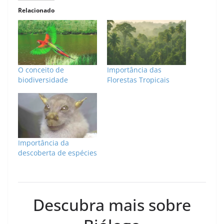
Relacionado
O conceito de
Importância das
biodiversidade
Florestas Tropicais
Importância da
descoberta de espécies
Descubra mais sobre