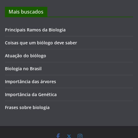
Mais buscados
Principais Ramos da Biologia
Coisas que um biólogo deve saber
Atuação do biólogo
Biologia no Brasil
Importância das árvores
Importância da Genética
Frases sobre biologia