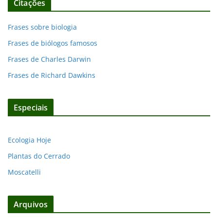
Citações
Frases sobre biologia
Frases de biólogos famosos
Frases de Charles Darwin
Frases de Richard Dawkins
Especiais
Ecologia Hoje
Plantas do Cerrado
Moscatelli
Arquivos