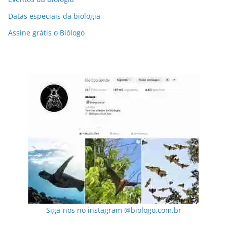
Datas especiais da biologia
Assine grátis o Biólogo
Siga-nos no instagram @biologo.com.br