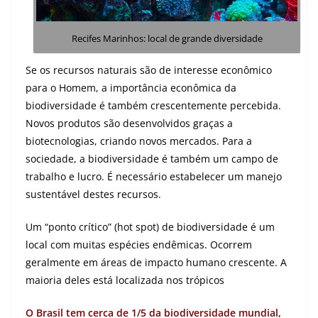
Recifes Marinhos
: local de grande diversidade
Se os recursos naturais são de interesse econômico
para o Homem, a importância econômica da
biodiversidade é também crescentemente percebida.
Novos produtos são desenvolvidos graças a
biotecnologias, criando novos mercados. Para a
sociedade, a biodiversidade é também um campo de
trabalho e lucro. É necessário estabelecer um manejo
sustentável destes recursos.
Um “ponto crítico” (hot spot) de biodiversidade é um
local com muitas espécies endêmicas. Ocorrem
geralmente em áreas de impacto humano crescente. A
maioria deles está localizada nos trópicos
O Brasil tem cerca de 1/5 da biodiversidade mundial,