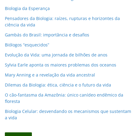
Biologia da Esperança
Pensadores da Biologia: raízes, rupturas e horizontes da
ciência da vida
Gambás do Brasil: importância e desafios
Biólogos “esquecidos”
Evolução da Vida: uma jornada de bilhões de anos
Sylvia Earle aponta os maiores problemas dos oceanos
Mary Anning e a revelação da vida ancestral
Dilemas da Biologia: ética, ciência e o futuro da vida
O cão-fantasma da Amazônia: único canídeo endêmico da
floresta
Biologia Celular: desvendando os mecanismos que sustentam
a vida