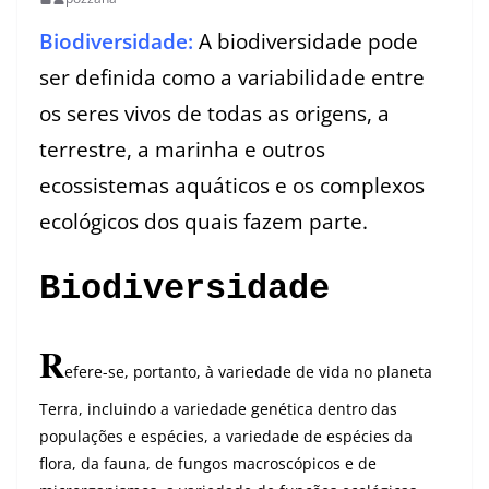
Biodiversidade:
A biodiversidade pode
ser definida como a variabilidade entre
os seres vivos de todas as origens, a
terrestre, a marinha e outros
ecossistemas aquáticos e os complexos
ecológicos dos quais fazem parte.
Biodiversidade
R
efere-se, portanto, à variedade de vida no planeta
Terra, incluindo a variedade genética dentro das
populações e espécies, a variedade de espécies da
flora, da fauna, de fungos macroscópicos e de