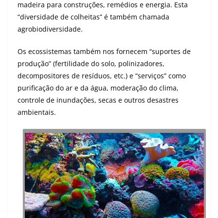
madeira para construções, remédios e energia. Esta
“diversidade de colheitas” é também chamada
agrobiodiversidade.
Os ecossistemas também nos fornecem “suportes de
produção” (fertilidade do solo, polinizadores,
decompositores de resíduos, etc.) e “serviços” como
purificação do ar e da água, moderação do clima,
controle de inundações, secas e outros desastres
ambientais.