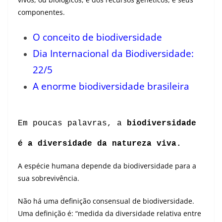
componentes.
O conceito de biodiversidade
Dia Internacional da Biodiversidade:
22/5
A enorme biodiversidade brasileira
Em poucas palavras, a
biodiversidade
é a diversidade da natureza viva.
A espécie humana depende da biodiversidade para a
sua sobrevivência.
Não há uma definição consensual de biodiversidade.
Uma definição é: “medida da diversidade relativa entre