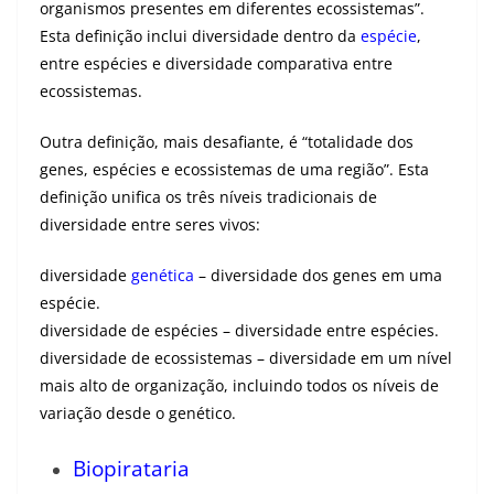
organismos presentes em diferentes ecossistemas”.
Esta definição inclui diversidade dentro da
espécie
,
entre espécies e diversidade comparativa entre
ecossistemas.
Outra definição, mais desafiante, é “totalidade dos
genes, espécies e ecossistemas de uma região”. Esta
definição unifica os três níveis tradicionais de
diversidade entre seres vivos:
diversidade
genética
– diversidade dos genes em uma
espécie.
diversidade de espécies – diversidade entre espécies.
diversidade de ecossistemas – diversidade em um nível
mais alto de organização, incluindo todos os níveis de
variação desde o genético.
Biopirataria