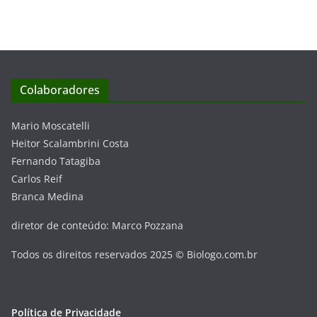
Colaboradores
Mario Moscatelli
Heitor Scalambrini Costa
Fernando Tatagiba
Carlos Reif
Branca Medina
diretor de conteúdo: Marco Pozzana
Todos os direitos reservados 2025 © Biologo.com.br
Política de Privacidade