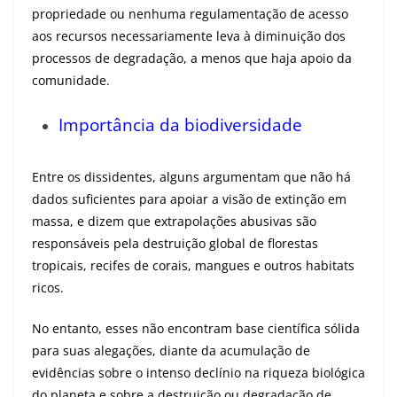
propriedade ou nenhuma regulamentação de acesso
aos recursos necessariamente leva à diminuição dos
processos de degradação, a menos que haja apoio da
comunidade.
Importância da biodiversidade
Entre os dissidentes, alguns argumentam que não há
dados suficientes para apoiar a visão de extinção em
massa, e dizem que extrapolações abusivas são
responsáveis pela destruição global de florestas
tropicais, recifes de corais, mangues e outros habitats
ricos.
No entanto, esses não encontram base científica sólida
para suas alegações, diante da acumulação de
evidências sobre o intenso declínio na riqueza biológica
do planeta e sobre a destruição ou degradação de