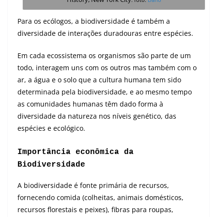
Para os ecólogos, a biodiversidade é também a
diversidade de interações duradouras entre espécies.
Em cada ecossistema os organismos são parte de um
todo, interagem uns com os outros mas também com o
ar, a água e o solo que a cultura humana tem sido
determinada pela biodiversidade, e ao mesmo tempo
as comunidades humanas têm dado forma à
diversidade da natureza nos níveis genético, das
espécies e ecológico.
Importância econômica da
Biodiversidade
A biodiversidade é fonte primária de recursos,
fornecendo comida (colheitas, animais domésticos,
recursos florestais e peixes), fibras para roupas,