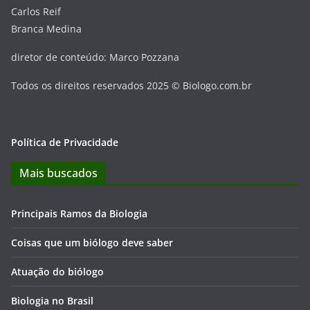
Carlos Reif
Branca Medina
diretor de conteúdo: Marco Pozzana
Todos os direitos reservados 2025 © Biologo.com.br
Política de Privacidade
Mais buscados
Principais Ramos da Biologia
Coisas que um biólogo deve saber
Atuação do biólogo
Biologia no Brasil