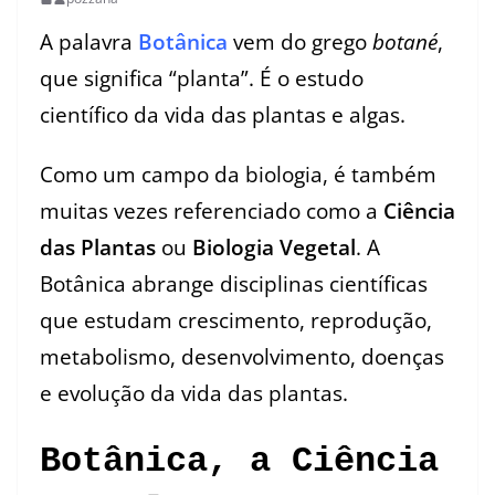
A palavra
Botânica
vem do grego
botané
,
que significa “planta”. É o estudo
científico da vida das plantas e algas.
Como um campo da biologia, é também
muitas vezes referenciado como a
Ciência
das Plantas
ou
Biologia Vegetal
. A
Botânica abrange disciplinas científicas
que estudam crescimento, reprodução,
metabolismo, desenvolvimento, doenças
e evolução da vida das plantas.
Botânica, a Ciência