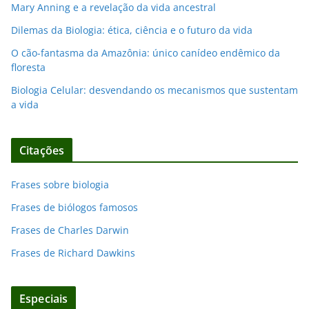
Mary Anning e a revelação da vida ancestral
Dilemas da Biologia: ética, ciência e o futuro da vida
O cão-fantasma da Amazônia: único canídeo endêmico da
floresta
Biologia Celular: desvendando os mecanismos que sustentam
a vida
Citações
Frases sobre biologia
Frases de biólogos famosos
Frases de Charles Darwin
Frases de Richard Dawkins
Especiais