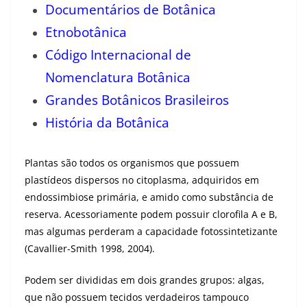
Documentários de Botânica
Etnobotânica
Código Internacional de
Nomenclatura Botânica
Grandes Botânicos Brasileiros
História da Botânica
Plantas são todos os organismos que possuem
plastídeos dispersos no citoplasma, adquiridos em
endossimbiose primária, e amido como substância de
reserva. Acessoriamente podem possuir clorofila A e B,
mas algumas perderam a capacidade fotossintetizante
(Cavallier-Smith 1998, 2004).
Podem ser divididas em dois grandes grupos: algas,
que não possuem tecidos verdadeiros tampouco