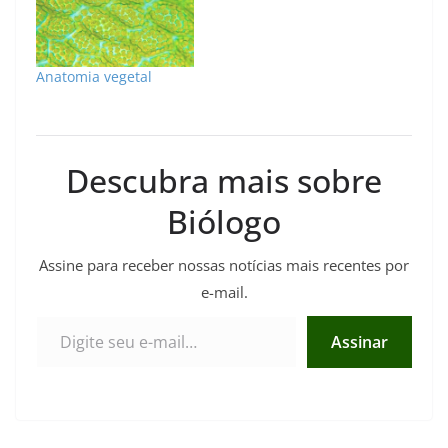
Anatomia vegetal
Descubra mais sobre
Biólogo
Assine para receber nossas notícias mais recentes por
e-mail.
Digite seu e-mail…
Assinar