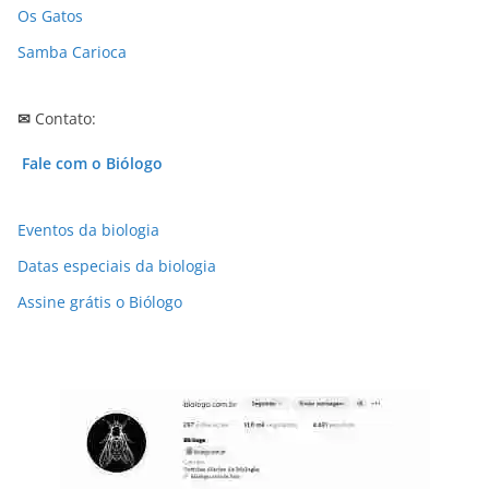
Os Gatos
Samba Carioca
✉
Contato:
Fale com o Biólogo
Eventos da biologia
Datas especiais da biologia
Assine grátis o Biólogo