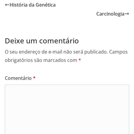
História da Genética
Carcinologia
Deixe um comentário
O seu endereço de e-mail não será publicado.
Campos
obrigatórios são marcados com
*
Comentário
*