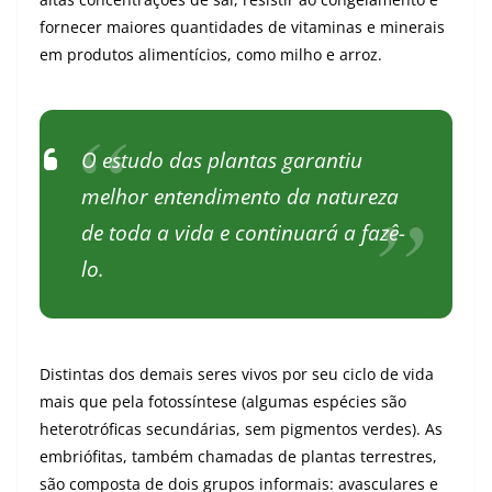
fornecer maiores quantidades de vitaminas e minerais
em produtos alimentícios, como milho e arroz.
O estudo das plantas garantiu
melhor entendimento da natureza
de toda a vida e continuará a fazê-
lo.
Distintas dos demais seres vivos por seu ciclo de vida
mais que pela fotossíntese (algumas espécies são
heterotróficas secundárias, sem pigmentos verdes). As
embriófitas, também chamadas de plantas terrestres,
são composta de dois grupos informais: avasculares e