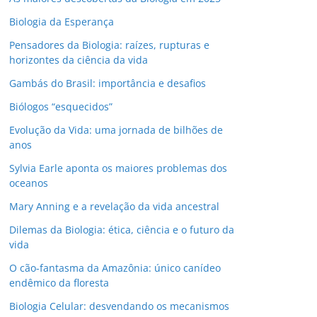
Biologia da Esperança
Pensadores da Biologia: raízes, rupturas e
horizontes da ciência da vida
Gambás do Brasil: importância e desafios
Biólogos “esquecidos”
Evolução da Vida: uma jornada de bilhões de
anos
Sylvia Earle aponta os maiores problemas dos
oceanos
Mary Anning e a revelação da vida ancestral
Dilemas da Biologia: ética, ciência e o futuro da
vida
O cão-fantasma da Amazônia: único canídeo
endêmico da floresta
Biologia Celular: desvendando os mecanismos