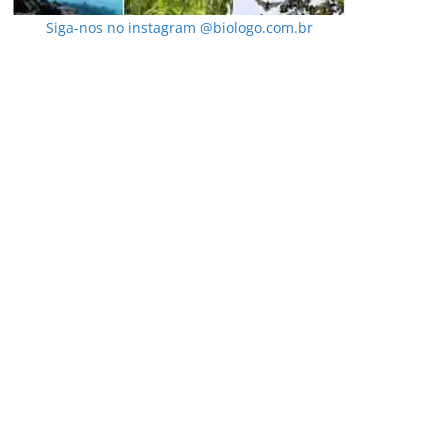
Siga-nos no instagram @biologo.com.br