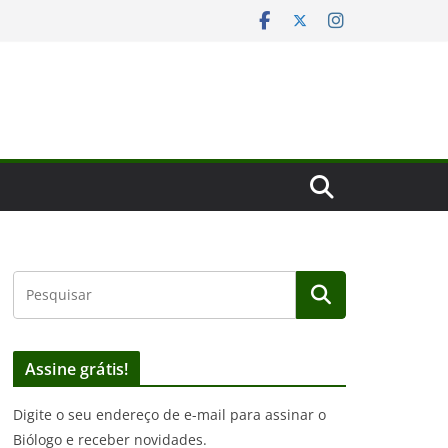
Assine grátis!
Digite o seu endereço de e-mail para assinar o
Biólogo e receber novidades.