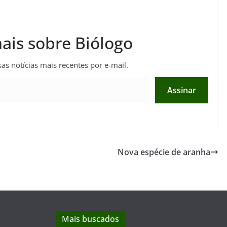
ais sobre Biólogo
as notícias mais recentes por e-mail.
Assinar
Nova espécie de aranha
Mais buscados