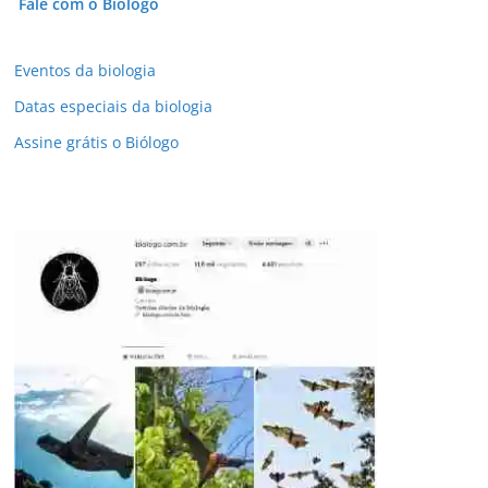
Fale com o Biólogo
Eventos da biologia
Datas especiais da biologia
Assine grátis o Biólogo