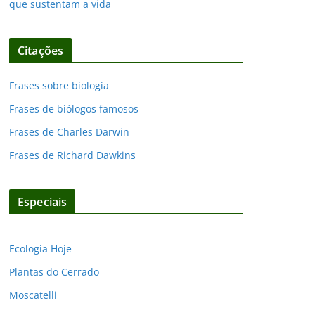
que sustentam a vida
Citações
Frases sobre biologia
Frases de biólogos famosos
Frases de Charles Darwin
Frases de Richard Dawkins
Especiais
Ecologia Hoje
Plantas do Cerrado
Moscatelli