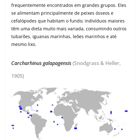
frequentemente encontrados em grandes grupos. Eles
se alimentam principalmente de peixes ósseos e
cefalópodes que habitam o fundo; indivíduos maiores
têm uma dieta muito mais variada, consumindo outros
tubarões, iguanas marinhas, leões marinhos e até
mesmo lixo.
Carcharhinus galapagensis
(Snodgrass & Heller,
1905)