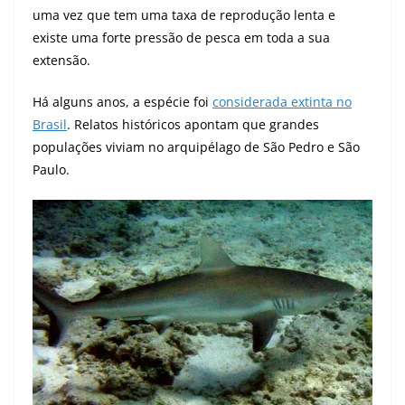
uma vez que tem uma taxa de reprodução lenta e
existe uma forte pressão de pesca em toda a sua
extensão.
Há alguns anos, a espécie foi
considerada extinta no
Brasil
. Relatos históricos apontam que grandes
populações viviam no arquipélago de São Pedro e São
Paulo.