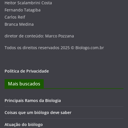
Heitor Scalambrini Costa
Fernando Tatagiba
Carlos Reif
Branca Medina
diretor de conteúdo: Marco Pozzana
Todos os direitos reservados 2025 © Biologo.com.br
Política de Privacidade
Mais buscados
Principais Ramos da Biologia
Coisas que um biólogo deve saber
Atuação do biólogo