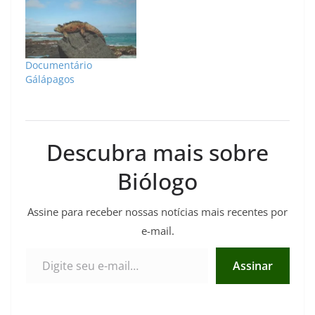
Documentário
Gálápagos
Descubra mais sobre
Biólogo
Assine para receber nossas notícias mais recentes por
e-mail.
Digite seu e-mail…
Assinar