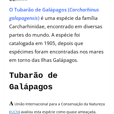
O Tubarão de Galápagos (
Carcharhinus
galapagensis
)
é uma espécie da família
Carcharhinidae, encontrado em diversas
partes do mundo. A espécie foi
catalogada em 1905, depois que
espécimes foram encontradas nos mares
em torno das Ilhas Galápagos.
Tubarão de
Galápagos
A
União Internacional para a Conservação da Natureza
(
IUCN
) avaliou esta espécie como quase ameaçada,