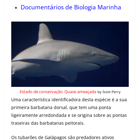
Documentários de Biologia Marinha
Estado de conservação: Quase ameaçada
by
Scott Perry
Uma característica identificadora desta espécie é a sua
primeira barbatana dorsal, que tem uma ponta
ligeiramente arredondada e se origina sobre as pontas
traseiras das barbatanas peitorais.
Os tubarões de Galápagos são predadores ativos