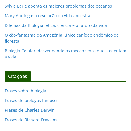
Sylvia Earle aponta os maiores problemas dos oceanos
Mary Anning e a revelação da vida ancestral
Dilemas da Biologia: ética, ciência e o futuro da vida
O cão-fantasma da Amazônia: único canídeo endêmico da
floresta
Biologia Celular: desvendando os mecanismos que sustentam
a vida
Citações
Frases sobre biologia
Frases de biólogos famosos
Frases de Charles Darwin
Frases de Richard Dawkins